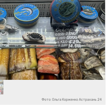
Фото: Ольга Корженко Астрахань 24