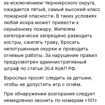
за исключением Черноярского округа,
ожидается пятый, самый высокий класс
пожарной опасности. В таких условиях
любая искра может привести к
серьёзному пожару. Жителям
категорически запрещено разводить
костры, сжигать траву, бросать
непотушенные окурки и проводить
огневые работы. За нарушение правил
предусмотрен административный
штраф по статье 20.4 КоАП РФ.
Взрослых просят следить за детьми,
чтобы не допустить игр с огнём.
При обнаружении возгорания следует
немедленно звонить по номерам «101»