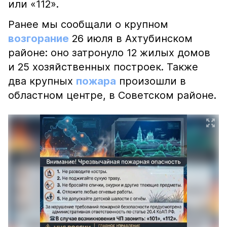
или «112».
Ранее мы сообщали о крупном
возгорание
26 июля в Ахтубинском
районе: оно затронуло 12 жилых домов
и 25 хозяйственных построек. Также
два крупных
пожара
произошли в
областном центре, в Советском районе.