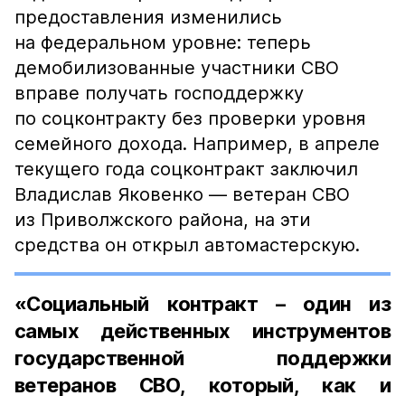
предоставления изменились
на федеральном уровне: теперь
демобилизованные участники СВО
вправе получать господдержку
по соцконтракту без проверки уровня
семейного дохода. Например, в апреле
текущего года соцконтракт заключил
Владислав Яковенко — ветеран СВО
из Приволжского района, на эти
средства он открыл автомастерскую.
«Социальный контракт – один из
самых действенных инструментов
государственной поддержки
ветеранов СВО, который, как и