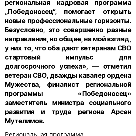
региональная кадровая программа
„Победоносец“, помогает открыть
новые профессиональные горизонты.
Безусловно, это совершенно разные
направления, но общее, на мой взгляд,
у них то, что оба дают ветеранам СВО
стартовый импульс для
долгосрочного успеха», — отметил
ветеран СВО, дважды кавалер ордена
Мужества, финалист региональной
программы «Победоносец»
заместитель министра социального
развития и труда региона Арсен
Мутелимов.
Региональная программа