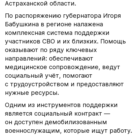
Астраханской области.
По распоряжению губернатора Игоря
Бабушкина в регионе налажена
комплексная система поддержки
участников СВО и их близких. Помощь
оказывают по ряду ключевых
направлений: обеспечивают
медицинское сопровождение, ведут
социальный учёт, помогают
с трудоустройством и предоставляют
нужные ресурсы.
Одним из инструментов поддержки
является социальный контракт —
он доступен демобилизованным
военнослужащим, которые ищут работу.