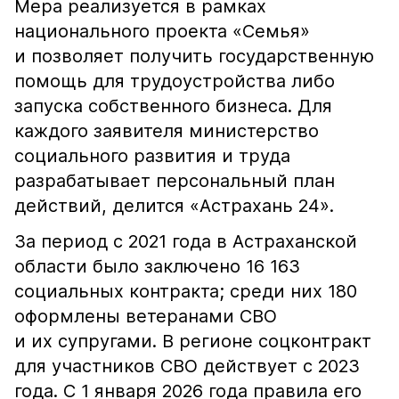
Мера реализуется в рамках
национального проекта «Семья»
и позволяет получить государственную
помощь для трудоустройства либо
запуска собственного бизнеса. Для
каждого заявителя министерство
социального развития и труда
разрабатывает персональный план
действий, делится «Астрахань 24».
За период с 2021 года в Астраханской
области было заключено 16 163
социальных контракта; среди них 180
оформлены ветеранами СВО
и их супругами. В регионе соцконтракт
для участников СВО действует с 2023
года. С 1 января 2026 года правила его