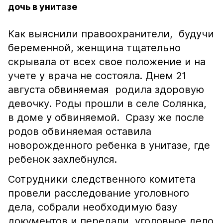
дочь в унитазе
Как выяснили правоохранители, будучи
беременной, женщина тщательно
скрывала от всех свое положение и на
учете у врача не состояла. Днем 21
августа обвиняемая родила здоровую
девочку. Роды прошли в селе Солянка,
в доме у обвиняемой. Сразу же после
родов обвиняемая оставила
новорожденного ребенка в унитазе, где
ребенок захлебнулся.
Сотрудники следственного комитета
провели расследование уголовного
дела, собрали необходимую базу
документов и передали уголовное дело