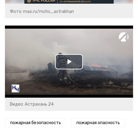
Фото: max.ru/mchs_astrakhan
Play
Video
Видео: Астрахань 24
пожарная безопасность
пожарная опасность