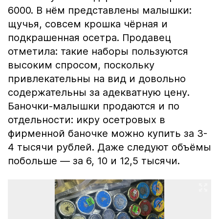
6000. В нём представлены малышки:
щучья, совсем крошка чёрная и
подкрашенная осетра. Продавец
отметила: такие наборы пользуются
высоким спросом, поскольку
привлекательны на вид и довольно
содержательны за адекватную цену.
Баночки-малышки продаются и по
отдельности: икру осетровых в
фирменной баночке можно купить за 3-
4 тысячи рублей. Даже следуют объёмы
побольше — за 6, 10 и 12,5 тысячи.