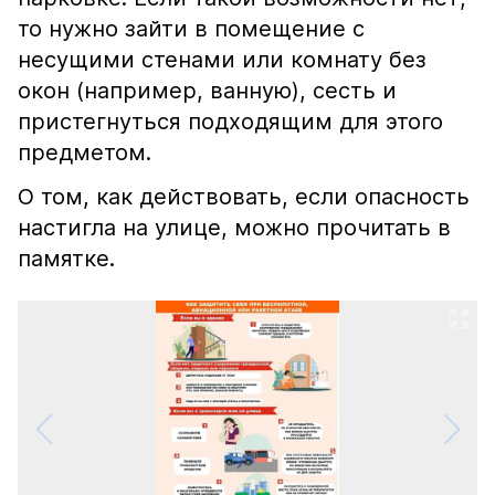
то нужно зайти в помещение с
несущими стенами или комнату без
окон (например, ванную), сесть и
пристегнуться подходящим для этого
предметом.
О том, как действовать, если опасность
настигла на улице, можно прочитать в
памятке.