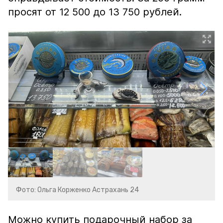
просят от 12 500 до 13 750 рублей.
Фото: Ольга Корженко Астрахань 24
Можно купить подарочный набор за