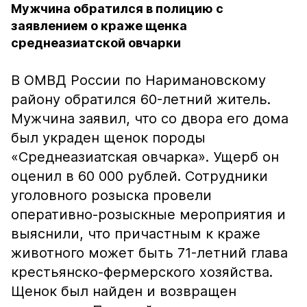
Мужчина обратился в полицию с
заявлением о краже щенка
среднеазиатской овчарки
В ОМВД России по Наримановскому
району обратился 60-летний житель.
Мужчина заявил, что со двора его дома
был украден щенок породы
«Среднеазиатская овчарка». Ущерб он
оценил в 60 000 рублей. Сотрудники
уголовного розыска провели
оперативно-розыскные мероприятия и
выяснили, что причастным к краже
животного может быть 71-летний глава
крестьянско-фермерского хозяйства.
Щенок был найден и возвращен