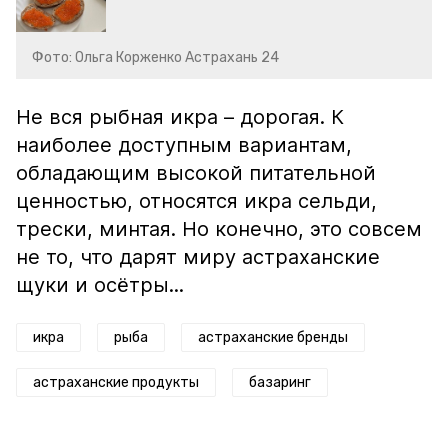
Фото: Ольга Корженко Астрахань 24
Не вся рыбная икра – дорогая. К
наиболее доступным вариантам,
обладающим высокой питательной
ценностью, относятся икра сельди,
трески, минтая. Но конечно, это совсем
не то, что дарят миру астраханские
щуки и осётры...
икра
рыба
астраханские бренды
астраханские продукты
базаринг