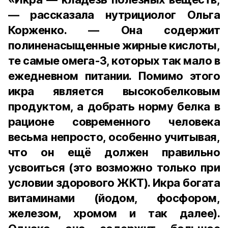
— рассказала нутрициолог Ольга
Корженко. — Она содержит
полиненасыщенные жирные кислоты,
те самые омега-3, которых так мало в
ежедневном питании. Помимо этого
икра является высокобелковым
продуктом, а добрать норму белка в
рационе современного человека
весьма непросто, особенно учитывая,
что он ещё должен правильно
усвоиться (это возможно только при
условии здорового ЖКТ). Икра богата
витаминами (йодом, фосфором,
железом, хромом и так далее).