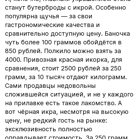
станут бутерброды с икрой. Особенно
популярна щучья — за свои
гастрономические качества и
сравнительно доступную цену. Баночка
чуть более 100 граммов обойдётся в
850 рублей. Полкило можно взять за
4000. Привозная красная икорка, для
сравнения, стоит 2500 рублей за 250
грамм, за 10 тысяч отдают килограмм.
Сами продавцы недовольны
сложившейся ситуацией, и не у каждого
на прилавке есть такое лакомство. А
вот чёрная икра, несмотря на высокую
цену, не редкий гость на рынке:
эксклюзивность полностью
оправдывает стоимость. За 250 грамм