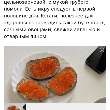
цельнозерновой, с мукой грубого
помола. Есть икру следует в первой
половине дня. Кстати, полезнее для
здоровья сопроводить такой бутерброд
сочными овощами, свежей зеленью и
отварным яйцом.