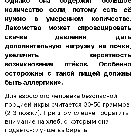
Однако она содержит большое
количество соли, потому есть её
нужно в умеренном количестве.
Лакомство может спровоцировать
скачки давления, дать
дополнительную нагрузку на почки,
увеличить вероятность
возникновения отёков. Особенно
осторожны с такой пищей должны
быть аллергики».
Для взрослого человека безопасной
порцией икры считается 30-50 граммов
(2-3 ложки). При этом следует обратить
внимание на хлеб, с которым она
подаётся: лучше выбирать