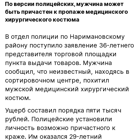
По версии полицейских, мужчина может
быть причастен к пропаже медицинского
хирургического костюма
В отдел полиции по Наримановскому
району поступило заявление 36-летнего
представителя торговой площадки
пункта выдачи товаров. Мужчина
сообщил, что неизвестный, находясь в
сортировочном центре, похитил
мужской медицинский хирургический
костюм.
Ущерб составил порядка пяти тысяч
рублей. Полицейские установили
личность возможно причастного к
краже. Им оказался 29-летний