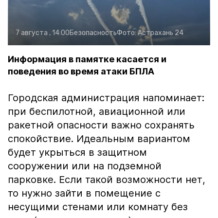
7 августа , 14:00
Безопасность
Фото:
Астрахань 24
Информация в памятке касается и
поведения во время атаки БПЛА
Городская администрация напоминает:
при беспилотной, авиационной или
ракетной опасности важно сохранять
спокойствие. Идеальным вариантом
будет укрыться в защитном
сооружении или на подземной
парковке. Если такой возможности нет,
то нужно зайти в помещение с
несущими стенами или комнату без