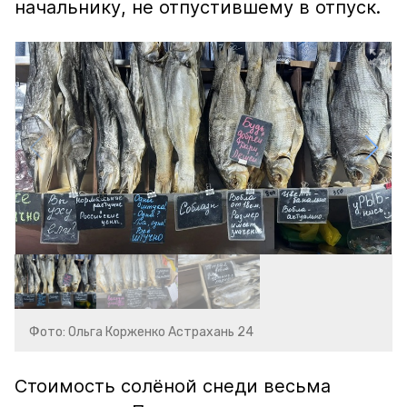
начальнику, не отпустившему в отпуск.
Фото: Ольга Корженко Астрахань 24
Стоимость солёной снеди весьма