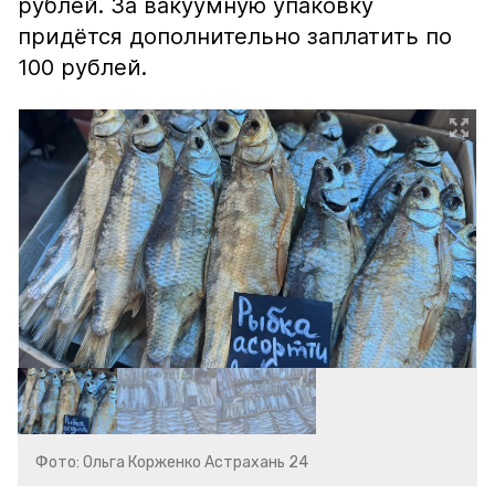
рублей. За вакуумную упаковку
придётся дополнительно заплатить по
100 рублей.
Фото: Ольга Корженко Астрахань 24