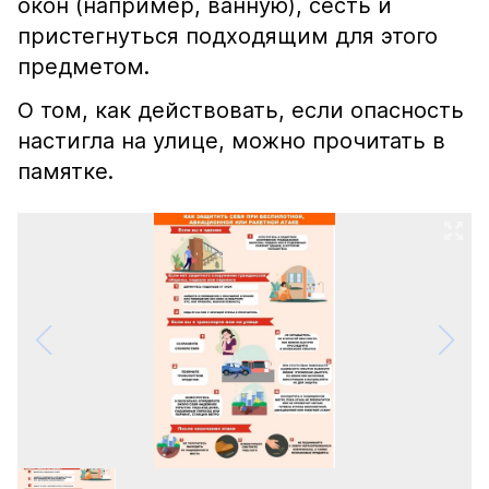
окон (например, ванную), сесть и
пристегнуться подходящим для этого
предметом.
О том, как действовать, если опасность
настигла на улице, можно прочитать в
памятке.