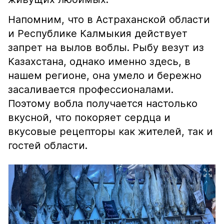
Напомним, что в Астраханской области
и Республике Калмыкия действует
запрет на вылов воблы. Рыбу везут из
Казахстана, однако именно здесь, в
нашем регионе, она умело и бережно
засаливается профессионалами.
Поэтому вобла получается настолько
вкусной, что покоряет сердца и
вкусовые рецепторы как жителей, так и
гостей области.