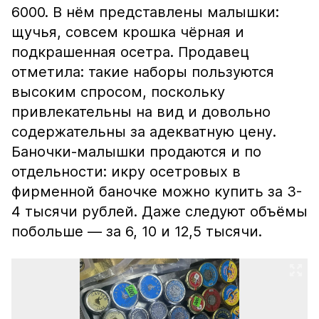
6000. В нём представлены малышки:
щучья, совсем крошка чёрная и
подкрашенная осетра. Продавец
отметила: такие наборы пользуются
высоким спросом, поскольку
привлекательны на вид и довольно
содержательны за адекватную цену.
Баночки-малышки продаются и по
отдельности: икру осетровых в
фирменной баночке можно купить за 3-
4 тысячи рублей. Даже следуют объёмы
побольше — за 6, 10 и 12,5 тысячи.