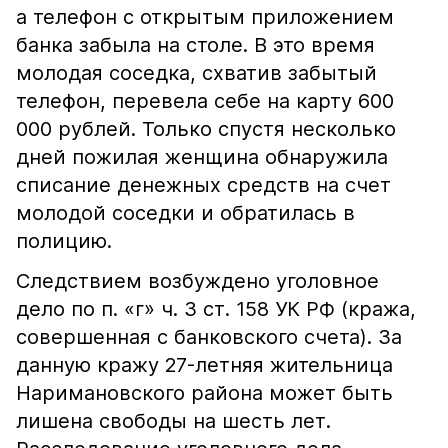
а телефон с открытым приложением
банка забыла на столе. В это время
молодая соседка, схватив забытый
телефон, перевела себе на карту 600
000 рублей. Только спустя несколько
дней пожилая женщина обнаружила
списание денежных средств на счет
молодой соседки и обратилась в
полицию.
Следствием возбуждено уголовное
дело по п. «г» ч. 3 ст. 158 УК РФ (кража,
совершенная с банковского счета). За
данную кражу 27-летняя жительница
Наримановского района может быть
лишена свободы на шесть лет.