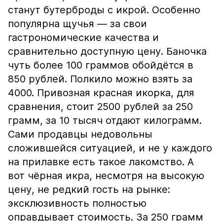
станут бутерброды с икрой. Особенно
популярна щучья — за свои
гастрономические качества и
сравнительно доступную цену. Баночка
чуть более 100 граммов обойдётся в
850 рублей. Полкило можно взять за
4000. Привозная красная икорка, для
сравнения, стоит 2500 рублей за 250
грамм, за 10 тысяч отдают килограмм.
Сами продавцы недовольны
сложившейся ситуацией, и не у каждого
на прилавке есть такое лакомство. А
вот чёрная икра, несмотря на высокую
цену, не редкий гость на рынке:
эксклюзивность полностью
оправдывает стоимость. За 250 грамм