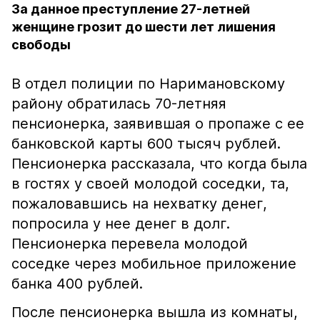
За данное преступление 27-летней
женщине грозит до шести лет лишения
свободы
В отдел полиции по Наримановскому
району обратилась 70-летняя
пенсионерка, заявившая о пропаже с ее
банковской карты 600 тысяч рублей.
Пенсионерка рассказала, что когда была
в гостях у своей молодой соседки, та,
пожаловавшись на нехватку денег,
попросила у нее денег в долг.
Пенсионерка перевела молодой
соседке через мобильное приложение
банка 400 рублей.
После пенсионерка вышла из комнаты,