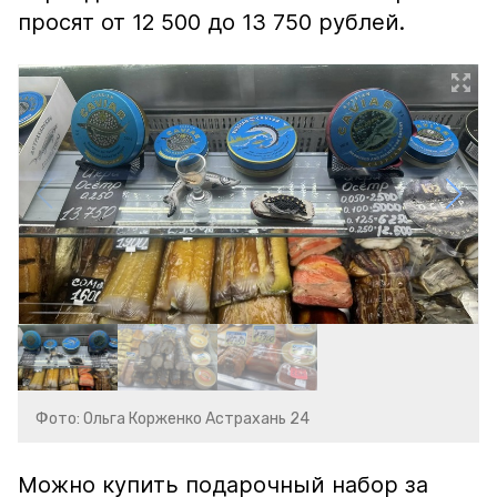
просят от 12 500 до 13 750 рублей.
Фото: Ольга Корженко Астрахань 24
Можно купить подарочный набор за