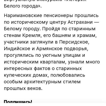
Белого города».
Наримановские пенсионеры прошлись
по историческому центру Астрахани —
Белому городу. Пройдя по старинным
стенам Кремля, его башням и храмам,
участники заглянули в Персидское,
Индийское и Армянское подворья,
прогулялись по уютным улицам и
историческим кварталам, узнали много
интересных фактов о старинных
купеческих домах, полюбовались
особым архитектурным стилем
прошлых веков.
Подпишись!