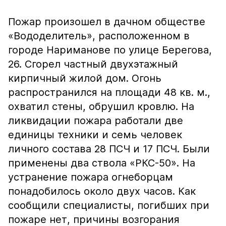
Пожар произошел в дачном обществе
«Вододелитель», расположенном в
городе Нариманове по улице Берегова,
26. Сгорел частный двухэтажный
кирпичный жилой дом. Огонь
распространился на площади 48 кв. м.,
охватил стены, обрушил кровлю. На
ликвидации пожара работали две
единицы техники и семь человек
личного состава 28 ПСЧ и 17 ПСЧ. Были
применены два ствола «РКС-50». На
устранение пожара огнеборцам
понадобилось около двух часов. Как
сообщили специалисты, погибших при
пожаре нет, причины возгорания