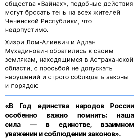
общества «Вайнах», подобные действия
могут бросать тень на всех жителей
Чеченской Республики, что
недопустимо.
Хизри Лом-Алиевич и Адлан
Мухадинович обратились к своим
землякам, находящимся в Астраханской
области, с просьбой не допускать
нарушений и строго соблюдать законы
и порядок:
«В Год единства народов России
особенно важно помнить: наша
сила — в единстве, взаимном
уважении и соблюдении законов».