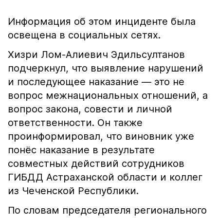
Информация об этом инциденте была
освещена в социальных сетях.
Хизри Лом-Алиевич Эдильсултанов
подчеркнул, что выявление нарушений
и последующее наказание — это не
вопрос межнациональных отношений, а
вопрос закона, совести и личной
ответственности. Он также
проинформировал, что виновник уже
понёс наказание в результате
совместных действий сотрудников
ГИБДД Астраханской области и коллег
из Чеченской Республики.
По словам председателя регионального