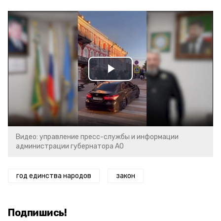
Play
Video
Видео: управление пресс-службы и информации
администрации губернатора АО
год единства народов
закон
Подпишись!