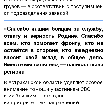
грузов — в соответствии с поступившей
от подразделения заявкой.
«Спасибо нашим бойцам за службу,
отвагу и верность Родине. Спасибо
всем, кто помогает фронту, кто не
остаётся в стороне, кто ежедневно
вносит свой вклад в общее дело.
Вместе мы сильнее», — написал глава
региона.
В Астраханской области уделяют особое
внимание помощи участникам СВО
и их близким — это одно
из приоритетных направлений