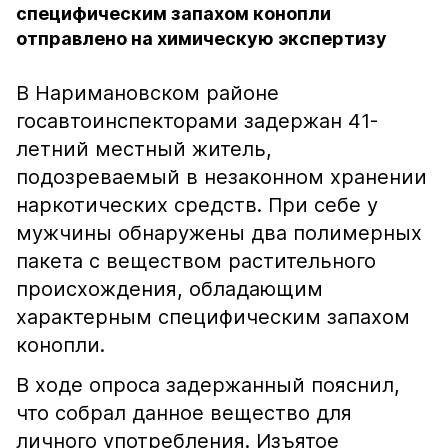
специфическим запахом конопли
отправлено на химическую экспертизу
В Наримановском районе
госавтоинспекторами задержан 41-
летний местный житель,
подозреваемый в незаконном хранении
наркотических средств. При себе у
мужчины обнаружены два полимерных
пакета с веществом растительного
происхождения, обладающим
характерным специфическим запахом
конопли.
В ходе опроса задержанный пояснил,
что собрал данное вещество для
личного употребления. Изъятое