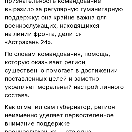
признательность командование
выразило за регулярную гуманитарную
поддержку: она крайне важна для
военнослужащих, находящихся
на линии фронта, делится
«Астрахань 24».
По словам командования, помощь,
которую оказывает регион,
существенно помогает в достижении
поставленных целей и заметно
укрепляет моральный настрой личного
состава.
Как отметил сам губернатор, регион
неизменно уделяет первостепенное
внимание поддержке
военнослужащих — это одна