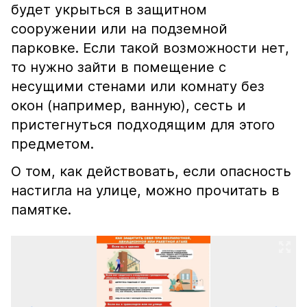
будет укрыться в защитном
сооружении или на подземной
парковке. Если такой возможности нет,
то нужно зайти в помещение с
несущими стенами или комнату без
окон (например, ванную), сесть и
пристегнуться подходящим для этого
предметом.
О том, как действовать, если опасность
настигла на улице, можно прочитать в
памятке.