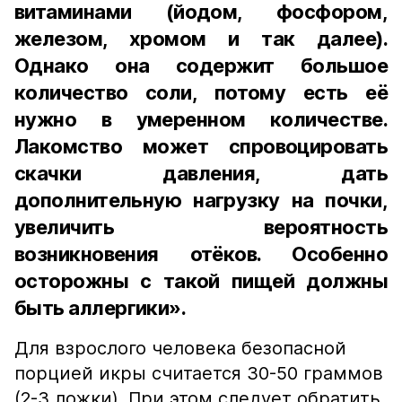
витаминами (йодом, фосфором,
железом, хромом и так далее).
Однако она содержит большое
количество соли, потому есть её
нужно в умеренном количестве.
Лакомство может спровоцировать
скачки давления, дать
дополнительную нагрузку на почки,
увеличить вероятность
возникновения отёков. Особенно
осторожны с такой пищей должны
быть аллергики».
Для взрослого человека безопасной
порцией икры считается 30-50 граммов
(2-3 ложки). При этом следует обратить