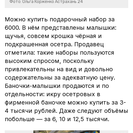
Фото: Ольга Корженко Астрахань 24
Можно купить подарочный набор за
6000. В нём представлены малышки:
щучья, совсем крошка чёрная и
подкрашенная осетра. Продавец
отметила: такие наборы пользуются
высоким спросом, поскольку
привлекательны на вид и довольно
содержательны за адекватную цену.
Баночки-малышки продаются и по
отдельности: икру осетровых в
фирменной баночке можно купить за 3-
4 тысячи рублей. Даже следуют объёмы
побольше — за 6, 10 и 12,5 тысячи.