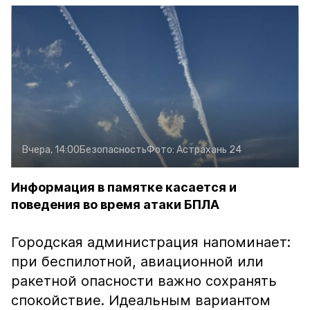
Вчера, 14:00
Безопасность
Фото:
Астрахань 24
Информация в памятке касается и
поведения во время атаки БПЛА
Городская администрация напоминает:
при беспилотной, авиационной или
ракетной опасности важно сохранять
спокойствие. Идеальным вариантом