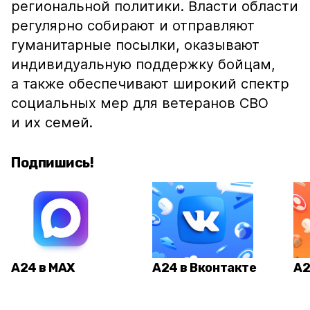
региональной политики. Власти области
регулярно собирают и отправляют
гуманитарные посылки, оказывают
индивидуальную поддержку бойцам,
а также обеспечивают широкий спектр
социальных мер для ветеранов СВО
и их семей.
Подпишись!
А24 в MAX
А24 в Вконтакте
А2