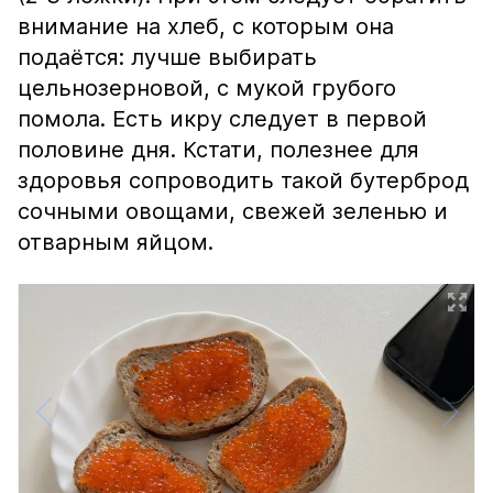
внимание на хлеб, с которым она
подаётся: лучше выбирать
цельнозерновой, с мукой грубого
помола. Есть икру следует в первой
половине дня. Кстати, полезнее для
здоровья сопроводить такой бутерброд
сочными овощами, свежей зеленью и
отварным яйцом.