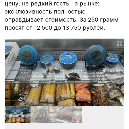
цену, не редкий гость на рынке:
эксклюзивность полностью
оправдывает стоимость. За 250 грамм
просят от 12 500 до 13 750 рублей.