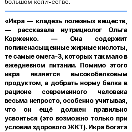
большом количестве.
«Икра — кладезь полезных веществ,
— рассказала нутрициолог Ольга
Корженко. — Она содержит
полиненасыщенные жирные кислоты,
те самые омега-3, которых так мало в
ежедневном питании. Помимо этого
икра является высокобелковым
продуктом, а добрать норму белка в
рационе современного человека
весьма непросто, особенно учитывая,
что он ещё должен правильно
усвоиться (это возможно только при
условии здорового ЖКТ). Икра богата