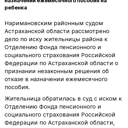
назначении ежемесячного пособия на
ребенка
Наримановским районным судом
Астраханской области рассмотрено
дело по иску жительницы района к
Отделению Фонда пенсионного и
социального страхования Российской
Федерации по Астраханской области о
признании незаконным решения об
отказе в назначении ежемесячного
пособия.
Жительница обратилась в суд с иском к
Отделению Фонда пенсионного и
социального страхования Российской
Федерации по Астраханской области,