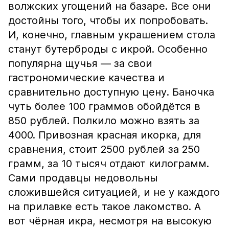
волжских угощений на базаре. Все они
достойны того, чтобы их попробовать.
И, конечно, главным украшением стола
станут бутерброды с икрой. Особенно
популярна щучья — за свои
гастрономические качества и
сравнительно доступную цену. Баночка
чуть более 100 граммов обойдётся в
850 рублей. Полкило можно взять за
4000. Привозная красная икорка, для
сравнения, стоит 2500 рублей за 250
грамм, за 10 тысяч отдают килограмм.
Сами продавцы недовольны
сложившейся ситуацией, и не у каждого
на прилавке есть такое лакомство. А
вот чёрная икра, несмотря на высокую