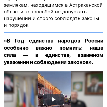
землякам, находящимся в Астраханской
области, с просьбой не допускать
нарушений и строго соблюдать законы
и порядок:
«В Год единства народов России
особенно важно помнить: наша
сила — в единстве, взаимном
уважении и соблюдении законов».
Play