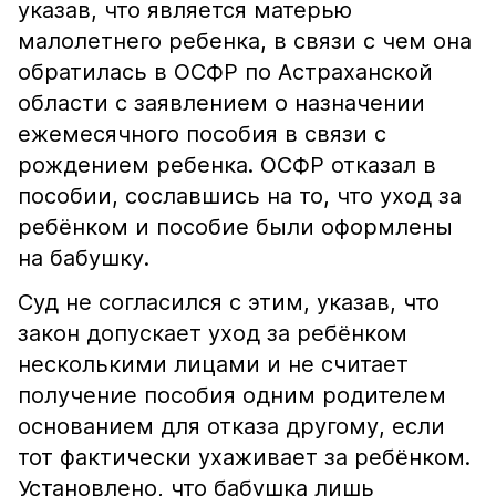
указав, что является матерью
малолетнего ребенка, в связи с чем она
обратилась в ОСФР по Астраханской
области с заявлением о назначении
ежемесячного пособия в связи с
рождением ребенка. ОСФР отказал в
пособии, сославшись на то, что уход за
ребёнком и пособие были оформлены
на бабушку.
Суд не согласился с этим, указав, что
закон допускает уход за ребёнком
несколькими лицами и не считает
получение пособия одним родителем
основанием для отказа другому, если
тот фактически ухаживает за ребёнком.
Установлено, что бабушка лишь