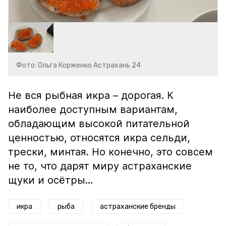
Фото: Ольга Корженко Астрахань 24
Не вся рыбная икра – дорогая. К
наиболее доступным вариантам,
обладающим высокой питательной
ценностью, относятся икра сельди,
трески, минтая. Но конечно, это совсем
не то, что дарят миру астраханские
щуки и осётры...
икра
рыба
астраханские бренды