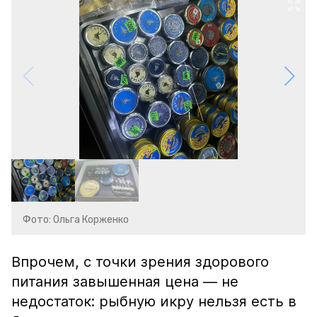
Фото: Ольга Корженко
Впрочем, с точки зрения здорового
питания завышенная цена — не
недостаток: рыбную икру нельзя есть в