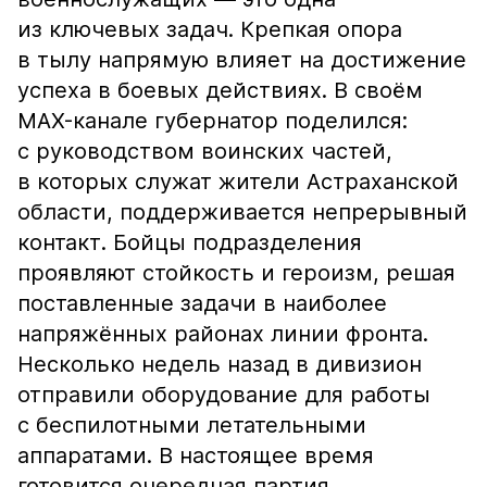
из ключевых задач. Крепкая опора
в тылу напрямую влияет на достижение
успеха в боевых действиях. В своём
MAX-канале губернатор поделился:
с руководством воинских частей,
в которых служат жители Астраханской
области, поддерживается непрерывный
контакт. Бойцы подразделения
проявляют стойкость и героизм, решая
поставленные задачи в наиболее
напряжённых районах линии фронта.
Несколько недель назад в дивизион
отправили оборудование для работы
с беспилотными летательными
аппаратами. В настоящее время
готовится очередная партия