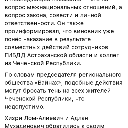
вопрос межнациональных отношений, а
вопрос закона, совести и личной
ответственности. Он также
проинформировал, что виновник уже
понёс наказание в результате
совместных действий сотрудников
ГИБДД Астраханской области и коллег
из Чеченской Республики.
По словам председателя регионального
общества «Вайнах», подобные действия
могут бросать тень на всех жителей
Чеченской Республики, что
недопустимо.
Хизри Лом-Алиевич и Адлан
Мухадинович обратились к своим