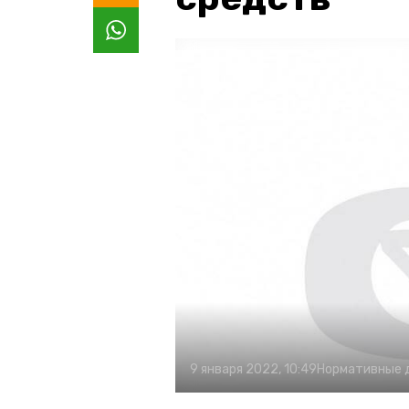
9 января 2022, 10:49
Нормативные 