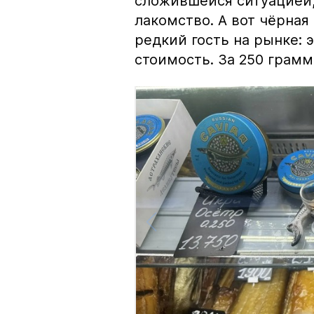
сложившейся ситуацией, 
лакомство. А вот чёрная
редкий гость на рынке:
стоимость. За 250 грамм 