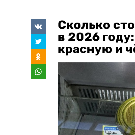
Сколько сто
в 2026 году
красную и 