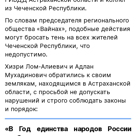
из Чеченской Республики.
По словам председателя регионального
общества «Вайнах», подобные действия
могут бросать тень на всех жителей
Чеченской Республики, что
недопустимо.
Хизри Лом-Алиевич и Адлан
Мухадинович обратились к своим
землякам, находящимся в Астраханской
области, с просьбой не допускать
нарушений и строго соблюдать законы
и порядок:
«В Год единства народов России