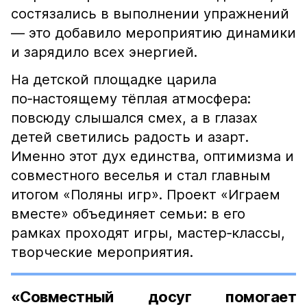
состязались в выполнении упражнений
— это добавило мероприятию динамики
и зарядило всех энергией.
На детской площадке царила
по‑настоящему тёплая атмосфера:
повсюду слышался смех, а в глазах
детей светились радость и азарт.
Именно этот дух единства, оптимизма и
совместного веселья и стал главным
итогом «Поляны игр». Проект «Играем
вместе» объединяет семьи: в его
рамках проходят игры, мастер‑классы,
творческие мероприятия.
«Совместный досуг помогает