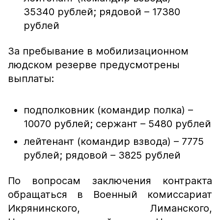
35340 рублей; рядовой – 17380
рублей
За пребывание в мобилизационном
людском резерве предусмотрены
выплаты:
подполковник (командир полка) –
10070 рублей; сержант – 5480 рублей
лейтенант (командир взвода) – 7775
рублей; рядовой – 3825 рублей
По вопросам заключения контракта
обращаться в Военный комиссариат
Икрянинского, Лиманского,