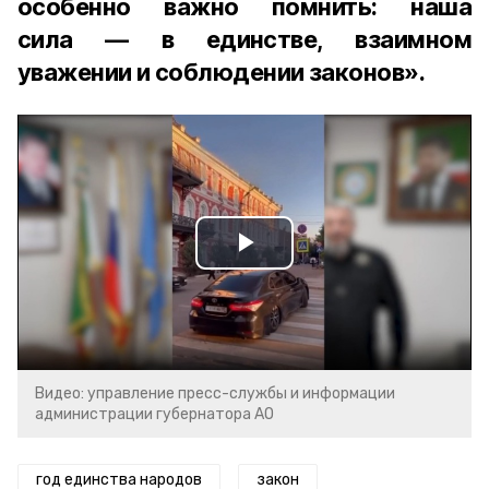
особенно важно помнить: наша
сила — в единстве, взаимном
уважении и соблюдении законов».
Play
Video
Видео: управление пресс-службы и информации
администрации губернатора АО
год единства народов
закон