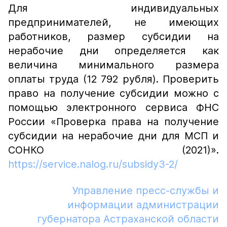
Для индивидуальных
предпринимателей, не имеющих
работников, размер субсидии на
нерабочие дни определяется как
величина минимального размера
оплаты труда (12 792 рубля). Проверить
право на получение субсидии можно с
помощью электронного сервиса ФНС
России «Проверка права на получение
субсидии на нерабочие дни для МСП и
СОНКО (2021)».
https://service.nalog.ru/subsidy3-2/
Управление пресс-службы и
информации администрации
губернатора Астраханской области