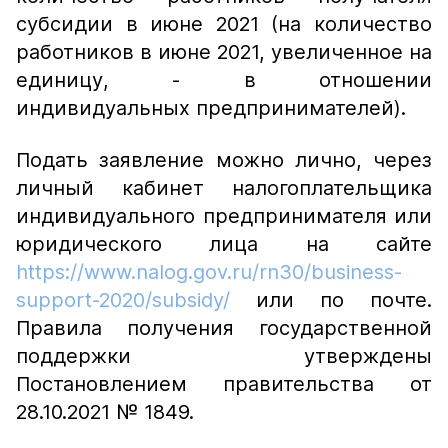
субсидии в июне 2021 (на количество
работников в июне 2021, увеличенное на
единицу, - в отношении
индивидуальных предпринимателей).
Подать заявление можно лично, через
личный кабинет налогоплательщика
индивидуального предпринимателя или
юридического лица на сайте
https://www.nalog.gov.ru/rn30/business-
support-2020/subsidy/
или по почте.
Правила получения государственной
поддержки утверждены
Постановлением правительства от
28.10.2021 № 1849.