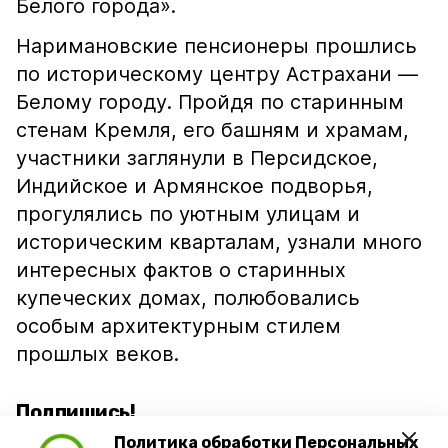
Белого города».
Наримановские пенсионеры прошлись
по историческому центру Астрахани —
Белому городу. Пройдя по старинным
стенам Кремля, его башням и храмам,
участники заглянули в Персидское,
Индийское и Армянское подворья,
прогулялись по уютным улицам и
историческим кварталам, узнали много
интересных фактов о старинных
купеческих домах, полюбовались
особым архитектурным стилем
прошлых веков.
Подпишись!
Политика обработки Персональных