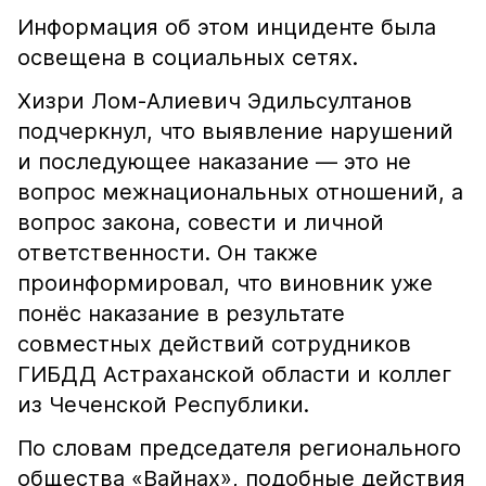
Информация об этом инциденте была
освещена в социальных сетях.
Хизри Лом-Алиевич Эдильсултанов
подчеркнул, что выявление нарушений
и последующее наказание — это не
вопрос межнациональных отношений, а
вопрос закона, совести и личной
ответственности. Он также
проинформировал, что виновник уже
понёс наказание в результате
совместных действий сотрудников
ГИБДД Астраханской области и коллег
из Чеченской Республики.
По словам председателя регионального
общества «Вайнах», подобные действия