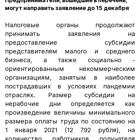
Предприниматели, вошедшие в перечень,
могут направить заявление до 15 декабря
Налоговые органы продолжают
принимать заявления на
предоставление субсидии
представителям малого и среднего
бизнеса, а также социально -
ориентированным некоммерческим
организациям, занятым в наиболее
пострадавших в условиях пандемии
отраслях. Размер субсидии на
нерабочие дни определяется как
произведение величины минимального
размера оплаты труда по состоянию на
1 января 2021 (12 792 рубля), на
количество работников получателя