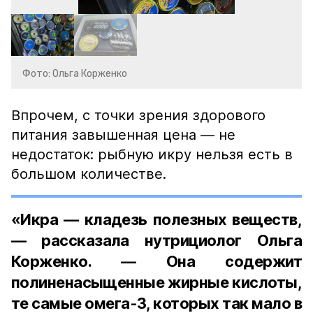
Фото: Ольга Корженко
Впрочем, с точки зрения здорового
питания завышенная цена — не
недостаток: рыбную икру нельзя есть в
большом количестве.
«Икра — кладезь полезных веществ,
— рассказала нутрициолог Ольга
Корженко. — Она содержит
полиненасыщенные жирные кислоты,
те самые омега-3, которых так мало в