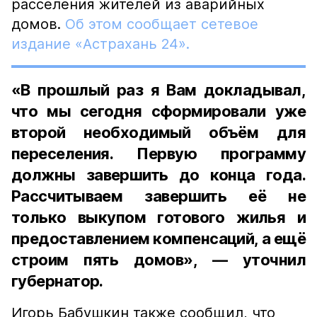
расселения жителей из аварийных
домов.
Об этом сообщает сетевое
издание «Астрахань 24».
«В прошлый раз я Вам докладывал,
что мы сегодня сформировали уже
второй необходимый объём для
переселения. Первую программу
должны завершить до конца года.
Рассчитываем завершить её не
только выкупом готового жилья и
предоставлением компенсаций, а ещё
строим пять домов», — уточнил
губернатор.
Игорь Бабушкин также сообщил, что