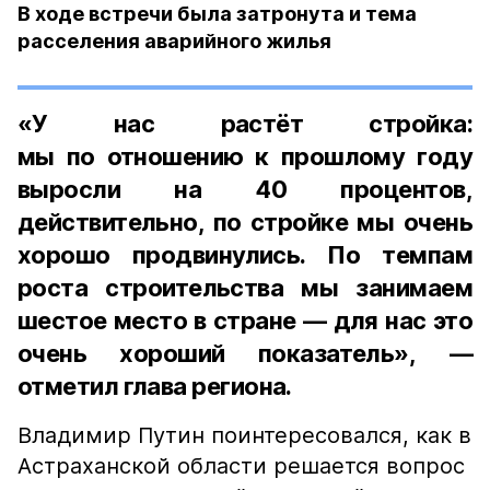
В ходе встречи была затронута и тема
расселения аварийного жилья
«У нас растёт стройка:
мы по отношению к прошлому году
выросли на 40 процентов,
действительно, по стройке мы очень
хорошо продвинулись. По темпам
роста строительства мы занимаем
шестое место в стране — для нас это
очень хороший показатель», —
отметил глава региона.
Владимир Путин поинтересовался, как в
Астраханской области решается вопрос