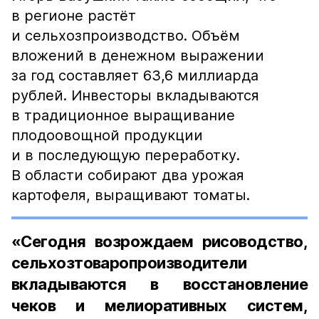
в регионе растёт
и сельхозпроизводство. Объём
вложений в денежном выражении
за год составляет 63,6 миллиарда
рублей. Инвесторы вкладываются
в традиционное выращивание
плодоовощной продукции
и в последующую переработку.
В области собирают два урожая
картофеля, выращивают томаты.
«Сегодня возрождаем рисоводство,
сельхозтоваропроизводители
вкладываются в восстановление
чеков и мелиоративных систем,