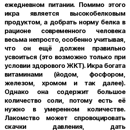
ежедневном питании. Помимо этого
икра является высокобелковым
продуктом, а добрать норму белка в
рационе современного человека
весьма непросто, особенно учитывая,
что он ещё должен правильно
усвоиться (это возможно только при
условии здорового ЖКТ). Икра богата
витаминами (йодом, фосфором,
железом, хромом и так далее).
Однако она содержит большое
количество соли, потому есть её
нужно в умеренном количестве.
Лакомство может спровоцировать
скачки давления, дать