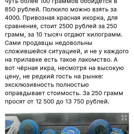
чуть более 100 граммов обойдётся в
850 рублей. Полкило можно взять за
4000. Привозная красная икорка, для
сравнения, стоит 2500 рублей за 250
грамм, за 10 тысяч отдают килограмм.
Сами продавцы недовольны
сложившейся ситуацией, и не у каждого
на прилавке есть такое лакомство. А
вот чёрная икра, несмотря на высокую
цену, не редкий гость на рынке:
эксклюзивность полностью
оправдывает стоимость. За 250 грамм
просят от 12 500 до 13 750 рублей.