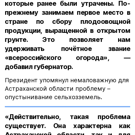
которые ранее были утрачены. По-
прежнему занимаем первое место в
стране по сбору плодоовощной
продукции, выращенной в открытом
грунте. Это позволяет нам
удерживать почётное звание
«всероссийского огорода», —
добавил губернатор.
Президент упомянул немаловажную для
Астраханской области проблему –
опустынивание сельхозземель.
«Действительно, такая проблема
существует. Она характерна как
Астраханской области, так и для