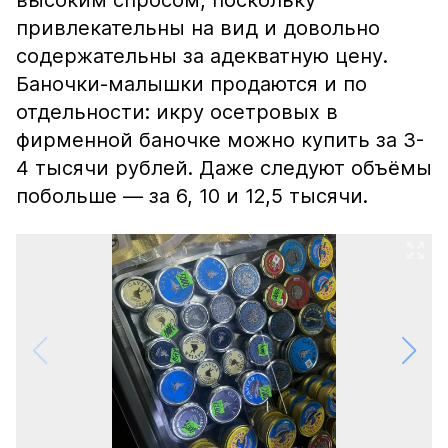
высоким спросом, поскольку
привлекательны на вид и довольно
содержательны за адекватную цену.
Баночки-малышки продаются и по
отдельности: икру осетровых в
фирменной баночке можно купить за 3-
4 тысячи рублей. Даже следуют объёмы
побольше — за 6, 10 и 12,5 тысячи.