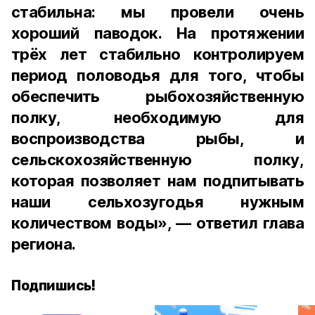
стабильна: мы провели очень
хороший паводок. На протяжении
трёх лет стабильно контролируем
период половодья для того, чтобы
обеспечить рыбохозяйственную
полку, необходимую для
воспроизводства рыбы, и
сельскохозяйственную полку,
которая позволяет нам подпитывать
наши сельхозугодья нужным
количеством воды», — ответил глава
региона.
Подпишись!