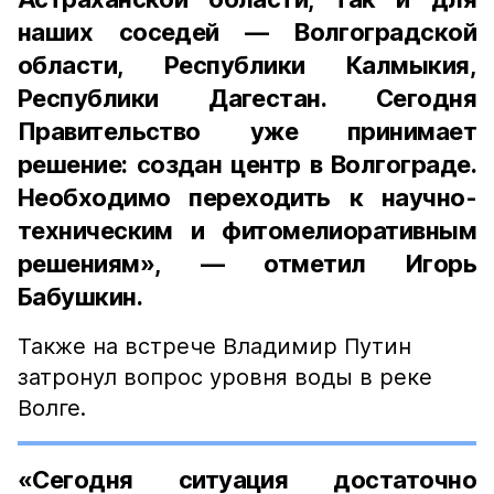
наших соседей — Волгоградской
области, Республики Калмыкия,
Республики Дагестан. Сегодня
Правительство уже принимает
решение: создан центр в Волгограде.
Необходимо переходить к научно-
техническим и фитомелиоративным
решениям», — отметил Игорь
Бабушкин.
Также на встрече Владимир Путин
затронул вопрос уровня воды в реке
Волге.
«Сегодня ситуация достаточно