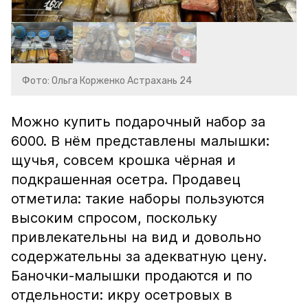
Фото: Ольга Корженко Астрахань 24
Можно купить подарочный набор за
6000. В нём представлены малышки:
щучья, совсем крошка чёрная и
подкрашенная осетра. Продавец
отметила: такие наборы пользуются
высоким спросом, поскольку
привлекательны на вид и довольно
содержательны за адекватную цену.
Баночки-малышки продаются и по
отдельности: икру осетровых в