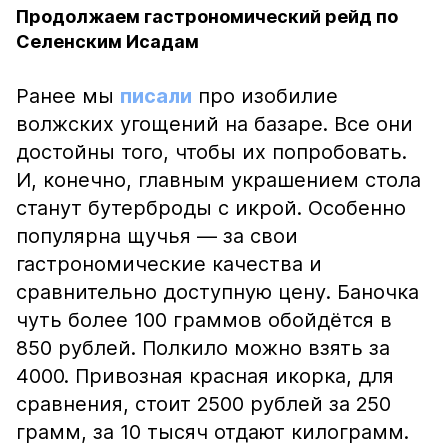
Продолжаем гастрономический рейд по
Селенским Исадам
Ранее мы
писали
про изобилие
волжских угощений на базаре. Все они
достойны того, чтобы их попробовать.
И, конечно, главным украшением стола
станут бутерброды с икрой. Особенно
популярна щучья — за свои
гастрономические качества и
сравнительно доступную цену. Баночка
чуть более 100 граммов обойдётся в
850 рублей. Полкило можно взять за
4000. Привозная красная икорка, для
сравнения, стоит 2500 рублей за 250
грамм, за 10 тысяч отдают килограмм.