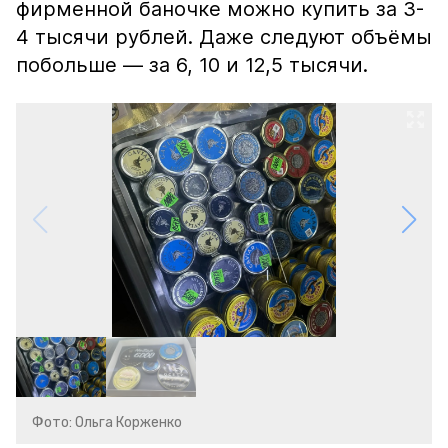
фирменной баночке можно купить за 3-
4 тысячи рублей. Даже следуют объёмы
побольше — за 6, 10 и 12,5 тысячи.
Фото: Ольга Корженко