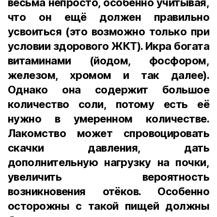
весьма непросто, особенно учитывая,
что он ещё должен правильно
усвоиться (это возможно только при
условии здорового ЖКТ). Икра богата
витаминами (йодом, фосфором,
железом, хромом и так далее).
Однако она содержит большое
количество соли, потому есть её
нужно в умеренном количестве.
Лакомство может спровоцировать
скачки давления, дать
дополнительную нагрузку на почки,
увеличить вероятность
возникновения отёков. Особенно
осторожны с такой пищей должны