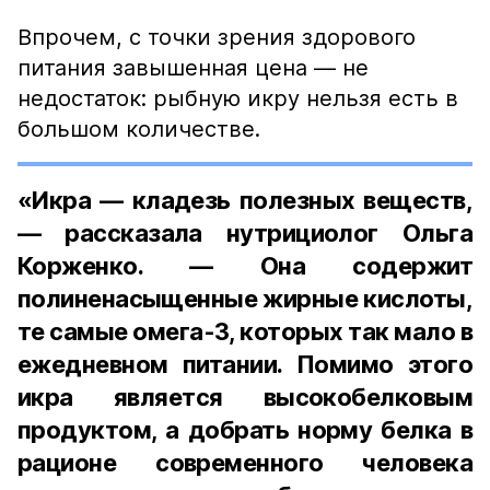
Впрочем, с точки зрения здорового
питания завышенная цена — не
недостаток: рыбную икру нельзя есть в
большом количестве.
«Икра — кладезь полезных веществ,
— рассказала нутрициолог Ольга
Корженко. — Она содержит
полиненасыщенные жирные кислоты,
те самые омега-3, которых так мало в
ежедневном питании. Помимо этого
икра является высокобелковым
продуктом, а добрать норму белка в
рационе современного человека