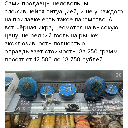
Сами продавцы недовольны
сложившейся ситуацией, и не у каждого
на прилавке есть такое лакомство. А
вот чёрная икра, несмотря на высокую
цену, не редкий гость на рынке:
эксклюзивность полностью
оправдывает стоимость. За 250 грамм
просят от 12 500 до 13 750 рублей.