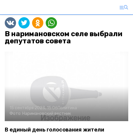
В наримановском селе выбрали
депутатов совета
15 сентября 2023, 15:06
Политика
Фото:
Наримановский вестник
В единый день голосования жители