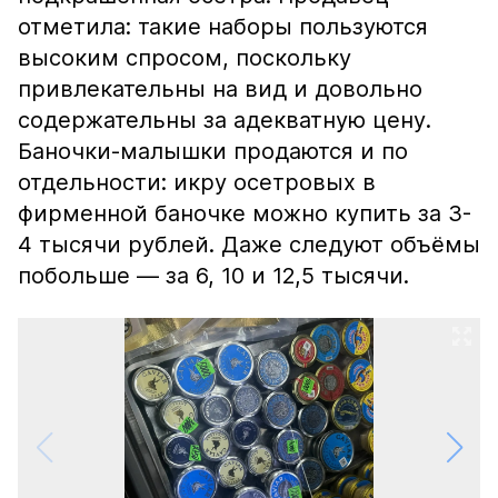
отметила: такие наборы пользуются
высоким спросом, поскольку
привлекательны на вид и довольно
содержательны за адекватную цену.
Баночки-малышки продаются и по
отдельности: икру осетровых в
фирменной баночке можно купить за 3-
4 тысячи рублей. Даже следуют объёмы
побольше — за 6, 10 и 12,5 тысячи.