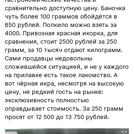
сравнительно доступную цену. Баночка
чуть более 100 граммов обойдётся в
850 рублей. Полкило можно взять за
4000. Привозная красная икорка, для
сравнения, стоит 2500 рублей за 250
грамм, за 10 тысяч отдают килограмм.
Сами продавцы недовольны
сложившейся ситуацией, и не у каждого
на прилавке есть такое лакомство. А
вот чёрная икра, несмотря на высокую
цену, не редкий гость на рынке:
эксклюзивность полностью
оправдывает стоимость. За 250 грамм
просят от 12 500 до 13 750 рублей.