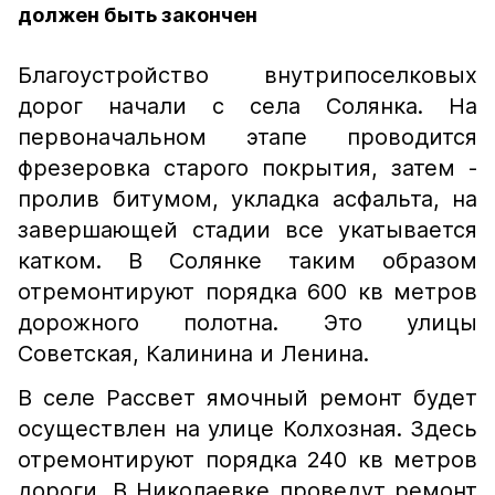
должен быть закончен
Благоустройство внутрипоселковых
дорог начали с села Солянка. На
первоначальном этапе проводится
фрезеровка старого покрытия, затем -
пролив битумом, укладка асфальта, на
завершающей стадии все укатывается
катком. В Солянке таким образом
отремонтируют порядка 600 кв метров
дорожного полотна. Это улицы
Советская, Калинина и Ленина.
В селе Рассвет ямочный ремонт будет
осуществлен на улице Колхозная. Здесь
отремонтируют порядка 240 кв метров
дороги. В Николаевке проведут ремонт