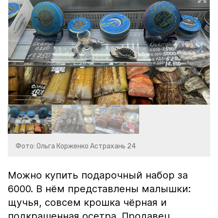
Фото: Ольга Корженко Астрахань 24
Можно купить подарочный набор за
6000. В нём представлены малышки:
щучья, совсем крошка чёрная и
подкрашенная осетра. Продавец