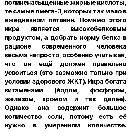
полиненасыщенные жирные кислоты,
те самые омега-3, которых так мало в
ежедневном питании. Помимо этого
икра является высокобелковым
продуктом, а добрать норму белка в
рационе современного человека
весьма непросто, особенно учитывая,
что он ещё должен правильно
усвоиться (это возможно только при
условии здорового ЖКТ). Икра богата
витаминами (йодом, фосфором,
железом, хромом и так далее).
Однако она содержит большое
количество соли, потому есть её
нужно в умеренном количестве.