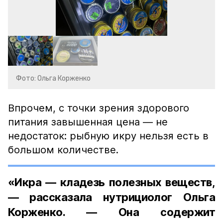
Фото: Ольга Корженко
Впрочем, с точки зрения здорового
питания завышенная цена — не
недостаток: рыбную икру нельзя есть в
большом количестве.
«Икра — кладезь полезных веществ,
— рассказала нутрициолог Ольга
Корженко. — Она содержит