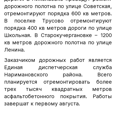
дорожного полотна по улице Советская,
отремонтируют порядка 600 кв метров.
В поселке Трусово отремонтируют
порядка 400 кв метров дороги по улице
Школьная. В Старокучергановке – 1200
кв метров дорожного полотна по улице
Ленина.
Заказчиком дорожных работ является
Единая диспетчерская служба
Наримановского района. Всего
планируется отремонтировать более
трех тысяч квадратных метров
асфальтобетонного покрытия. Работы
завершат к первому августа.