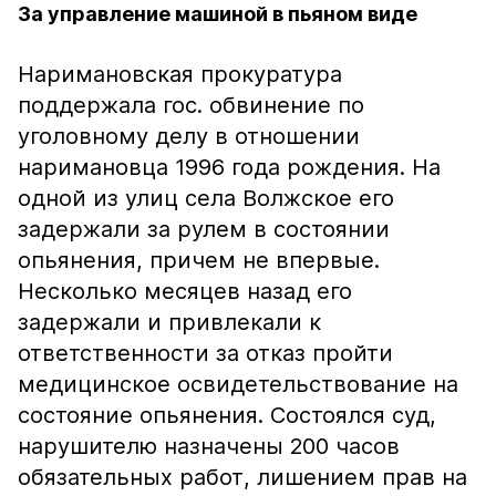
За управление машиной в пьяном виде
Наримановская прокуратура
поддержала гос. обвинение по
уголовному делу в отношении
наримановца 1996 года рождения. На
одной из улиц села Волжское его
задержали за рулем в состоянии
опьянения, причем не впервые.
Несколько месяцев назад его
задержали и привлекали к
ответственности за отказ пройти
медицинское освидетельствование на
состояние опьянения. Состоялся суд,
нарушителю назначены 200 часов
обязательных работ, лишением прав на