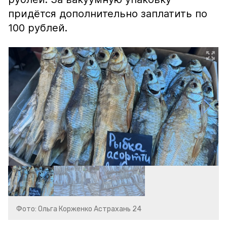
придётся дополнительно заплатить по
100 рублей.
Фото: Ольга Корженко Астрахань 24