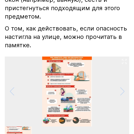
пристегнуться подходящим для этого
предметом.
О том, как действовать, если опасность
настигла на улице, можно прочитать в
памятке.