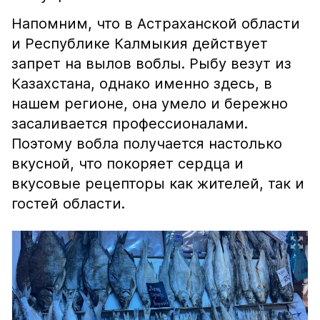
Напомним, что в Астраханской области
и Республике Калмыкия действует
запрет на вылов воблы. Рыбу везут из
Казахстана, однако именно здесь, в
нашем регионе, она умело и бережно
засаливается профессионалами.
Поэтому вобла получается настолько
вкусной, что покоряет сердца и
вкусовые рецепторы как жителей, так и
гостей области.