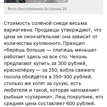
Фото: Ольга Корженко Астрахань 24
Стоимость солёной снеди весьма
вариативна. Продавцы утверждают, что
цена не окончательная: она зависит от
количества купленного. Принцип
«берёшь больше — платишь меньше»
работает здесь на все сто. Чехонь
предлагают купить за 300 рублей,
краснопёрку — за 250, вобла свежего
посола обойдётся в 250-300 рублей,
столько же хотят за сухую, есть
любители и такой, которая напоминает
рыбные «сухарики». Лещ покрупнее, его
средняя цена составляет 600 рублей.