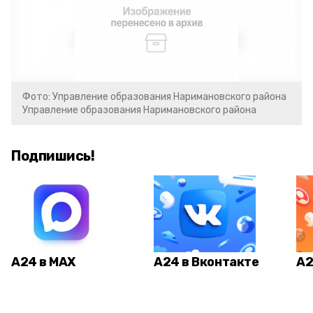
Фото: Управление образования Наримановского района
Управление образования Наримановского района
Подпишись!
А24 в MAX
А24 в Вконтакте
А2