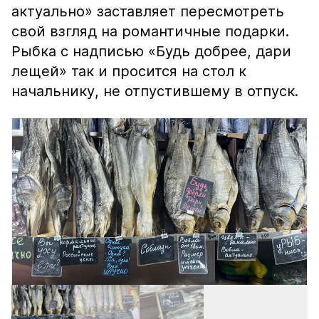
актуально» заставляет пересмотреть
свой взгляд на романтичные подарки.
Рыбка с надписью «Будь добрее, дари
лещей» так и просится на стол к
начальнику, не отпустившему в отпуск.