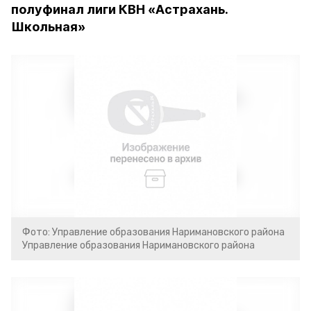
полуфинал лиги КВН «Астрахань.
Школьная»
Фото: Управление образования Наримановского района
Управление образования Наримановского района