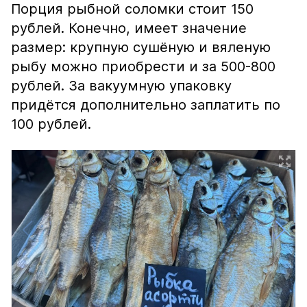
Порция рыбной соломки стоит 150
рублей. Конечно, имеет значение
размер: крупную сушёную и вяленую
рыбу можно приобрести и за 500-800
рублей. За вакуумную упаковку
придётся дополнительно заплатить по
100 рублей.