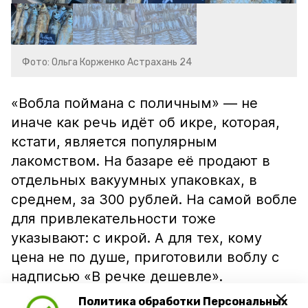
Фото: Ольга Корженко Астрахань 24
«Вобла поймана с поличным» — не
иначе как речь идёт об икре, которая,
кстати, является популярным
лакомством. На базаре её продают в
отдельных вакуумных упаковках, в
среднем, за 300 рублей. На самой вобле
для привлекательности тоже
указывают: с икрой. А для тех, кому
цена не по душе, приготовили воблу с
надписью «В речке дешевле».
Политика обработки Персональных