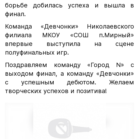
борьбе добилась успеха и вышла в
финал.
Команда «Девчонки» Николаевского
филиала МКОУ «СОШ п.Мирный»
впервые выступила на сцене
полуфинальных игр.
Поздравляем команду «Город N» с
выходом финал, а команду «Девчонки»
с успешным дебютом. Желаем
творческих успехов и позитива!