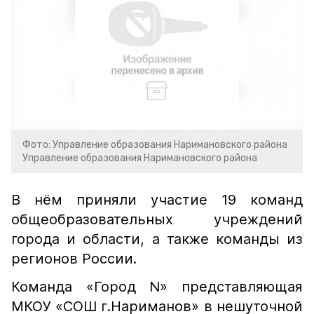
Фото: Управление образования Наримановского района
Управление образования Наримановского района
В нём приняли участие 19 команд
общеобразовательных учреждений
города и области, а также команды из
регионов России.
Команда «Город N» представляющая
МКОУ «СОШ г.Нариманов» в нешуточной