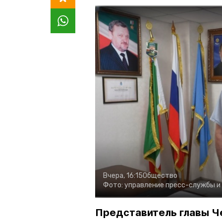
Вчера, 16:15
Общество
Фото:
управление пресс-службы и
Представитель главы Ч