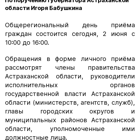
По поручению губернатора Астраханской
области Игоря Бабушкина
Общерегиональный день приёма
граждан состоится сегодня, 2 июня с
10:00 до 16:00.
Обращения в форме личного приёма
рассмотрят члены правительства
Астраханской области, руководители
исполнительных органов
государственной власти Астраханской
области (министерств, агентств, служб),
главы городских округов и
муниципальных районов Астраханской
области, уполномоченные ими
должностные лица.