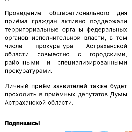
Проведение общерегионального дня
приёма граждан активно поддержали
территориальные органы федеральных
органов исполнительной власти, в том
числе прокуратура Астраханской
области совместно с городскими,
районными и специализированными
прокуратурами.
Личный приём заявителей также будет
проходить в приёмных депутатов Думы
Астраханской области.
Подпишись!