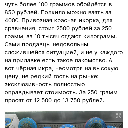
чуть более 100 граммов обойдётся в
850 рублей. Полкило можно взять за
4000. Привозная красная икорка, для
сравнения, стоит 2500 рублей за 250
грамм, за 10 тысяч отдают килограмм.
Сами продавцы недовольны
сложившейся ситуацией, и не у каждого
на прилавке есть такое лакомство. А
вот чёрная икра, несмотря на высокую
цену, не редкий гость на рынке:
эксклюзивность полностью
оправдывает стоимость. За 250 грамм
просят от 12 500 до 13 750 рублей.