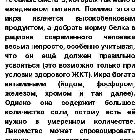
ежедневном питании. Помимо этого
икра является высокобелковым
продуктом, а добрать норму белка в
рационе современного человека
весьма непросто, особенно учитывая,
что он ещё должен правильно
усвоиться (это возможно только при
условии здорового ЖКТ). Икра богата
витаминами (йодом, фосфором,
железом, хромом и так далее).
Однако она содержит большое
количество соли, потому есть её
нужно в умеренном количестве.
Лакомство может спровоцировать