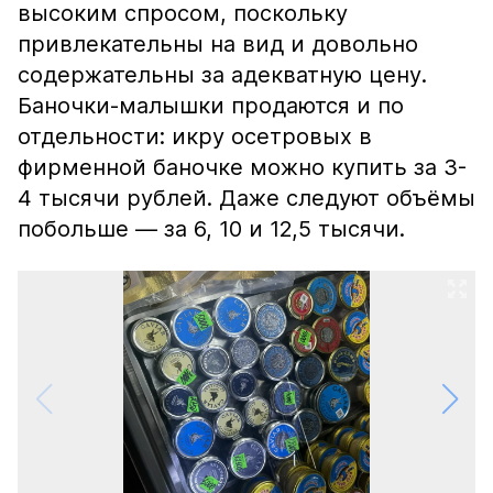
высоким спросом, поскольку
привлекательны на вид и довольно
содержательны за адекватную цену.
Баночки-малышки продаются и по
отдельности: икру осетровых в
фирменной баночке можно купить за 3-
4 тысячи рублей. Даже следуют объёмы
побольше — за 6, 10 и 12,5 тысячи.