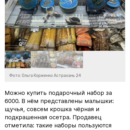
Фото: Ольга Корженко Астрахань 24
Можно купить подарочный набор за
6000. В нём представлены малышки:
щучья, совсем крошка чёрная и
подкрашенная осетра. Продавец
отметила: такие наборы пользуются