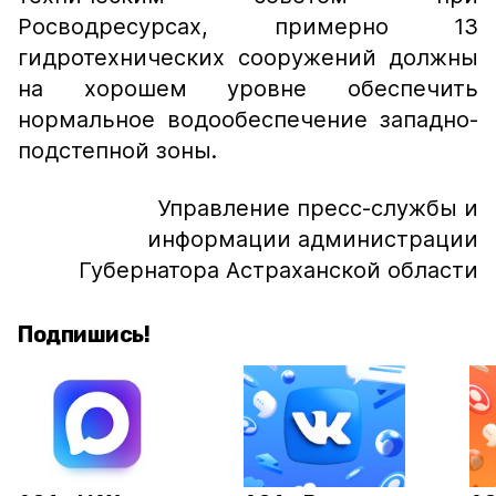
Росводресурсах, примерно 13
гидротехнических сооружений должны
на хорошем уровне обеспечить
нормальное водообеспечение западно-
подстепной зоны.
Управление пресс-службы и
информации администрации
Губернатора Астраханской области
Подпишись!