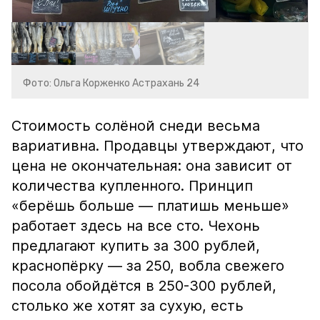
Фото: Ольга Корженко Астрахань 24
Стоимость солёной снеди весьма
вариативна. Продавцы утверждают, что
цена не окончательная: она зависит от
количества купленного. Принцип
«берёшь больше — платишь меньше»
работает здесь на все сто. Чехонь
предлагают купить за 300 рублей,
краснопёрку — за 250, вобла свежего
посола обойдётся в 250-300 рублей,
столько же хотят за сухую, есть