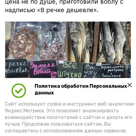
цена не по душе, приготовили воблу с
надписью «В речке дешевле».
Политика обработки Персональных
данных
Сайт использует cookie и инструмент веб-аналитики
Яндекс.Метрика. Это позволяет анализировать
взаимодействие посетителей с сайтом и делать его
Фото: Ольга Корженко Астрахань 24
лучше. Продолжая пользоваться сайтом, Вы
соглашаетесь с использованием данных сервисов.