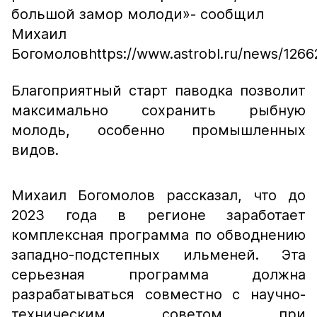
большой замор молоди»
- сообщил
Михаил
Богомолов
https://www.astrobl.ru/news/1266
Благоприятный старт паводка позволит
максимально сохранить рыбную
молодь, особенно промышленных
видов.
Михаил Богомолов рассказал, что до
2023 года в регионе заработает
комплексная программа по обводнению
западно-подстепных ильменей. Эта
серьезная программа должна
разрабатываться совместно с научно-
техническим советом при