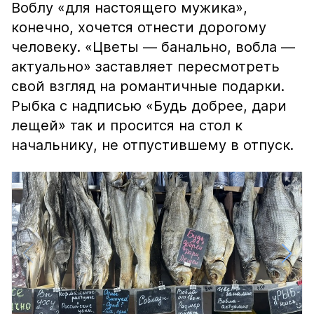
Воблу «для настоящего мужика»,
конечно, хочется отнести дорогому
человеку. «Цветы — банально, вобла —
актуально» заставляет пересмотреть
свой взгляд на романтичные подарки.
Рыбка с надписью «Будь добрее, дари
лещей» так и просится на стол к
начальнику, не отпустившему в отпуск.