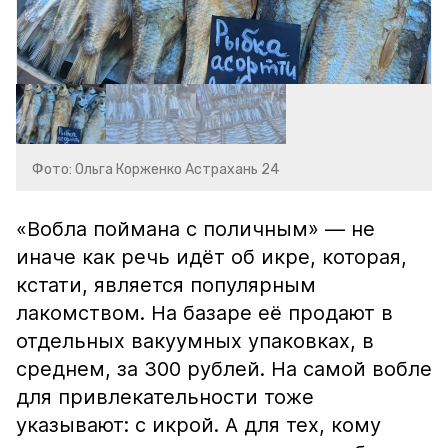
Фото: Ольга Корженко Астрахань 24
«Вобла поймана с поличным» — не
иначе как речь идёт об икре, которая,
кстати, является популярным
лакомством. На базаре её продают в
отдельных вакуумных упаковках, в
среднем, за 300 рублей. На самой вобле
для привлекательности тоже
указывают: с икрой. А для тех, кому