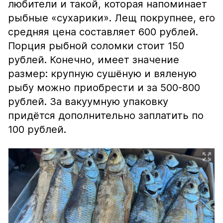
любители и такой, которая напоминает
рыбные «сухарики». Лещ покрупнее, его
средняя цена составляет 600 рублей.
Порция рыбной соломки стоит 150
рублей. Конечно, имеет значение
размер: крупную сушёную и вяленую
рыбу можно приобрести и за 500-800
рублей. За вакуумную упаковку
придётся дополнительно заплатить по
100 рублей.