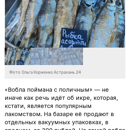
Фото: Ольга Корженко Астрахань 24
«Вобла поймана с поличным» — не
иначе как речь идёт об икре, которая,
кстати, является популярным
лакомством. На базаре её продают в
отдельных вакуумных упаковках, в