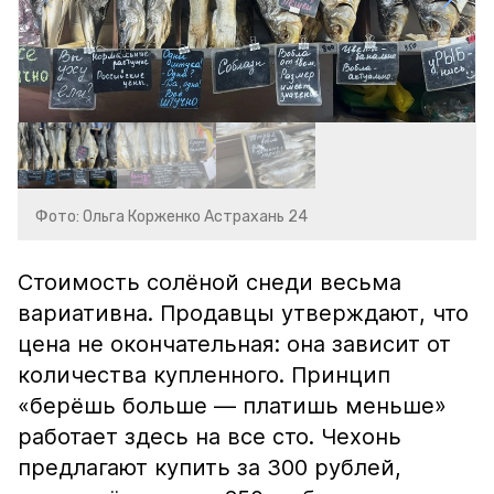
Фото: Ольга Корженко Астрахань 24
Стоимость солёной снеди весьма
вариативна. Продавцы утверждают, что
цена не окончательная: она зависит от
количества купленного. Принцип
«берёшь больше — платишь меньше»
работает здесь на все сто. Чехонь
предлагают купить за 300 рублей,