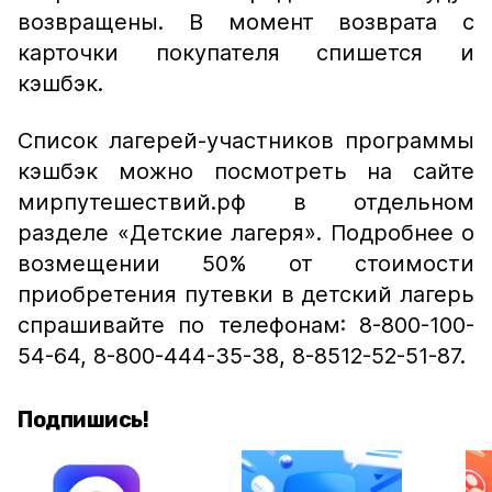
возвращены. В момент возврата с
карточки покупателя спишется и
кэшбэк.
Список лагерей-участников программы
кэшбэк можно посмотреть на сайте
мирпутешествий.рф в отдельном
разделе «Детские лагеря». Подробнее о
возмещении 50% от стоимости
приобретения путевки в детский лагерь
спрашивайте по телефонам: 8-800-100-
54-64, 8-800-444-35-38, 8-8512-52-51-87.
Подпишись!