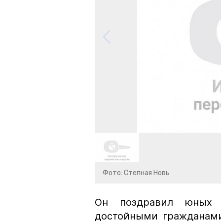
Фото: Степная Новь
Он поздравил юных 
достойными гражданам