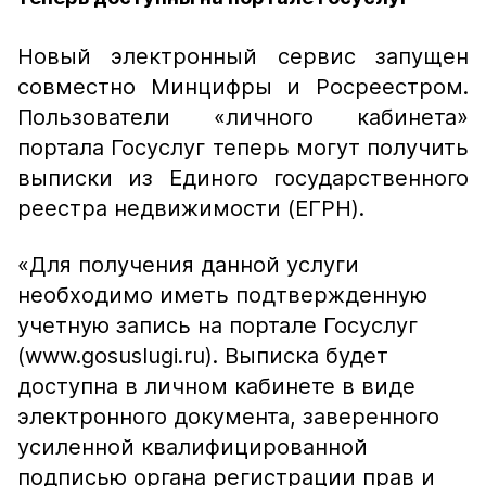
Новый электронный сервис запущен
совместно Минцифры и Росреестром.
Пользователи «личного кабинета»
портала Госуслуг теперь могут получить
выписки из Единого государственного
реестра недвижимости (ЕГРН).
«Для получения данной услуги
необходимо иметь подтвержденную
учетную запись на портале Госуслуг
(www.gosuslugi.ru). Выписка будет
доступна в личном кабинете в виде
электронного документа, заверенного
усиленной квалифицированной
подписью органа регистрации прав и