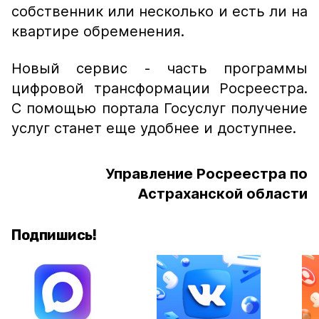
собственник или несколько и есть ли на
квартире обременения.
Новый сервис - часть программы
цифровой трансформации Росреестра.
С помощью портала Госуслуг получение
услуг станет еще удобнее и доступнее.
Управление Росреестра по
Астраханской области
Подпишись!