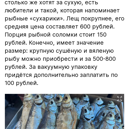
столько же хотят за сухую, есть
любители и такой, которая напоминает
рыбные «сухарики». Лещ покрупнее, его
средняя цена составляет 600 рублей.
Порция рыбной соломки стоит 150
рублей. Конечно, имеет значение
размер: крупную сушёную и вяленую
рыбу можно приобрести и за 500-800
рублей. За вакуумную упаковку
придётся дополнительно заплатить по
100 рублей.