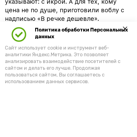
указывают: с икрой. А для тех, кому
цена не по душе, приготовили воблу с
надписью «В речке дешевле».
Политика обработки Персональных
данных
Сайт использует cookie и инструмент веб-
аналитики Яндекс.Метрика. Это позволяет
анализировать взаимодействие посетителей с
сайтом и делать его лучше. Продолжая
пользоваться сайтом, Вы соглашаетесь с
использованием данных сервисов.
Фото: Ольга Корженко Астрахань 24