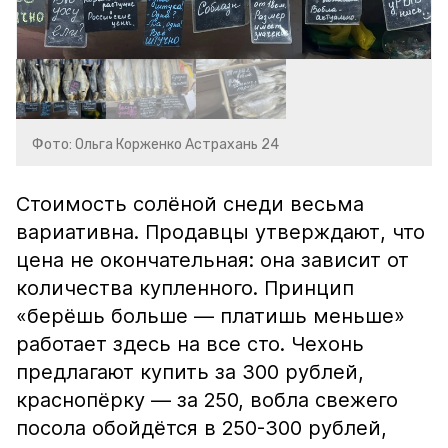
Фото: Ольга Корженко Астрахань 24
Стоимость солёной снеди весьма
вариативна. Продавцы утверждают, что
цена не окончательная: она зависит от
количества купленного. Принцип
«берёшь больше — платишь меньше»
работает здесь на все сто. Чехонь
предлагают купить за 300 рублей,
краснопёрку — за 250, вобла свежего
посола обойдётся в 250-300 рублей,