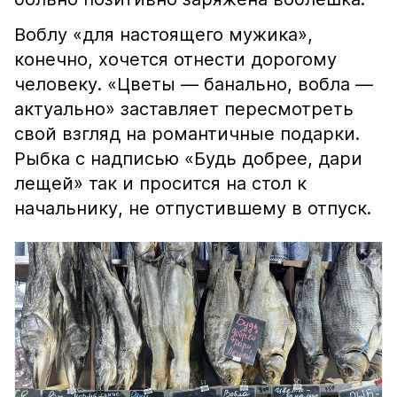
Воблу «для настоящего мужика»,
конечно, хочется отнести дорогому
человеку. «Цветы — банально, вобла —
актуально» заставляет пересмотреть
свой взгляд на романтичные подарки.
Рыбка с надписью «Будь добрее, дари
лещей» так и просится на стол к
начальнику, не отпустившему в отпуск.