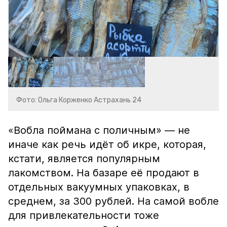
Фото: Ольга Корженко Астрахань 24
«Вобла поймана с поличным» — не
иначе как речь идёт об икре, которая,
кстати, является популярным
лакомством. На базаре её продают в
отдельных вакуумных упаковках, в
среднем, за 300 рублей. На самой вобле
для привлекательности тоже