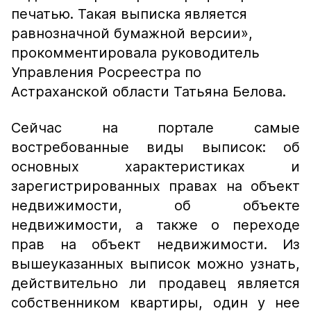
печатью. Такая выписка является
равнозначной бумажной версии»,
прокомментировала руководитель
Управления Росреестра по
Астраханской области Татьяна Белова.
Сейчас на портале самые
востребованные виды выписок: об
основных характеристиках и
зарегистрированных правах на объект
недвижимости, об объекте
недвижимости, а также о переходе
прав на объект недвижимости. Из
вышеуказанных выписок можно узнать,
действительно ли продавец является
собственником квартиры, один у нее