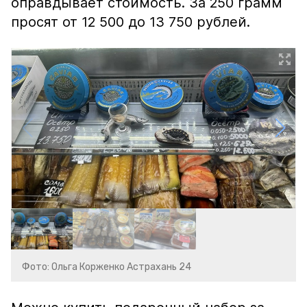
оправдывает стоимость. За 250 грамм
просят от 12 500 до 13 750 рублей.
Фото: Ольга Корженко Астрахань 24