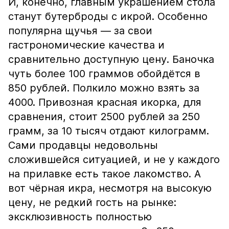
И, конечно, главным украшением стола
станут бутерброды с икрой. Особенно
популярна щучья — за свои
гастрономические качества и
сравнительно доступную цену. Баночка
чуть более 100 граммов обойдётся в
850 рублей. Полкило можно взять за
4000. Привозная красная икорка, для
сравнения, стоит 2500 рублей за 250
грамм, за 10 тысяч отдают килограмм.
Сами продавцы недовольны
сложившейся ситуацией, и не у каждого
на прилавке есть такое лакомство. А
вот чёрная икра, несмотря на высокую
цену, не редкий гость на рынке:
эксклюзивность полностью