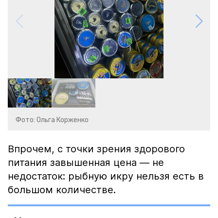
Фото: Ольга Корженко
Впрочем, с точки зрения здорового
питания завышенная цена — не
недостаток: рыбную икру нельзя есть в
большом количестве.