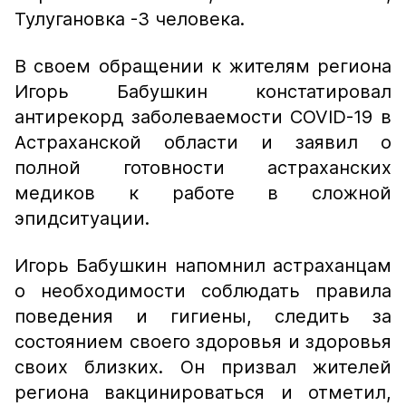
Тулугановка -3 человека.
В своем обращении к жителям региона
Игорь Бабушкин констатировал
антирекорд заболеваемости COVID-19 в
Астраханской области и заявил о
полной готовности астраханских
медиков к работе в сложной
эпидситуации.
Игорь Бабушкин напомнил астраханцам
о необходимости соблюдать правила
поведения и гигиены, следить за
состоянием своего здоровья и здоровья
своих близких. Он призвал жителей
региона вакцинироваться и отметил,