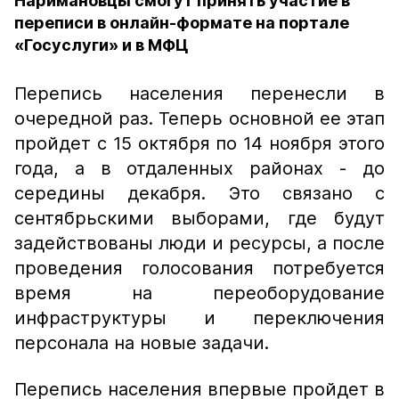
Наримановцы смогут принять участие в
переписи в онлайн-формате на портале
«Госуслуги» и в МФЦ
Перепись населения перенесли в
очередной раз. Теперь основной ее этап
пройдет с 15 октября по 14 ноября этого
года, а в отдаленных районах - до
середины декабря. Это связано с
сентябрьскими выборами, где будут
задействованы люди и ресурсы, а после
проведения голосования потребуется
время на переоборудование
инфраструктуры и переключения
персонала на новые задачи.
Перепись населения впервые пройдет в