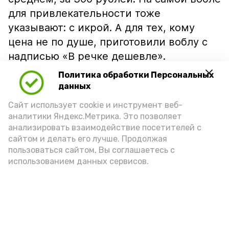
для привлекательности тоже
указывают: с икрой. А для тех, кому
цена не по душе, приготовили воблу с
надписью «В речке дешевле».
Политика обработки Персональных
данных
Сайт использует cookie и инструмент веб-
аналитики Яндекс.Метрика. Это позволяет
анализировать взаимодействие посетителей с
сайтом и делать его лучше. Продолжая
пользоваться сайтом, Вы соглашаетесь с
использованием данных сервисов.