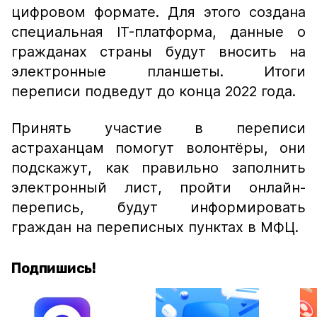
цифровом формате. Для этого создана
специальная IT-платформа, данные о
гражданах страны будут вносить на
электронные планшеты. Итоги
переписи подведут до конца 2022 года.
Принять участие в переписи
астраханцам помогут волонтёры, они
подскажут, как правильно заполнить
электронный лист, пройти онлайн-
перепись, будут информировать
граждан на переписных пунктах в МФЦ.
Подпишись!