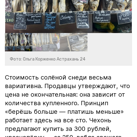
Фото: Ольга Корженко Астрахань 24
Стоимость солёной снеди весьма
вариативна. Продавцы утверждают, что
цена не окончательная: она зависит от
количества купленного. Принцип
«берёшь больше — платишь меньше»
работает здесь на все сто. Чехонь
предлагают купить за 300 рублей,