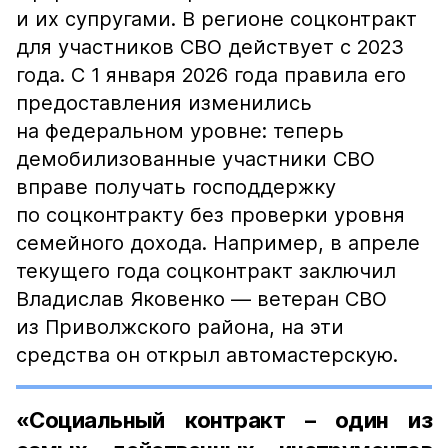
и их супругами. В регионе соцконтракт
для участников СВО действует с 2023
года. С 1 января 2026 года правила его
предоставления изменились
на федеральном уровне: теперь
демобилизованные участники СВО
вправе получать господдержку
по соцконтракту без проверки уровня
семейного дохода. Например, в апреле
текущего года соцконтракт заключил
Владислав Яковенко — ветеран СВО
из Приволжского района, на эти
средства он открыл автомастерскую.
«Социальный контракт – один из