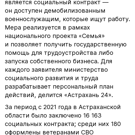
является социальный контракт —
он доступен демобилизованным
военнослужащим, которые ищут работу.
Мера реализуется в рамках
национального проекта «Семья»
и позволяет получить государственную
помощь для трудоустройства либо
запуска собственного бизнеса. Для
каждого заявителя министерство
социального развития и труда
разрабатывает персональный план
действий, делится «Астрахань 24».
За период с 2021 года в Астраханской
области было заключено 16 163
социальных контракта; среди них 180
оформлены ветеранами СВО