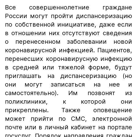
Все совершеннолетние граждане
России могут пройти диспансеризацию
по собственной инициативе, даже если
в отношении них отсутствуют сведения
о перенесенном заболевании новой
коронавирусной инфекцией. Пациентов,
перенесших коронавирусную инфекцию
в средней или тяжелой форме, будут
приглашать на диспансеризацию (но
они могут записаться на нее и
самостоятельно). Им позвонят из
поликлиники, к которой они
прикреплены. Также оповещение
может прийти по СМС, электронной
почте или в личный кабинет на портале
госуслуг. Порядок направления граждан