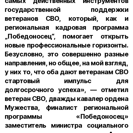
самых действенных инструментов
государственной поддержки
ветеранов СВО, который, как и
региональная кадровая программа
„Победоносец“, помогает открыть
новые профессиональные горизонты.
Безусловно, это совершенно разные
направления, но общее, на мой взгляд,
у них то, что оба дают ветеранам СВО
стартовый импульс для
долгосрочного успеха», — отметил
ветеран СВО, дважды кавалер ордена
Мужества, финалист региональной
программы «Победоносец»
заместитель министра социального