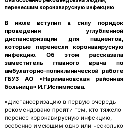
Она особенно рекомендована людям,
перенесшим коронавирусную инфекцию
В июле вступил в силу порядок
проведения углубленной
диспансеризации для пациентов,
которые перенесли коронавирусную
инфекцию. Об этом рассказала
заместитель главного врача по
амбулаторно-поликлинической работе
ГБУЗ АО «Наримановская районная
больница» И.Г.Ислимисова.
«Диспансеризацию в первую очередь
рекомендовано пройти тем, кто тяжело
перенес коронавирусную инфекцию,
особенно имеющим одно или несколько