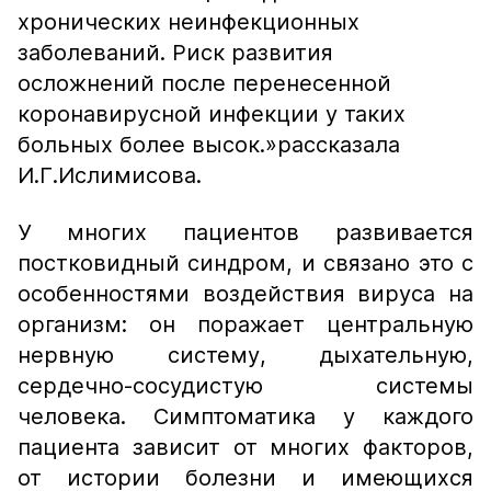
хронических неинфекционных
заболеваний. Риск развития
осложнений после перенесенной
коронавирусной инфекции у таких
больных более высок.»
рассказала
И.Г.Ислимисова.
У многих пациентов развивается
постковидный синдром, и связано это с
особенностями воздействия вируса на
организм: он поражает центральную
нервную систему, дыхательную,
сердечно-сосудистую системы
человека. Симптоматика у каждого
пациента зависит от многих факторов,
от истории болезни и имеющихся