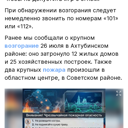
При обнаружении возгорания следует
немедленно звонить по номерам «101»
или «112».
Ранее мы сообщали о крупном
возгорание
26 июля в Ахтубинском
районе: оно затронуло 12 жилых домов
и 25 хозяйственных построек. Также
два крупных
пожара
произошли в
областном центре, в Советском районе.