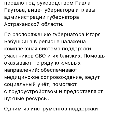
прошло под руководством Павла
Паутова, вице‑губернатора и главы
администрации губернатора
Астраханской области.
По распоряжению губернатора Игоря
Бабушкина в регионе налажена
комплексная система поддержки
участников СВО и их близких. Помощь
оказывают по ряду ключевых
направлений: обеспечивают
медицинское сопровождение, ведут
социальный учёт, помогают
с трудоустройством и предоставляют
нужные ресурсы.
Одним из инструментов поддержки