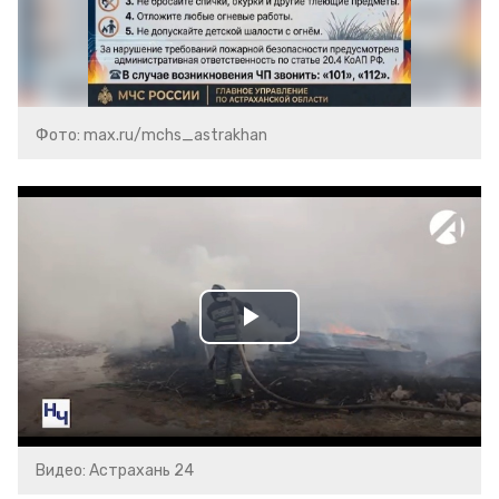
Фото: max.ru/mchs_astrakhan
Play
Video
Видео: Астрахань 24