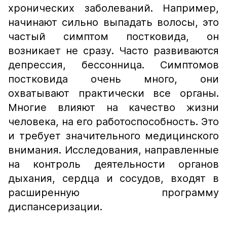
хронических заболеваний. Например,
начинают сильно выпадать волосы, это
частый симптом постковида, он
возникает не сразу. Часто развиваются
депрессия, бессонница. Симптомов
постковида очень много, они
охватывают практически все органы.
Многие влияют на качество жизни
человека, на его работоспособность. Это
и требует значительного медицинского
внимания. Исследования, направленные
на контроль деятельности органов
дыхания, сердца и сосудов, входят в
расширенную программу
диспансеризации.