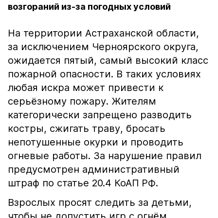
возгораний из-за погодных условий
На территории Астраханской области,
за исключением Черноярского округа,
ожидается пятый, самый высокий класс
пожарной опасности. В таких условиях
любая искра может привести к
серьёзному пожару. Жителям
категорически запрещено разводить
костры, сжигать траву, бросать
непотушенные окурки и проводить
огневые работы. За нарушение правил
предусмотрен административный
штраф по статье 20.4 КоАП РФ.
Взрослых просят следить за детьми,
чтобы не допустить игр с огнём.