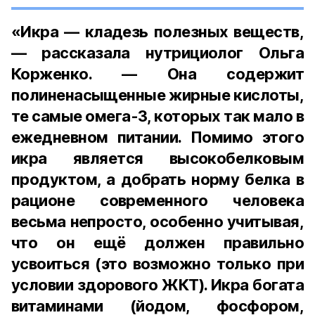
«Икра — кладезь полезных веществ,
— рассказала нутрициолог Ольга
Корженко. — Она содержит
полиненасыщенные жирные кислоты,
те самые омега-3, которых так мало в
ежедневном питании. Помимо этого
икра является высокобелковым
продуктом, а добрать норму белка в
рационе современного человека
весьма непросто, особенно учитывая,
что он ещё должен правильно
усвоиться (это возможно только при
условии здорового ЖКТ). Икра богата
витаминами (йодом, фосфором,