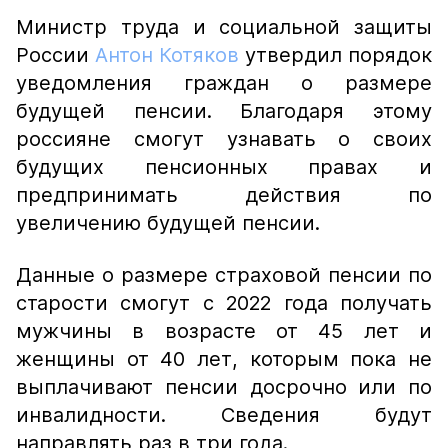
Министр труда и социальной защиты
России
Антон Котяков
утвердил порядок
уведомления граждан о размере
будущей пенсии. Благодаря этому
россияне смогут узнавать о своих
будущих пенсионных правах и
предпринимать действия по
увеличению будущей пенсии.
Данные о размере страховой пенсии по
старости смогут с 2022 года получать
мужчины в возрасте от 45 лет и
женщины от 40 лет, которым пока не
выплачивают пенсии досрочно или по
инвалидности. Сведения будут
направлять раз в три года.