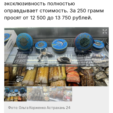
эксклюзивность полностью
оправдывает стоимость. За 250 грамм
просят от 12 500 до 13 750 рублей.
Фото: Ольга Корженко Астрахань 24