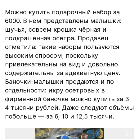
Можно купить подарочный набор за
6000. В нём представлены малышки:
щучья, совсем крошка чёрная и
подкрашенная осетра. Продавец
отметила: такие наборы пользуются
высоким спросом, поскольку
привлекательны на вид и довольно
содержательны за адекватную цену.
Баночки-малышки продаются и по
отдельности: икру осетровых в
фирменной баночке можно купить за 3-
4 тысячи рублей. Даже следуют объёмы
побольше — за 6, 10 и 12,5 тысячи.