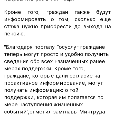
Кроме того, граждан также будут
информировать о том, сколько еще
стажа нужно приобрести до выхода на
пенсию.
"Благодаря порталу Госуслуг граждане
теперь могут просто и удобно получить
сведения обо всех назначенных ранее
мерах поддержки. Кроме того,
граждане, которые дали согласие на
проактивное информирование, могут
получать информацию о той
поддержки, которая им полагается по
мере наступления жизненных
событий",
отметил замглавы Минтруда