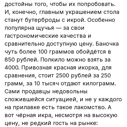
достойны того, чтобы их попробовать.
И, конечно, главным украшением стола
станут бутерброды с икрой. Особенно
популярна щучья — за свои
гастрономические качества и
сравнительно доступную цену. Баночка
чуть более 100 граммов обойдётся в
850 рублей. Полкило можно взять за
4000. Привозная красная икорка, для
сравнения, стоит 2500 рублей за 250
грамм, за 10 тысяч отдают килограмм.
Сами продавцы недовольны
сложившейся ситуацией, и не у каждого
на прилавке есть такое лакомство. А
вот чёрная икра, несмотря на высокую
цену, не редкий гость на рынке: