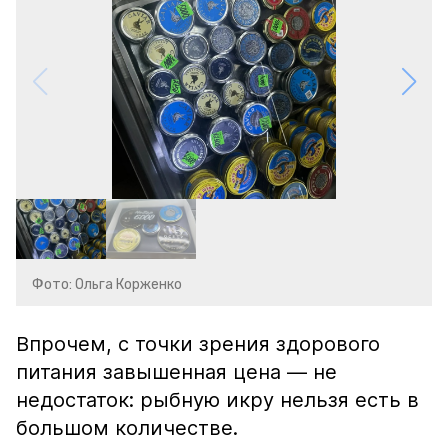
Фото: Ольга Корженко
Впрочем, с точки зрения здорового
питания завышенная цена — не
недостаток: рыбную икру нельзя есть в
большом количестве.