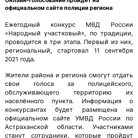
Онлайн-голосование пройдёт на
официальном сайте полиции региона
Ежегодный конкурс МВД России
«Народный участковый», по традиции,
проводится в три этапа. Первый из них,
региональный, стартовал 11 сентября
2021 года.
Жители района и региона смогут отдать
свои голоса за полицейского,
обслуживающего территорию их
населённого пункта. Информация о
конкурсантах будет размещена на
официальном сайте УМВД России по
Астраханской области. Участниками
станут сотрудники, которые пройдут