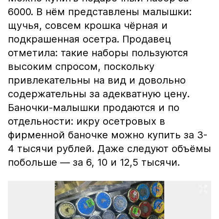
6000. В нём представлены малышки:
щучья, совсем крошка чёрная и
подкрашенная осетра. Продавец
отметила: такие наборы пользуются
высоким спросом, поскольку
привлекательны на вид и довольно
содержательны за адекватную цену.
Баночки-малышки продаются и по
отдельности: икру осетровых в
фирменной баночке можно купить за 3-
4 тысячи рублей. Даже следуют объёмы
побольше — за 6, 10 и 12,5 тысячи.