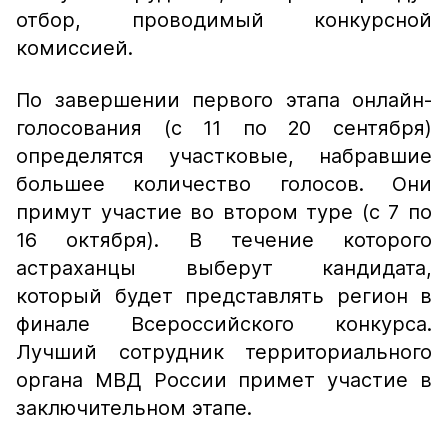
отбор, проводимый конкурсной
комиссией.
По завершении первого этапа онлайн-
голосования (с 11 по 20 сентября)
определятся участковые, набравшие
большее количество голосов. Они
примут участие во втором туре (с 7 по
16 октября). В течение которого
астраханцы выберут кандидата,
который будет представлять регион в
финале Всероссийского конкурса.
Лучший сотрудник территориального
органа МВД России примет участие в
заключительном этапе.