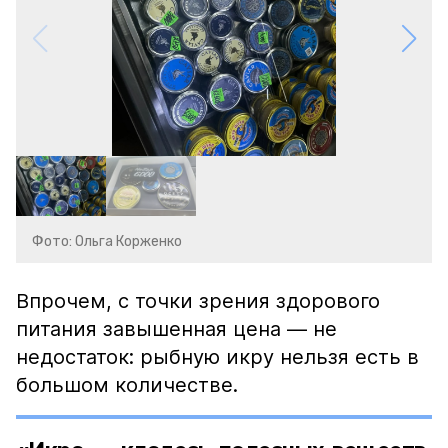
Фото: Ольга Корженко
Впрочем, с точки зрения здорового
питания завышенная цена — не
недостаток: рыбную икру нельзя есть в
большом количестве.