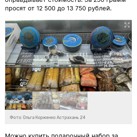
просят от 12 500 до 13 750 рублей.
Фото: Ольга Корженко Астрахань 24
Можно купить подарочный набор за