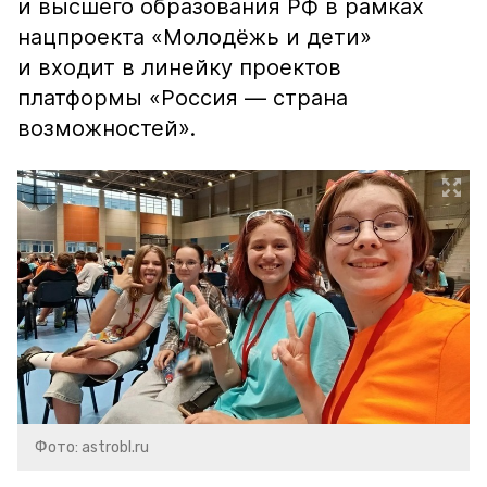
и высшего образования РФ в рамках
нацпроекта «Молодёжь и дети»
и входит в линейку проектов
платформы «Россия — страна
возможностей».
Фото: astrobl.ru