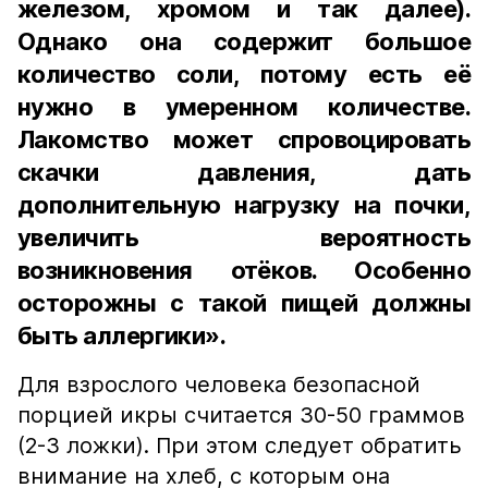
железом, хромом и так далее).
Однако она содержит большое
количество соли, потому есть её
нужно в умеренном количестве.
Лакомство может спровоцировать
скачки давления, дать
дополнительную нагрузку на почки,
увеличить вероятность
возникновения отёков. Особенно
осторожны с такой пищей должны
быть аллергики».
Для взрослого человека безопасной
порцией икры считается 30-50 граммов
(2-3 ложки). При этом следует обратить
внимание на хлеб, с которым она