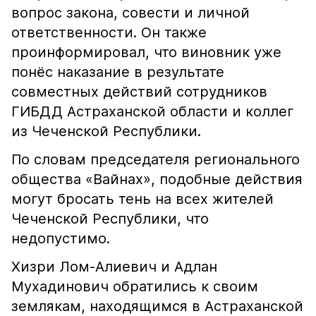
вопрос закона, совести и личной
ответственности. Он также
проинформировал, что виновник уже
понёс наказание в результате
совместных действий сотрудников
ГИБДД Астраханской области и коллег
из Чеченской Республики.
По словам председателя регионального
общества «Вайнах», подобные действия
могут бросать тень на всех жителей
Чеченской Республики, что
недопустимо.
Хизри Лом-Алиевич и Адлан
Мухадинович обратились к своим
землякам, находящимся в Астраханской