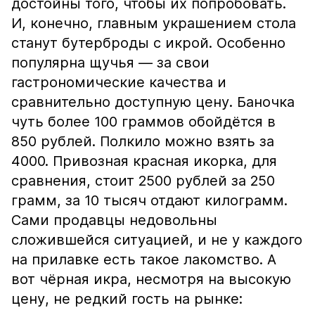
достойны того, чтобы их попробовать.
И, конечно, главным украшением стола
станут бутерброды с икрой. Особенно
популярна щучья — за свои
гастрономические качества и
сравнительно доступную цену. Баночка
чуть более 100 граммов обойдётся в
850 рублей. Полкило можно взять за
4000. Привозная красная икорка, для
сравнения, стоит 2500 рублей за 250
грамм, за 10 тысяч отдают килограмм.
Сами продавцы недовольны
сложившейся ситуацией, и не у каждого
на прилавке есть такое лакомство. А
вот чёрная икра, несмотря на высокую
цену, не редкий гость на рынке: