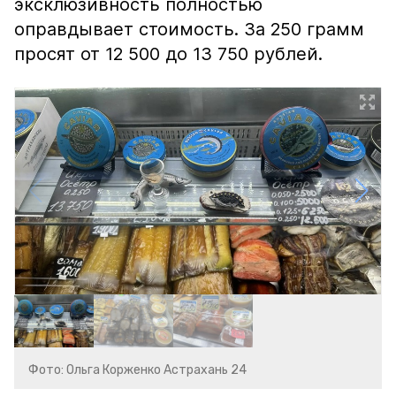
эксклюзивность полностью
оправдывает стоимость. За 250 грамм
просят от 12 500 до 13 750 рублей.
Фото: Ольга Корженко Астрахань 24