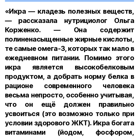
«Икра — кладезь полезных веществ,
— рассказала нутрициолог Ольга
Корженко. — Она содержит
полиненасыщенные жирные кислоты,
те самые омега-3, которых так мало в
ежедневном питании. Помимо этого
икра является высокобелковым
продуктом, а добрать норму белка в
рационе современного человека
весьма непросто, особенно учитывая,
что он ещё должен правильно
усвоиться (это возможно только при
условии здорового ЖКТ). Икра богата
витаминами (йодом, фосфором,