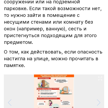
сооружении или на подземной
парковке. Если такой возможности нет,
то нужно зайти в помещение с
несущими стенами или комнату без
окон (например, ванную), сесть и
пристегнуться подходящим для этого
предметом.
О том, как действовать, если опасность
настигла на улице, можно прочитать в
памятке.