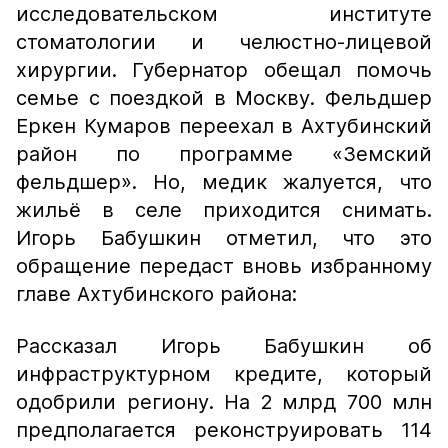
исследовательском институте
стоматологии и челюстно-лицевой
хирургии. Губернатор обещал помочь
семье с поездкой в Москву. Фельдшер
Еркен Кумаров переехал в Ахтубинский
район по программе «Земский
фельдшер». Но, медик жалуется, что
жильё в селе приходится снимать.
Игорь Бабушкин отметил, что это
обращение передаст вновь избранному
главе Ахтубинского района:
Рассказал Игорь Бабушкин об
инфраструктурном кредите, который
одобрили региону. На 2 млрд 700 млн
предполагается реконструировать 114