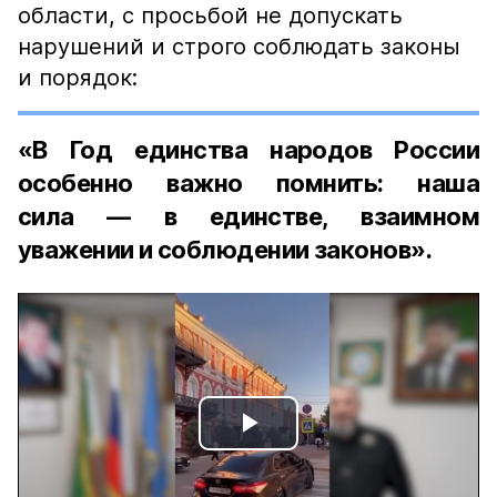
области, с просьбой не допускать
нарушений и строго соблюдать законы
и порядок:
«В Год единства народов России
особенно важно помнить: наша
сила — в единстве, взаимном
уважении и соблюдении законов».
Play