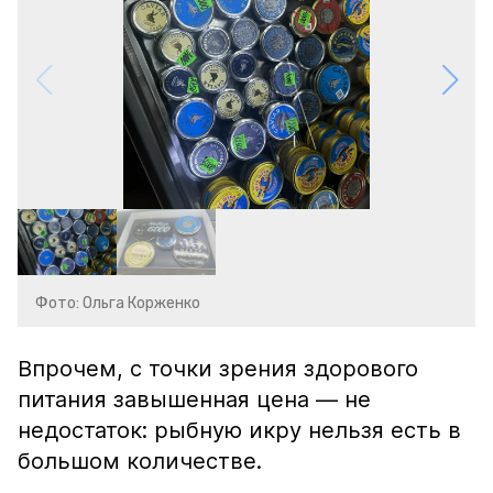
Фото: Ольга Корженко
Впрочем, с точки зрения здорового
питания завышенная цена — не
недостаток: рыбную икру нельзя есть в
большом количестве.