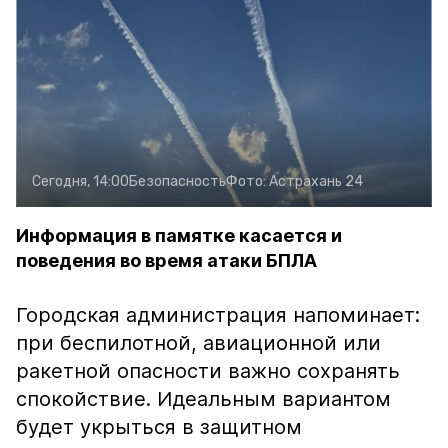
Сегодня, 14:00
Безопасность
Фото:
Астрахань 24
Информация в памятке касается и
поведения во время атаки БПЛА
Городская администрация напоминает:
при беспилотной, авиационной или
ракетной опасности важно сохранять
спокойствие. Идеальным вариантом
будет укрыться в защитном