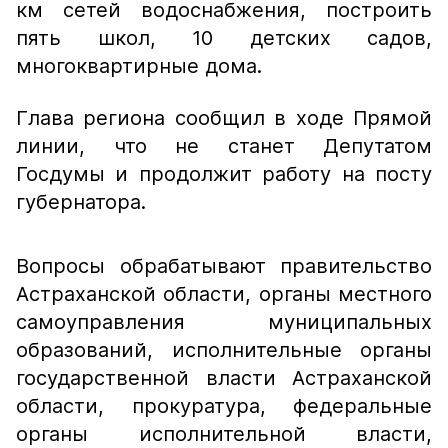
км сетей водоснабжения, построить
пять школ, 10 детских садов,
многоквартирные дома.
Глава региона сообщил в ходе Прямой
линии, что не станет Депутатом
Госдумы и продолжит работу на посту
губернатора.
Вопросы обрабатывают правительство
Астраханской области, органы местного
самоуправления муниципальных
образований, исполнительные органы
государственной власти Астраханской
области, прокуратура, федеральные
органы исполнительной власти,