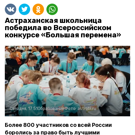
Астраханская школьница
победила во Всероссийском
конкурсе «Большая перемена»
Сегодня, 17:51
Образование
Фото:
astrobl.ru
Более 800 участников со всей России
боролись за право быть лучшими