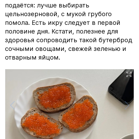
подаётся: лучше выбирать
цельнозерновой, с мукой грубого
помола. Есть икру следует в первой
половине дня. Кстати, полезнее для
здоровья сопроводить такой бутерброд
сочными овощами, свежей зеленью и
отварным яйцом.