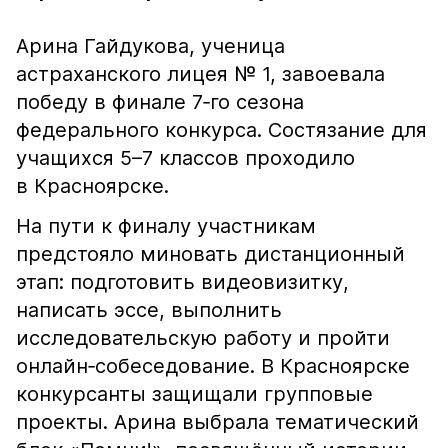
Арина Гайдукова, ученица
астраханского лицея № 1, завоевала
победу в финале 7‑го сезона
федерального конкурса. Состязание для
учащихся 5–7 классов проходило
в Красноярске.
На пути к финалу участникам
предстояло миновать дистанционный
этап: подготовить видеовизитку,
написать эссе, выполнить
исследовательскую работу и пройти
онлайн‑собеседование. В Красноярске
конкурсанты защищали групповые
проекты. Арина выбрала тематический