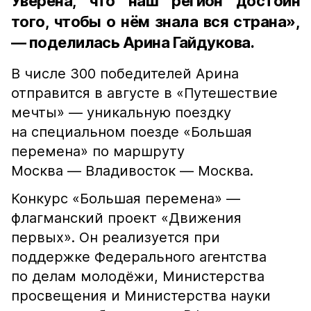
Уверена, что наш регион достоин
того, чтобы о нём знала вся страна»,
— поделилась Арина Гайдукова.
В числе 300 победителей Арина
отправится в августе в «Путешествие
мечты» — уникальную поездку
на специальном поезде «Большая
перемена» по маршруту
Москва — Владивосток — Москва.
Конкурс «Большая перемена» —
флагманский проект «Движения
первых». Он реализуется при
поддержке Федерального агентства
по делам молодёжи, Министерства
просвещения и Министерства науки