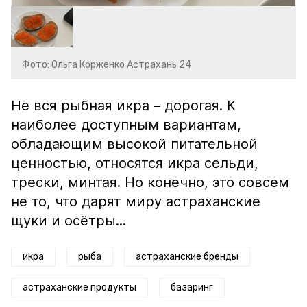
Фото: Ольга Корженко Астрахань 24
Не вся рыбная икра – дорогая. К
наиболее доступным вариантам,
обладающим высокой питательной
ценностью, относятся икра сельди,
трески, минтая. Но конечно, это совсем
не то, что дарят миру астраханские
щуки и осётры...
икра
рыба
астраханские бренды
астраханские продукты
базаринг