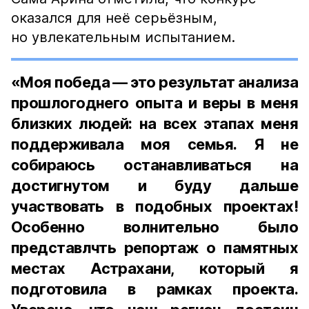
оказался для неё серьёзным,
но увлекательным испытанием.
«Моя победа — это результат анализа
прошлогоднего опыта и веры в меня
близких людей: на всех этапах меня
поддерживала моя семья. Я не
собираюсь останавливаться на
достигнутом и буду дальше
участвовать в подобных проектах!
Особенно волнительно было
представлчть репортаж о памятных
местах Астрахани, который я
подготовила в рамках проекта.