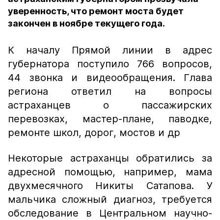
уверенность, что ремонт моста будет
закончен в ноябре текущего года.
К началу Прямой линии в адрес
губернатора поступило 766 вопросов,
44 звонка и видеообращения. Глава
региона ответил на вопросы
астраханцев о пассажирских
перевозках, мастер-плане, паводке,
ремонте школ, дорог, мостов и др
Некоторые астраханцы обратились за
адресной помощью, например, мама
двухмесячного Никиты Сатапова. У
мальчика сложный диагноз, требуется
обследование в Центральном научно-