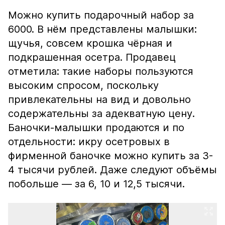
Можно купить подарочный набор за
6000. В нём представлены малышки:
щучья, совсем крошка чёрная и
подкрашенная осетра. Продавец
отметила: такие наборы пользуются
высоким спросом, поскольку
привлекательны на вид и довольно
содержательны за адекватную цену.
Баночки-малышки продаются и по
отдельности: икру осетровых в
фирменной баночке можно купить за 3-
4 тысячи рублей. Даже следуют объёмы
побольше — за 6, 10 и 12,5 тысячи.