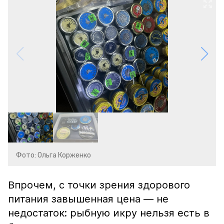
Фото: Ольга Корженко
Впрочем, с точки зрения здорового
питания завышенная цена — не
недостаток: рыбную икру нельзя есть в