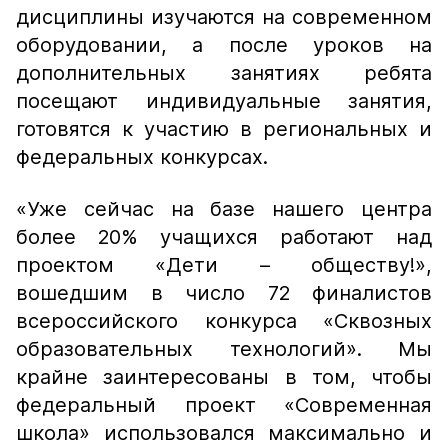
дисциплины изучаются на современном
оборудовании, а после уроков на
дополнительных занятиях ребята
посещают индивидуальные занятия,
готовятся к участию в региональных и
федеральных конкурсах.
«Уже сейчас на базе нашего центра
более 20% учащихся работают над
проектом «Дети – обществу!»,
вошедшим в число 72 финалистов
всероссийского конкурса «Сквозных
образовательных технологий». Мы
крайне заинтересованы в том, чтобы
федеральный проект «Современная
школа» использовался максимально и