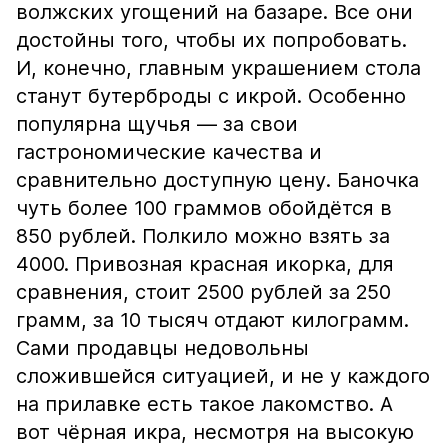
волжских угощений на базаре. Все они
достойны того, чтобы их попробовать.
И, конечно, главным украшением стола
станут бутерброды с икрой. Особенно
популярна щучья — за свои
гастрономические качества и
сравнительно доступную цену. Баночка
чуть более 100 граммов обойдётся в
850 рублей. Полкило можно взять за
4000. Привозная красная икорка, для
сравнения, стоит 2500 рублей за 250
грамм, за 10 тысяч отдают килограмм.
Сами продавцы недовольны
сложившейся ситуацией, и не у каждого
на прилавке есть такое лакомство. А
вот чёрная икра, несмотря на высокую