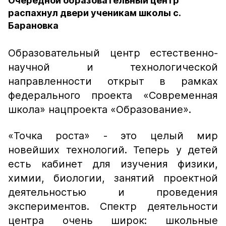
Очередной образовательный центр
распахнул двери ученикам школы с.
Барановка
Образовательный центр естественно-
научной и технологической
направленности открыт в рамках
федерального проекта «Современная
школа» нацпроекта «Образование».
«Точка роста» - это целый мир
новейших технологий. Теперь у детей
есть кабинет для изучения физики,
химии, биологии, занятий проектной
деятельностью и проведения
экспериментов. Спектр деятельности
центра очень широк: школьные