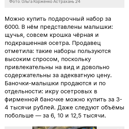
Фото: Ольга Корженко Астрахань 24
Можно купить подарочный набор за
6000. В нём представлены малышки:
щучья, совсем крошка чёрная и
подкрашенная осетра. Продавец
отметила: такие наборы пользуются
высоким спросом, поскольку
привлекательны на вид и довольно
содержательны за адекватную цену.
Баночки-малышки продаются и по
отдельности: икру осетровых в
фирменной баночке можно купить за 3-
4 тысячи рублей. Даже следуют объёмы
побольше — за 6, 10 и 12,5 тысячи.