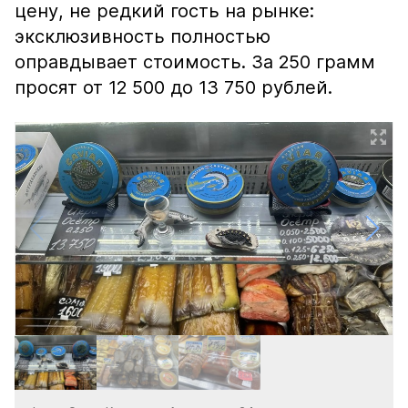
цену, не редкий гость на рынке:
эксклюзивность полностью
оправдывает стоимость. За 250 грамм
просят от 12 500 до 13 750 рублей.