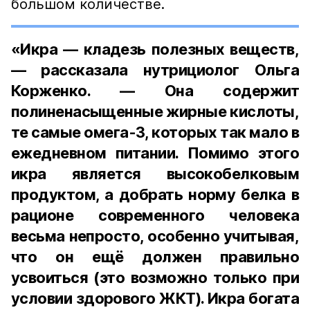
большом количестве.
«Икра — кладезь полезных веществ,
— рассказала нутрициолог Ольга
Корженко. — Она содержит
полиненасыщенные жирные кислоты,
те самые омега-3, которых так мало в
ежедневном питании. Помимо этого
икра является высокобелковым
продуктом, а добрать норму белка в
рационе современного человека
весьма непросто, особенно учитывая,
что он ещё должен правильно
усвоиться (это возможно только при
условии здорового ЖКТ). Икра богата