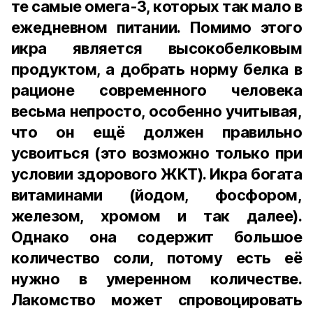
те самые омега-3, которых так мало в
ежедневном питании. Помимо этого
икра является высокобелковым
продуктом, а добрать норму белка в
рационе современного человека
весьма непросто, особенно учитывая,
что он ещё должен правильно
усвоиться (это возможно только при
условии здорового ЖКТ). Икра богата
витаминами (йодом, фосфором,
железом, хромом и так далее).
Однако она содержит большое
количество соли, потому есть её
нужно в умеренном количестве.
Лакомство может спровоцировать