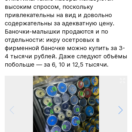
высоким спросом, поскольку
привлекательны на вид и довольно
содержательны за адекватную цену.
Баночки-малышки продаются и по
отдельности: икру осетровых в
фирменной баночке можно купить за 3-
4 тысячи рублей. Даже следуют объёмы
побольше — за 6, 10 и 12,5 тысячи.