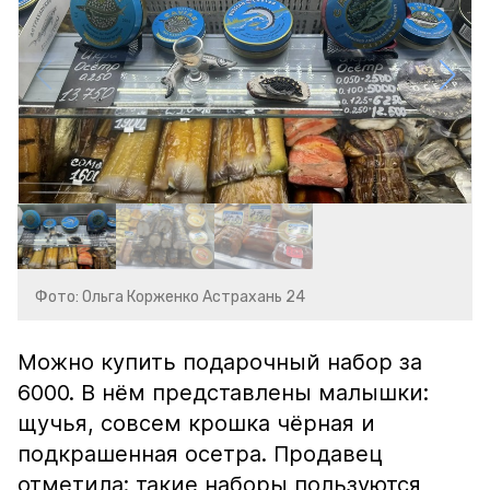
Фото: Ольга Корженко Астрахань 24
Можно купить подарочный набор за
6000. В нём представлены малышки:
щучья, совсем крошка чёрная и
подкрашенная осетра. Продавец
отметила: такие наборы пользуются