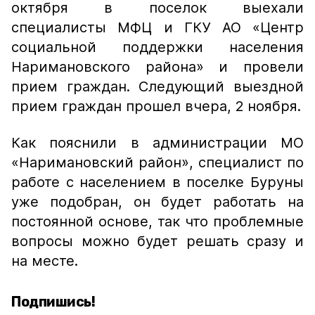
октября в поселок выехали
специалисты МФЦ и ГКУ АО «Центр
социальной поддержки населения
Наримановского района» и провели
прием граждан. Следующий выездной
прием граждан прошел вчера, 2 ноября.
Как пояснили в администрации МО
«Наримановский район», специалист по
работе с населением в поселке Буруны
уже подобран, он будет работать на
постоянной основе, так что проблемные
вопросы можно будет решать сразу и
на месте.
Подпишись!