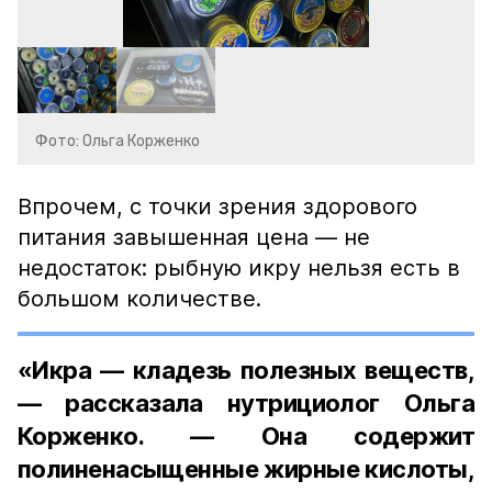
Фото: Ольга Корженко
Впрочем, с точки зрения здорового
питания завышенная цена — не
недостаток: рыбную икру нельзя есть в
большом количестве.
«Икра — кладезь полезных веществ,
— рассказала нутрициолог Ольга
Корженко. — Она содержит
полиненасыщенные жирные кислоты,