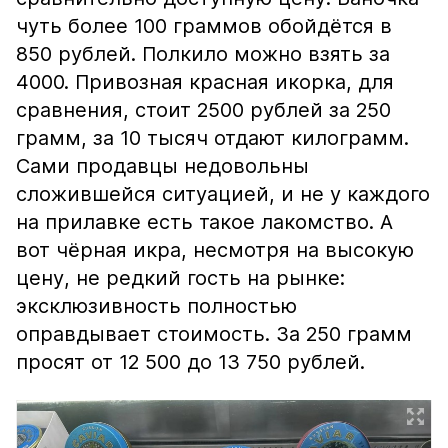
чуть более 100 граммов обойдётся в
850 рублей. Полкило можно взять за
4000. Привозная красная икорка, для
сравнения, стоит 2500 рублей за 250
грамм, за 10 тысяч отдают килограмм.
Сами продавцы недовольны
сложившейся ситуацией, и не у каждого
на прилавке есть такое лакомство. А
вот чёрная икра, несмотря на высокую
цену, не редкий гость на рынке:
эксклюзивность полностью
оправдывает стоимость. За 250 грамм
просят от 12 500 до 13 750 рублей.