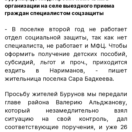
организации на селе выездного приема
граждан специалистом соцзащиты
- В поселке второй год не работает
отдел социальной защиты, так как нет
специалиста, не работает и МФЦ. Чтобы
оформить получение детских пособий,
субсидий, льгот и проч., приходится
ездить в Нариманов, - пишет
жительница поселка Сара Бадкеева.
Просьбу жителей Бурунов мы передали
главе района Валерию Альджанову,
который незамедлительно взял
ситуацию на свой контроль, дал
соответствующие поручения, и уже 26