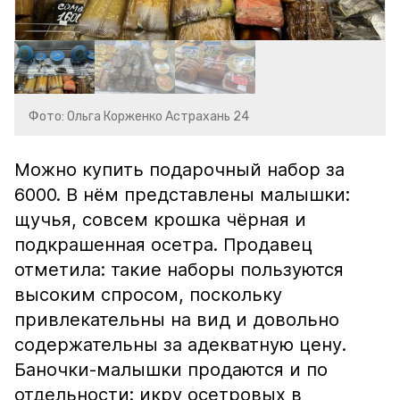
Фото: Ольга Корженко Астрахань 24
Можно купить подарочный набор за
6000. В нём представлены малышки:
щучья, совсем крошка чёрная и
подкрашенная осетра. Продавец
отметила: такие наборы пользуются
высоким спросом, поскольку
привлекательны на вид и довольно
содержательны за адекватную цену.
Баночки-малышки продаются и по
отдельности: икру осетровых в