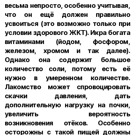
весьма непросто, особенно учитывая,
что он ещё должен правильно
усвоиться (это возможно только при
условии здорового ЖКТ). Икра богата
витаминами (йодом, фосфором,
железом, хромом и так далее).
Однако она содержит большое
количество соли, потому есть её
нужно в умеренном количестве.
Лакомство может спровоцировать
скачки давления, дать
дополнительную нагрузку на почки,
увеличить вероятность
возникновения отёков. Особенно
осторожны с такой пищей должны