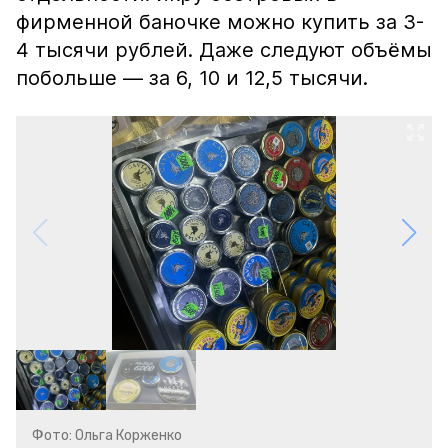
фирменной баночке можно купить за 3-
4 тысячи рублей. Даже следуют объёмы
побольше — за 6, 10 и 12,5 тысячи.
Фото: Ольга Корженко