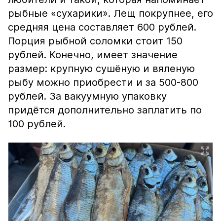
рыбные «сухарики». Лещ покрупнее, его
средняя цена составляет 600 рублей.
Порция рыбной соломки стоит 150
рублей. Конечно, имеет значение
размер: крупную сушёную и вяленую
рыбу можно приобрести и за 500-800
рублей. За вакуумную упаковку
придётся дополнительно заплатить по
100 рублей.