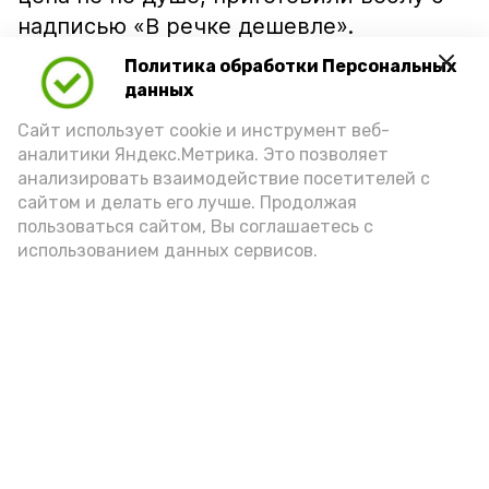
надписью «В речке дешевле».
Политика обработки Персональных
данных
Сайт использует cookie и инструмент веб-
аналитики Яндекс.Метрика. Это позволяет
анализировать взаимодействие посетителей с
сайтом и делать его лучше. Продолжая
пользоваться сайтом, Вы соглашаетесь с
использованием данных сервисов.
Фото: Ольга Корженко Астрахань 24
Как объяснили продавцы, воблу берут