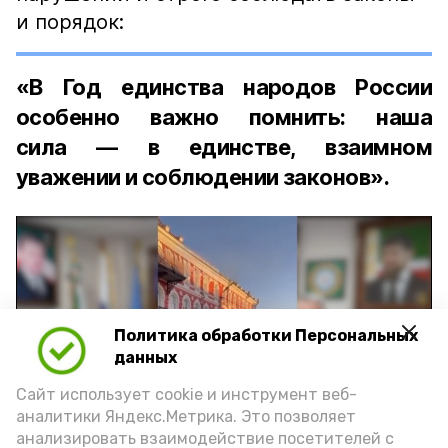
и порядок:
«В Год единства народов России
особенно важно помнить: наша
сила — в единстве, взаимном
уважении и соблюдении законов».
Политика обработки Персональных
Play
данных
Video
Сайт использует cookie и инструмент веб-
аналитики Яндекс.Метрика. Это позволяет
анализировать взаимодействие посетителей с