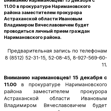
Вниманию наримановцев! 15 декабря с
11.00 в прокуратуре Наримановского
района заместителем прокурора
Астраханской области Ивановым
Владимиром Вячеславовичем будет
проводиться личный прием граждан
Наримановского района.
Предварительная запись по телефонам
8 (8512) 52-31-15, 52-08-45, 8-927-569-60-
11.
Вниманию наримановцев! 15 декабря с
11.00
в прокуратуре Наримановского
района заместителем прокурора
Астраханской области Ивановым
Владимиром Вячеславовичем будет