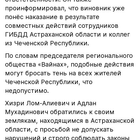
проинформировал, что виновник уже
понёс наказание в результате
совместных действий сотрудников
ГИБДД Астраханской области и коллег
из Чеченской Республики.
По словам председателя регионального
общества «Вайнах», подобные действия
могут бросать тень на всех жителей
Чеченской Республики, что
недопустимо.
Хизри Лом-Алиевич и Адлан
Мухадинович обратились к своим
землякам, находящимся в Астраханской
области, с просьбой не допускать
нарушений и строго соблюдать законы