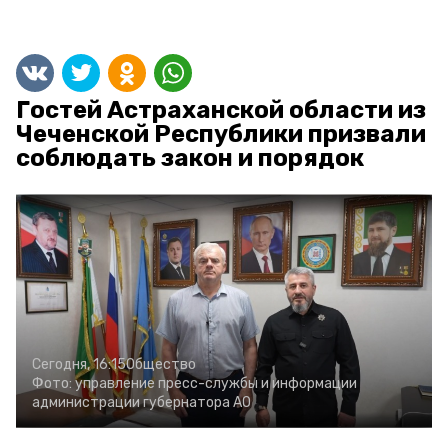
Гостей Астраханской области из
Чеченской Республики призвали
соблюдать закон и порядок
Сегодня, 16:15
Общество
Фото:
управление пресс-службы и информации
администрации губернатора АО