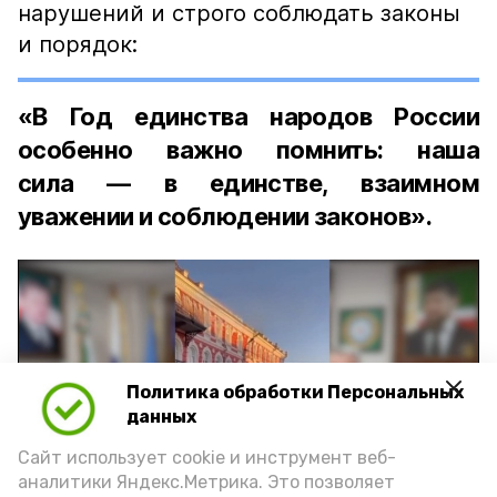
нарушений и строго соблюдать законы
и порядок:
«В Год единства народов России
особенно важно помнить: наша
сила — в единстве, взаимном
уважении и соблюдении законов».
Политика обработки Персональных
Play
данных
Video
Сайт использует cookie и инструмент веб-
аналитики Яндекс.Метрика. Это позволяет