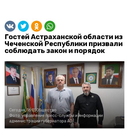
Гостей Астраханской области из
Чеченской Республики призвали
соблюдать закон и порядок
Сегодня, 16:15
Общество
Фото:
управление пресс-службы и информации
администрации губернатора АО