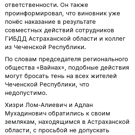
ответственности. Он также
проинформировал, что виновник уже
понёс наказание в результате
совместных действий сотрудников
ГИБДД Астраханской области и коллег
из Чеченской Республики.
По словам председателя регионального
общества «Вайнах», подобные действия
могут бросать тень на всех жителей
Чеченской Республики, что
недопустимо.
Хизри Лом-Алиевич и Адлан
Мухадинович обратились к своим
землякам, находящимся в Астраханской
области, с просьбой не допускать