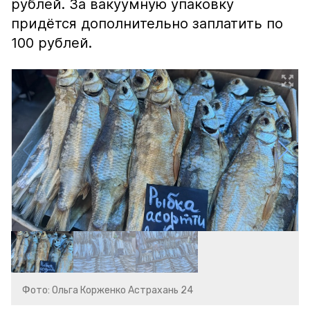
рублей. За вакуумную упаковку
придётся дополнительно заплатить по
100 рублей.
Фото: Ольга Корженко Астрахань 24