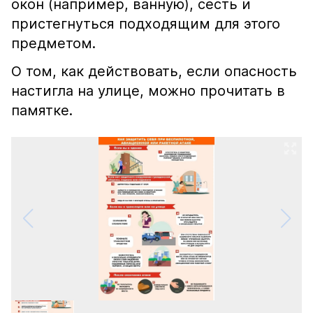
окон (например, ванную), сесть и
пристегнуться подходящим для этого
предметом.
О том, как действовать, если опасность
настигла на улице, можно прочитать в
памятке.