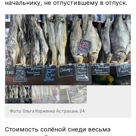
начальнику, не отпустившему в отпуск.
Фото: Ольга Корженко Астрахань 24
Стоимость солёной снеди весьма