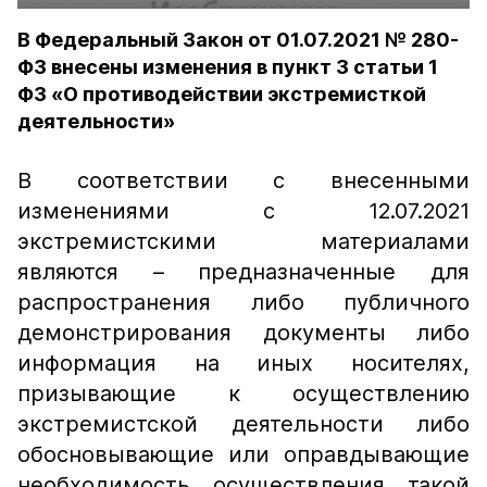
В Федеральный Закон от 01.07.2021 № 280-
ФЗ внесены изменения в пункт 3 статьи 1
ФЗ «О противодействии экстремисткой
деятельности»
В соответствии с внесенными
изменениями с 12.07.2021
экстремистскими материалами
являются – предназначенные для
распространения либо публичного
демонстрирования документы либо
информация на иных носителях,
призывающие к осуществлению
экстремистской деятельности либо
обосновывающие или оправдывающие
необходимость осуществления такой