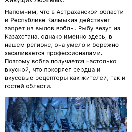
живущих любимых.
Напомним, что в Астраханской области
и Республике Калмыкия действует
запрет на вылов воблы. Рыбу везут из
Казахстана, однако именно здесь, в
нашем регионе, она умело и бережно
засаливается профессионалами.
Поэтому вобла получается настолько
вкусной, что покоряет сердца и
вкусовые рецепторы как жителей, так и
гостей области.