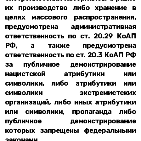
их производство либо хранение в
целях массового распространения,
предусмотрена административная
ответственность по ст. 20.29 КоАП
РФ, а также предусмотрена
ответственность по ст. 20.3 КоАП РФ
за публичное демонстрирование
нацистской атрибутики или
символики, либо атрибутики или
символики экстремистских
организаций, либо иных атрибутики
или символики, пропаганда либо
публичное демонстрирование
которых запрещены федеральными
законами,