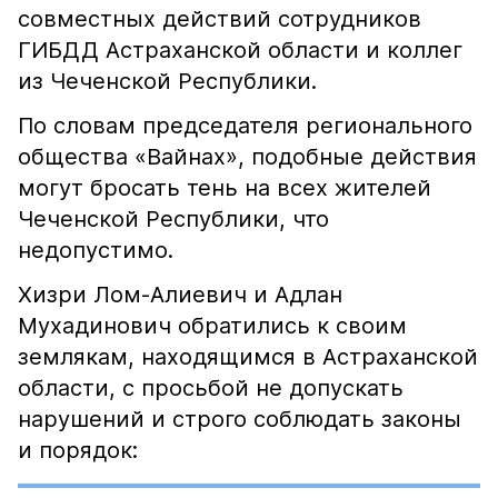
совместных действий сотрудников
ГИБДД Астраханской области и коллег
из Чеченской Республики.
По словам председателя регионального
общества «Вайнах», подобные действия
могут бросать тень на всех жителей
Чеченской Республики, что
недопустимо.
Хизри Лом-Алиевич и Адлан
Мухадинович обратились к своим
землякам, находящимся в Астраханской
области, с просьбой не допускать
нарушений и строго соблюдать законы
и порядок: