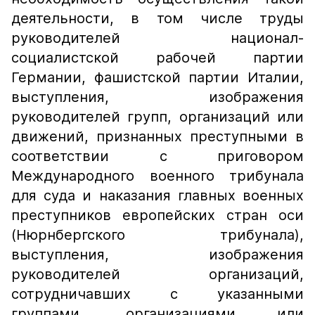
деятельности, в том числе труды
руководителей национал-
социалистской рабочей партии
Германии, фашистской партии Италии,
выступления, изображения
руководителей групп, организаций или
движений, признанных преступными в
соответствии с приговором
Международного военного трибунала
для суда и наказания главных военных
преступников европейских стран оси
(Нюрнбергского трибунала),
выступления, изображения
руководителей организаций,
сотрудничавших с указанными
группами, организациями или