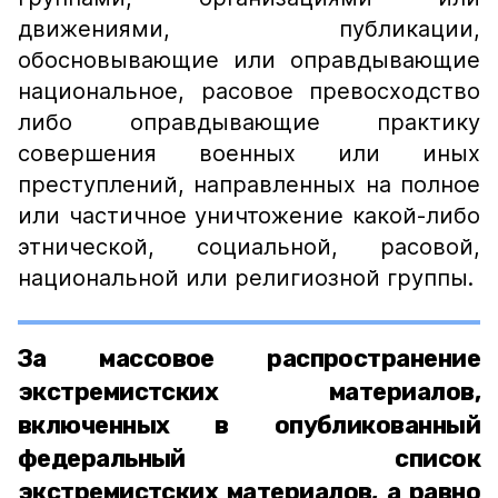
движениями, публикации,
обосновывающие или оправдывающие
национальное, расовое превосходство
либо оправдывающие практику
совершения военных или иных
преступлений, направленных на полное
или частичное уничтожение какой-либо
этнической, социальной, расовой,
национальной или религиозной группы.
За массовое распространение
экстремистских материалов,
включенных в опубликованный
федеральный список
экстремистских материалов, а равно