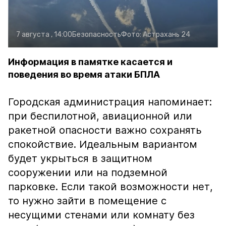
7 августа , 14:00
Безопасность
Фото:
Астрахань 24
Информация в памятке касается и
поведения во время атаки БПЛА
Городская администрация напоминает:
при беспилотной, авиационной или
ракетной опасности важно сохранять
спокойствие. Идеальным вариантом
будет укрыться в защитном
сооружении или на подземной
парковке. Если такой возможности нет,
то нужно зайти в помещение с
несущими стенами или комнату без