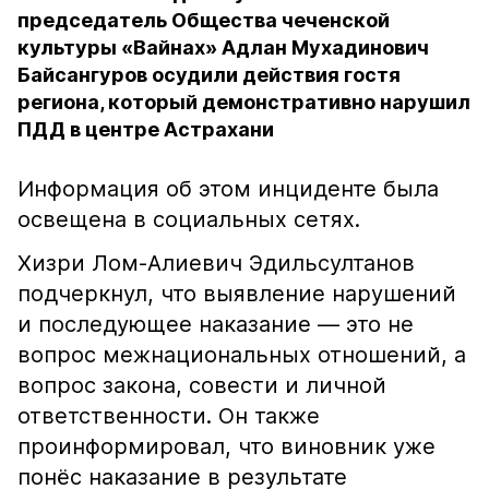
председатель Общества чеченской
культуры «Вайнах» Адлан Мухадинович
Байсангуров осудили действия гостя
региона, который демонстративно нарушил
ПДД в центре Астрахани
Информация об этом инциденте была
освещена в социальных сетях.
Хизри Лом-Алиевич Эдильсултанов
подчеркнул, что выявление нарушений
и последующее наказание — это не
вопрос межнациональных отношений, а
вопрос закона, совести и личной
ответственности. Он также
проинформировал, что виновник уже
понёс наказание в результате