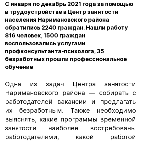
С января по декабрь 2021 года за помощью
в трудоустройстве в Центр занятости
населения Наримановского района
обратились 2240 граждан. Нашли работу
816 человек, 1500 граждан
воспользовались услугами
профконсультанта-психолога, 35
безработных прошли профессиональное
обучение
Одна из задач Центра занятости
Наримановского района — собирать с
работодателей вакансии и предлагать
их безработным. Также необходимо
выяснять, какие программы временной
занятости наиболее востребованы
работодателями, какой работой