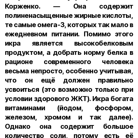
Корженко. — Она содержит
полиненасыщенные жирные кислоты,
те самые омега-3, которых так мало в
ежедневном питании. Помимо этого
икра является высокобелковым
продуктом, а добрать норму белка в
рационе современного человека
весьма непросто, особенно учитывая,
что он ещё должен правильно
усвоиться (это возможно только при
условии здорового ЖКТ). Икра богата
витаминами (йодом, фосфором,
железом, хромом и так далее).
Однако она содержит большое
количество соли, потому есть её