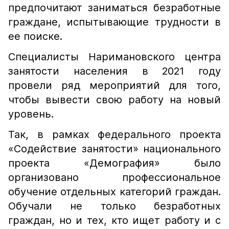
предпочитают заниматься безработные
граждане, испытывающие трудности в
ее поиске.
Специалисты Наримановского центра
занятости населения в 2021 году
провели ряд мероприятий для того,
чтобы вывести свою работу на новый
уровень.
Так, в рамках федерального проекта
«Содействие занятости» национального
проекта «Демография» было
организовано профессиональное
обучение отдельных категорий граждан.
Обучали не только безработных
граждан, но и тех, кто ищет работу и с