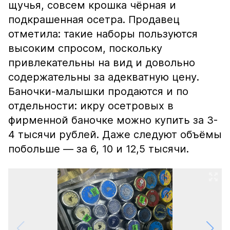
щучья, совсем крошка чёрная и
подкрашенная осетра. Продавец
отметила: такие наборы пользуются
высоким спросом, поскольку
привлекательны на вид и довольно
содержательны за адекватную цену.
Баночки-малышки продаются и по
отдельности: икру осетровых в
фирменной баночке можно купить за 3-
4 тысячи рублей. Даже следуют объёмы
побольше — за 6, 10 и 12,5 тысячи.