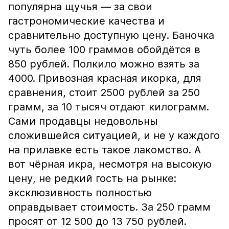
популярна щучья — за свои
гастрономические качества и
сравнительно доступную цену. Баночка
чуть более 100 граммов обойдётся в
850 рублей. Полкило можно взять за
4000. Привозная красная икорка, для
сравнения, стоит 2500 рублей за 250
грамм, за 10 тысяч отдают килограмм.
Сами продавцы недовольны
сложившейся ситуацией, и не у каждого
на прилавке есть такое лакомство. А
вот чёрная икра, несмотря на высокую
цену, не редкий гость на рынке:
эксклюзивность полностью
оправдывает стоимость. За 250 грамм
просят от 12 500 до 13 750 рублей.