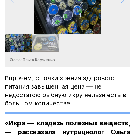
Фото: Ольга Корженко
Впрочем, с точки зрения здорового
питания завышенная цена — не
недостаток: рыбную икру нельзя есть в
большом количестве.
«Икра — кладезь полезных веществ,
— рассказала нутрициолог Ольга