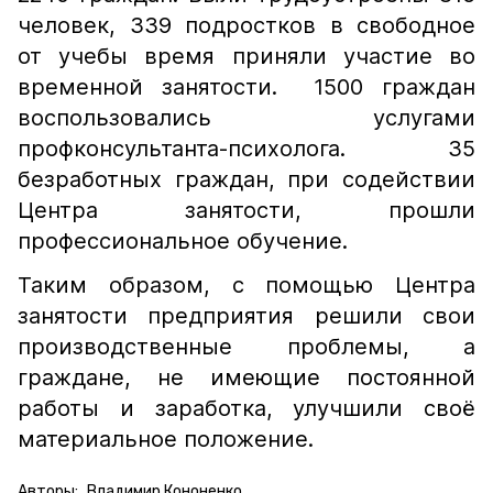
человек, 339 подростков в свободное
от учебы время приняли участие во
временной занятости. 1500 граждан
воспользовались услугами
профконсультанта-психолога. 35
безработных граждан, при содействии
Центра занятости, прошли
профессиональное обучение.
Таким образом, с помощью Центра
занятости предприятия решили свои
производственные проблемы, а
граждане, не имеющие постоянной
работы и заработка, улучшили своё
материальное положение.
Авторы:
Владимир Кононенко