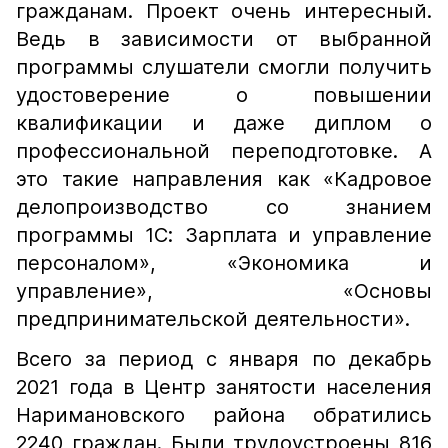
гражданам. Проект очень интересный.
Ведь в зависимости от выбранной
программы слушатели смогли получить
удостоверение о повышении
квалификации и даже диплом о
профессиональной переподготовке. А
это такие направления как «Кадровое
делопроизводство со знанием
программы 1С: Зарплата и управление
персоналом», «Экономика и
управление», «Основы
предпринимательской деятельности».
Всего за период с января по декабрь
2021 года в Центр занятости населения
Наримановского района обратились
2240 граждан. Были трудоустроены 816