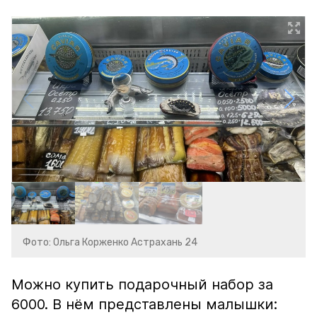
Фото: Ольга Корженко Астрахань 24
Можно купить подарочный набор за
6000. В нём представлены малышки: