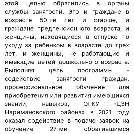
этой целью обратились в органы
службы занятости. Это и граждане в
возрасте 50-ти лет и старше, и
граждане предпенсионного возраста, и
женщины, находящиеся в отпуске по
уходу за ребенком в возрасте до трех
лет, и женщины, не работающие и
имеющие детей дошкольного возраста.
Выполняя цель программы -
содействие занятости граждан,
профессиональное обучение для
приобретения или развития имеющихся
знаний, навыков, ОГКУ «ЦЗН
Наримановского района» в 2021 году
оказал содействие в подаче заявок на
обучение 27-ми обратившимся