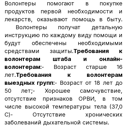
Волонтеры помогают в покупке
продуктов первой необходимости и
лекарств, оказывают помощь в быту.
Волонтеры получат детальную
инструкцию по каждому виду помощи и
будут обеспечены необходимыми
средствами защиты.
Требования к
волонтерам штаба и онлайн-
волонтерам:
- Возраст старше 16
лет.
Требования к волонтерам
выездных групп:
- Возраст от 18 лет до
50 лет;- Хорошее самочувствие,
отсутствие признаков ОРВИ, в том
числе высокой температуры тела (37,0
С)- Отсутствие хронических
заболеваний дыхательной системы.