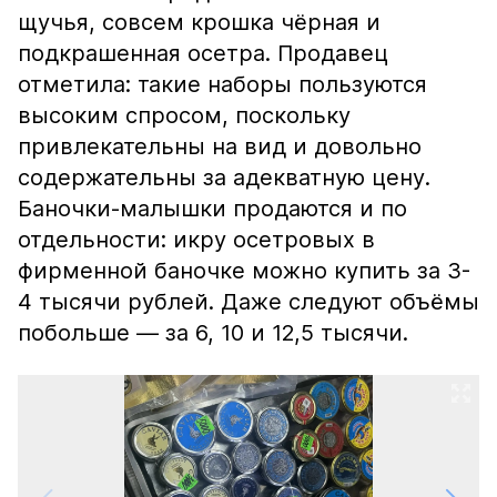
щучья, совсем крошка чёрная и
подкрашенная осетра. Продавец
отметила: такие наборы пользуются
высоким спросом, поскольку
привлекательны на вид и довольно
содержательны за адекватную цену.
Баночки-малышки продаются и по
отдельности: икру осетровых в
фирменной баночке можно купить за 3-
4 тысячи рублей. Даже следуют объёмы
побольше — за 6, 10 и 12,5 тысячи.