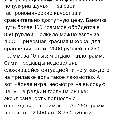
популярна щучья — за свои
гастрономические качества и
сравнительно доступную цену. Баночка
чуть более 100 граммов обойдётся в
850 рублей. Полкило можно взять за
4000. Привозная красная икорка, для
сравнения, стоит 2500 рублей за 250
грамм, за 10 тысяч отдают килограмм.
Сами продавцы недовольны
сложившейся ситуацией, и не у каждого
на прилавке есть такое лакомство. А
вот чёрная икра, несмотря на высокую
цену, не редкий гость на рынке:
эксклюзивность полностью
оправдывает стоимость. За 250 грамм
просят от 12 500 до 13 750 рублей.