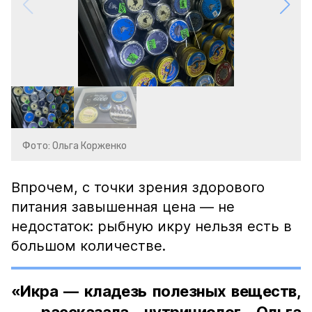
Фото: Ольга Корженко
Впрочем, с точки зрения здорового
питания завышенная цена — не
недостаток: рыбную икру нельзя есть в
большом количестве.
«Икра — кладезь полезных веществ,