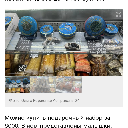
Фото: Ольга Корженко Астрахань 24
Можно купить подарочный набор за
6000. В нём представлены малышки: