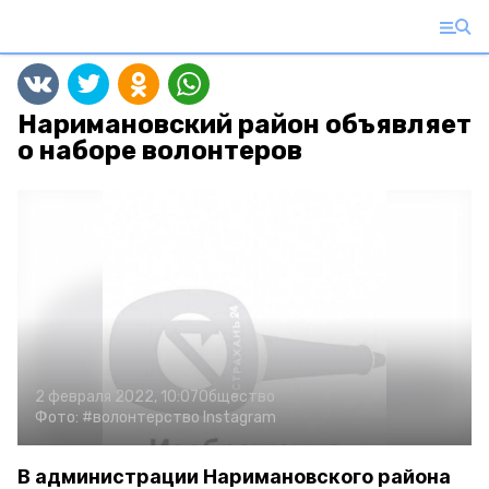
Наримановский район объявляет
о наборе волонтеров
2 февраля 2022, 10:07
Общество
Фото:
#волонтерство
Instagram
В администрации Наримановского района