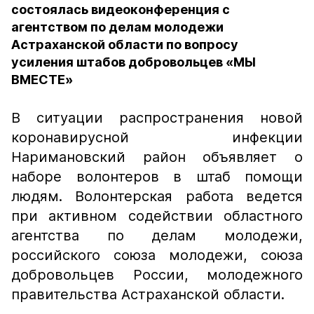
состоялась видеоконференция с
агентством по делам молодежи
Астраханской области по вопросу
усиления штабов добровольцев «МЫ
ВМЕСТЕ»
В ситуации распространения новой
коронавирусной инфекции
Наримановский район объявляет о
наборе волонтеров в штаб помощи
людям. Волонтерская работа ведется
при активном содействии областного
агентства по делам молодежи,
российского союза молодежи, союза
добровольцев России, молодежного
правительства Астраханской области.