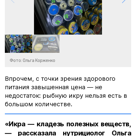
Фото: Ольга Корженко
Впрочем, с точки зрения здорового
питания завышенная цена — не
недостаток: рыбную икру нельзя есть в
большом количестве.
«Икра — кладезь полезных веществ,
— рассказала нутрициолог Ольга