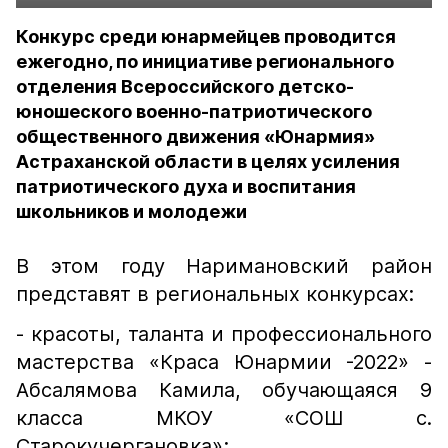
Конкурс среди юнармейцев проводится
ежегодно, по инициативе регионального
отделения Всероссийского детско-
юношеского военно-патриотического
общественного движения «Юнармия»
Астраханской области в целях усиления
патриотического духа и воспитания
школьников и молодежи
В этом году Наримановский район
представят в региональных конкурсах:
- красоты, таланта и профессионального
мастерства «Краса Юнармии -2022» -
Абсалямова Камила, обучающаяся 9
класса МКОУ «СОШ с.
Старокучергановка»;