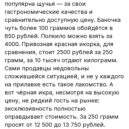
популярна щучья — за свои
гастрономические качества и
сравнительно доступную цену. Баночка
чуть более 100 граммов обойдётся в
850 рублей. Полкило можно взять за
4000. Привозная красная икорка, для
сравнения, стоит 2500 рублей за 250
грамм, за 10 тысяч отдают килограмм.
Сами продавцы недовольны
сложившейся ситуацией, и не у каждого
на прилавке есть такое лакомство. А
вот чёрная икра, несмотря на высокую
цену, не редкий гость на рынке:
эксклюзивность полностью
оправдывает стоимость. За 250 грамм
просят от 12 500 до 13 750 рублей.