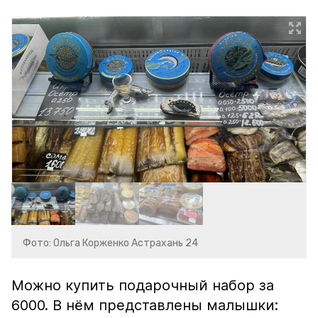
Фото: Ольга Корженко Астрахань 24
Можно купить подарочный набор за
6000. В нём представлены малышки: