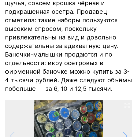
щучья, совсем крошка чёрная и
подкрашенная осетра. Продавец
отметила: такие наборы пользуются
высоким спросом, поскольку
привлекательны на вид и довольно
содержательны за адекватную цену.
Баночки-малышки продаются и по
отдельности: икру осетровых в
фирменной баночке можно купить за 3-
4 тысячи рублей. Даже следуют объёмы
побольше — за 6, 10 и 12,5 тысячи.