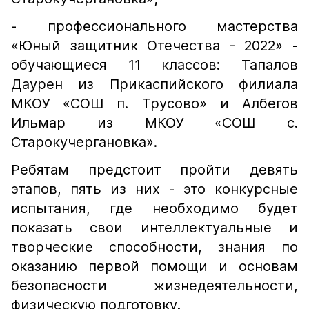
- профессионального мастерства
«Юный защитник Отечества - 2022» -
обучающиеся 11 классов: Тапалов
Даурен из Прикаспийского филиала
МКОУ «СОШ п. Трусово» и Албегов
Ильмар из МКОУ «СОШ с.
Старокучергановка».
Ребятам предстоит пройти девять
этапов, пять из них - это конкурсные
испытания, где необходимо будет
показать свои интеллектуальные и
творческие способности, знания по
оказанию первой помощи и основам
безопасности жизнедеятельности,
физическую подготовку.