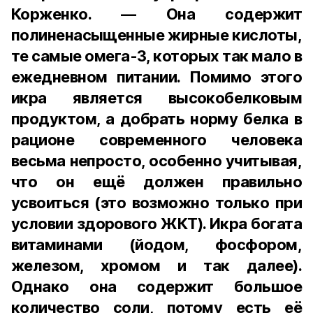
Корженко. — Она содержит
полиненасыщенные жирные кислоты,
те самые омега-3, которых так мало в
ежедневном питании. Помимо этого
икра является высокобелковым
продуктом, а добрать норму белка в
рационе современного человека
весьма непросто, особенно учитывая,
что он ещё должен правильно
усвоиться (это возможно только при
условии здорового ЖКТ). Икра богата
витаминами (йодом, фосфором,
железом, хромом и так далее).
Однако она содержит большое
количество соли, потому есть её