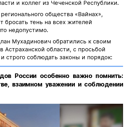
асти и коллег из Чеченской Республики.
 регионального общества «Вайнах»,
т бросать тень на всех жителей
что недопустимо.
лан Мухадинович обратились к своим
в Астраханской области, с просьбой
и строго соблюдать законы и порядок:
дов России особенно важно помнить:
ве, взаимном уважении и соблюдении