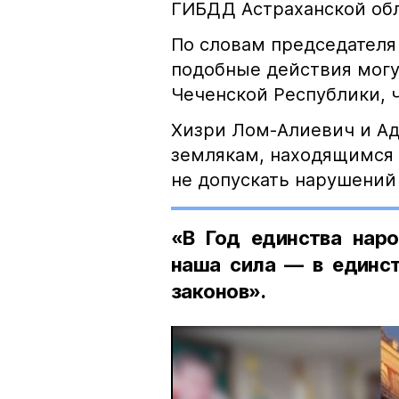
ГИБДД Астраханской обл
По словам председателя
подобные действия могу
Чеченской Республики, 
Хизри Лом-Алиевич и Ад
землякам, находящимся 
не допускать нарушений 
«В Год единства наро
наша сила — в единст
законов».