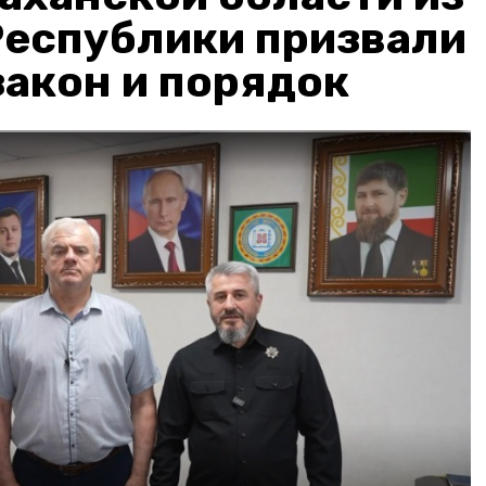
Республики призвали
акон и порядок