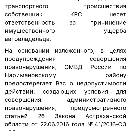
транспортного происшествия
собственник КРС несет
ответственность за причинение
имущественного ущерба
автовладельца.
На основании изложенного, в целях
предупреждения совершения
правонарушения, ОМВД России по
Наримановскому району
предостерегает Вас о недопустимости
действий, создающих условия для
совершения административного
правонарушения, предусмотренного
статьей 26 Закона Астраханской
области от 22.06.2016 года №41/2016-ОЗ