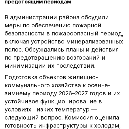
предстоящим периодам
В администрации района обсудили
меры по обеспечению пожарной
безопасности в пожароопасный период,
включая устройство минерализованных
полос. Обсуждались планы и действия
по предотвращению возгораний и
минимизации их последствий.
Подготовка объектов жилищно-
коммунального хозяйства к осенне-
зимнему периоду 2026–2027 годов и их
устойчивое функционирование в
условиях низких температур —
следующий вопрос. Комиссия оценила
готовность инфраструктуры к холодам,