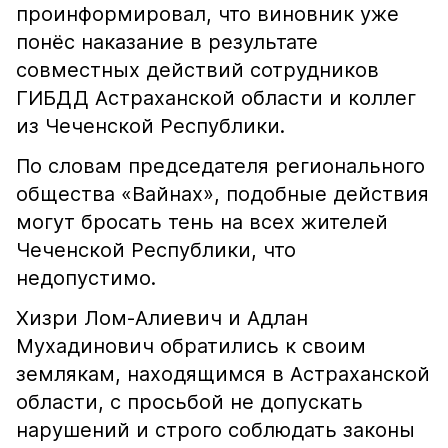
проинформировал, что виновник уже
понёс наказание в результате
совместных действий сотрудников
ГИБДД Астраханской области и коллег
из Чеченской Республики.
По словам председателя регионального
общества «Вайнах», подобные действия
могут бросать тень на всех жителей
Чеченской Республики, что
недопустимо.
Хизри Лом-Алиевич и Адлан
Мухадинович обратились к своим
землякам, находящимся в Астраханской
области, с просьбой не допускать
нарушений и строго соблюдать законы