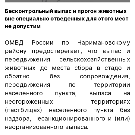
Бесконтрольный выпас и прогон животных
вне специально отведенных для этого мест
не допустим
ОМВД России по Наримановскому
району предостерегает, что выпас и
передвижения сельскохозяйственных
животных до места сбора в стадо и
обратно без сопровождения,
передвижения по территории
населенного пункта, выпаса на
неогороженных территориях
(пастбищах) населенного пункта без
надзора, несанкционированного и (или)
неорганизованного выпаса.