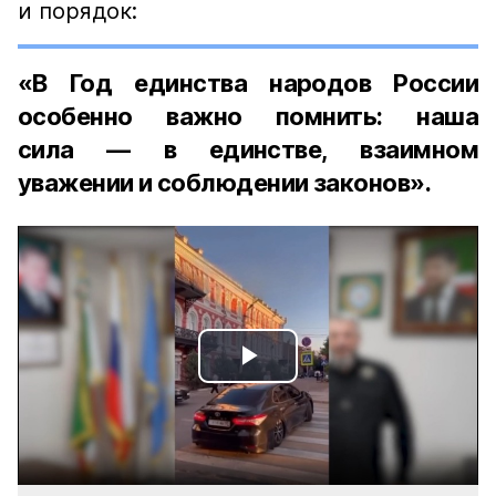
и порядок:
«В Год единства народов России
особенно важно помнить: наша
сила — в единстве, взаимном
уважении и соблюдении законов».
Play
Video