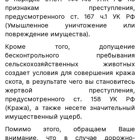
признакам преступления,
предусмотренного ст. 167 ч.1 УК РФ
(Умышленное уничтожение или
повреждение имущества).
Кроме того, допущение
бесконтрольного пребывания
сельскохозяйственных животных
создает условия для совершения кража
скота, в результате чего вы становитесь
жертвой преступления,
предусмотренного ст. 158 УК РФ
(Кража), а также несете значительный
имущественный ущерб.
Помимо этого, обращаем Ваше
внимание, что в случае дорожно-