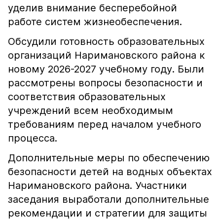
уделив внимание бесперебойной
работе систем жизнеобеспечения.
Обсудили готовность образовательных
организаций Наримановского района к
новому 2026-2027 учебному году. Были
рассмотрены вопросы безопасности и
соответствия образовательных
учреждений всем необходимым
требованиям перед началом учебного
процесса.
Дополнительные меры по обеспечению
безопасности детей на водных объектах
Наримановского района. Участники
заседания выработали дополнительные
рекомендации и стратегии для защиты