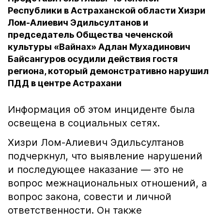
Республики в Астраханской области Хизри
Лом-Алиевич Эдильсултанов и
председатель Общества чеченской
культуры «Вайнах» Адлан Мухадинович
Байсангуров осудили действия гостя
региона, который демонстративно нарушил
ПДД в центре Астрахани
Информация об этом инциденте была
освещена в социальных сетях.
Хизри Лом-Алиевич Эдильсултанов
подчеркнул, что выявление нарушений
и последующее наказание — это не
вопрос межнациональных отношений, а
вопрос закона, совести и личной
ответственности. Он также