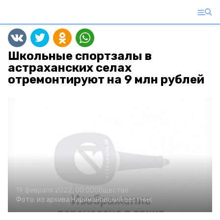
Школьные спортзалы в
астраханских селах
отремонтируют на 9 млн рублей
19 февраля 2022, 00:00
Общество
Фото:
из архива
Наримановский вестник