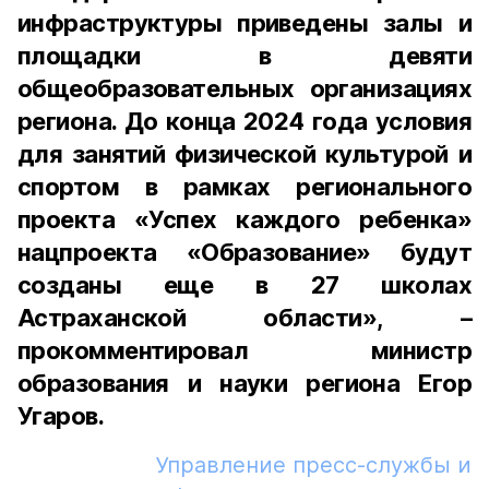
инфраструктуры приведены залы и
площадки в девяти
общеобразовательных организациях
региона. До конца 2024 года условия
для занятий физической культурой и
спортом в рамках регионального
проекта «Успех каждого ребенка»
нацпроекта «Образование» будут
созданы еще в 27 школах
Астраханской области», –
прокомментировал министр
образования и науки региона Егор
Угаров.
Управление пресс-службы и