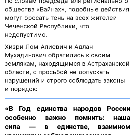
По словам председателя регионального
общества «Вайнах», подобные действия
могут бросать тень на всех жителей
Чеченской Республики, что
недопустимо.
Хизри Лом-Алиевич и Адлан
Мухадинович обратились к своим
землякам, находящимся в Астраханской
области, с просьбой не допускать
нарушений и строго соблюдать законы
и порядок:
«В Год единства народов России
особенно важно помнить: наша
сила — в единстве, взаимном