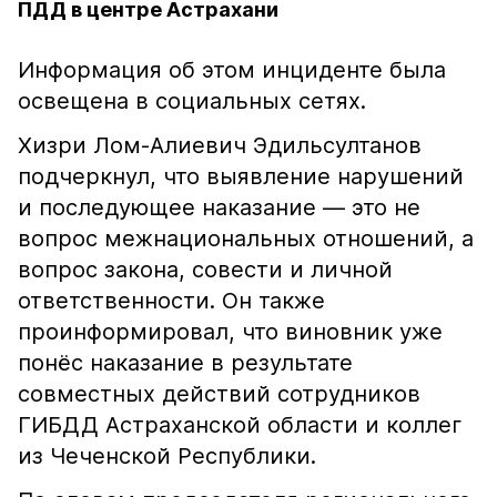
ПДД в центре Астрахани
Информация об этом инциденте была
освещена в социальных сетях.
Хизри Лом-Алиевич Эдильсултанов
подчеркнул, что выявление нарушений
и последующее наказание — это не
вопрос межнациональных отношений, а
вопрос закона, совести и личной
ответственности. Он также
проинформировал, что виновник уже
понёс наказание в результате
совместных действий сотрудников
ГИБДД Астраханской области и коллег
из Чеченской Республики.