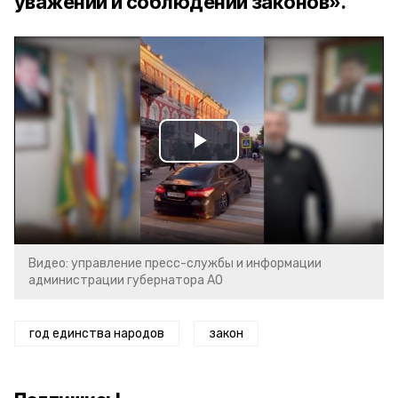
уважении и соблюдении законов».
Play
Video
Видео: управление пресс-службы и информации
администрации губернатора АО
год единства народов
закон