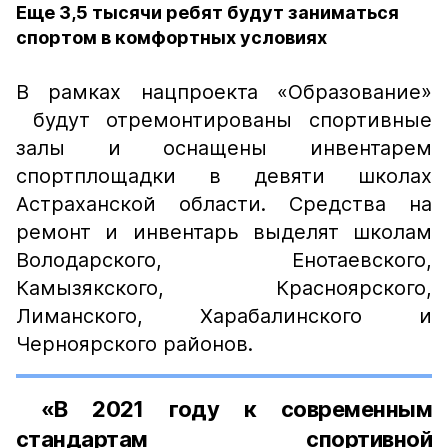
Еще 3,5 тысячи ребят будут заниматься
спортом в комфортных условиях
В рамках нацпроекта «Образование»
будут отремонтированы спортивные
залы и оснащены инвентарем
спортплощадки в девяти школах
Астраханской области. Средства на
ремонт и инвентарь выделят школам
Володарского, Енотаевского,
Камызякского, Красноярского,
Лиманского, Харабалинского и
Черноярского районов.
«В 2021 году к современным
стандартам спортивной