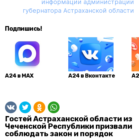
информации администрации
губернатора Астраханской области
Подпишись!
А24 в MAX
А24 в Вконтакте
А2
Гостей Астраханской области из
Чеченской Республики призвали
соблюдать закон и порядок