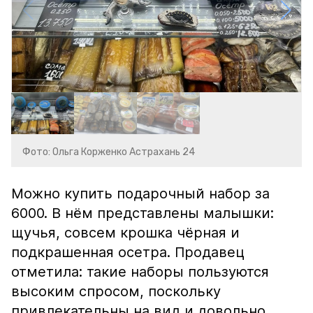
Фото: Ольга Корженко Астрахань 24
Можно купить подарочный набор за
6000. В нём представлены малышки:
щучья, совсем крошка чёрная и
подкрашенная осетра. Продавец
отметила: такие наборы пользуются
высоким спросом, поскольку
привлекательны на вид и довольно