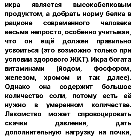
икра является высокобелковым
продуктом, а добрать норму белка в
рационе современного человека
весьма непросто, особенно учитывая,
что он ещё должен правильно
усвоиться (это возможно только при
условии здорового ЖКТ). Икра богата
витаминами (йодом, фосфором,
железом, хромом и так далее).
Однако она содержит большое
количество соли, потому есть её
нужно в умеренном количестве.
Лакомство может спровоцировать
скачки давления, дать
дополнительную нагрузку на почки,