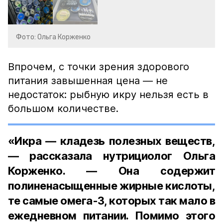
Фото: Ольга Корженко
Впрочем, с точки зрения здорового
питания завышенная цена — не
недостаток: рыбную икру нельзя есть в
большом количестве.
«Икра — кладезь полезных веществ,
— рассказала нутрициолог Ольга
Корженко. — Она содержит
полиненасыщенные жирные кислоты,
те самые омега-3, которых так мало в
ежедневном питании. Помимо этого