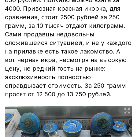
850 рублей. Полкило можно взять за
4000. Привозная красная икорка, для
сравнения, стоит 2500 рублей за 250
грамм, за 10 тысяч отдают килограмм.
Сами продавцы недовольны
сложившейся ситуацией, и не у каждого
на прилавке есть такое лакомство. А
вот чёрная икра, несмотря на высокую
цену, не редкий гость на рынке:
эксклюзивность полностью
оправдывает стоимость. За 250 грамм
просят от 12 500 до 13 750 рублей.