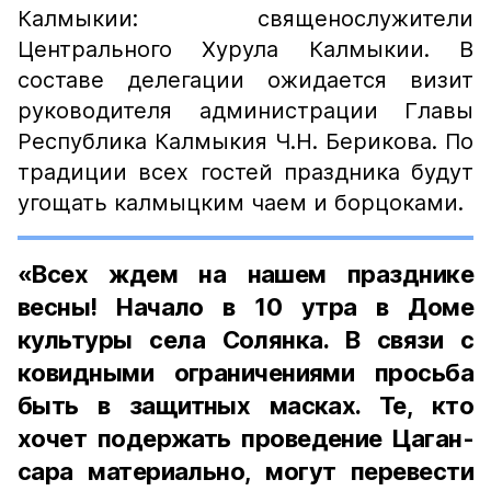
Калмыкии: священослужители
Центрального Хурула Калмыкии. В
составе делегации ожидается визит
руководителя администрации Главы
Республика Калмыкия Ч.Н. Берикова. По
традиции всех гостей праздника будут
угощать калмыцким чаем и борцоками.
«Всех ждем на нашем празднике
весны! Начало в 10 утра в Доме
культуры села Солянка. В связи с
ковидными ограничениями просьба
быть в защитных масках. Те, кто
хочет подержать проведение Цаган-
сара материально, могут перевести