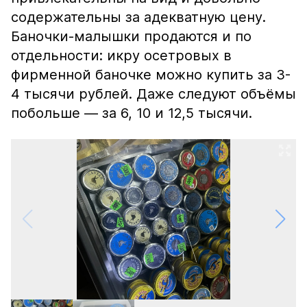
содержательны за адекватную цену.
Баночки-малышки продаются и по
отдельности: икру осетровых в
фирменной баночке можно купить за 3-
4 тысячи рублей. Даже следуют объёмы
побольше — за 6, 10 и 12,5 тысячи.