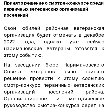
Принято решение о смотре-конкурсе среди
первичных ветеранских организаций
поселений
Свой юбилей районная ветеранская
организация будет отмечать в декабре
2022 года, однако уже сейчас
наримановские ветераны готовятся к
этому событию.
На заседании бюро Наримановского
Совета ветеранов было принято
решение провести к этому событию
смотр-конкурс первичных ветеранских
организаций поселений района.
Организационное и методическое
руководство смотра-конкурса берет на