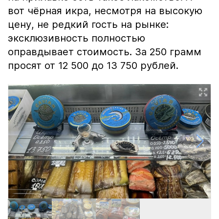
вот чёрная икра, несмотря на высокую
цену, не редкий гость на рынке:
эксклюзивность полностью
оправдывает стоимость. За 250 грамм
просят от 12 500 до 13 750 рублей.