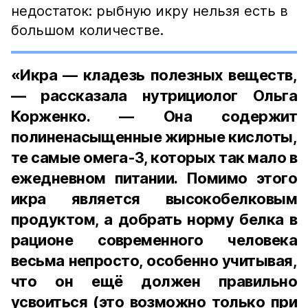
недостаток: рыбную икру нельзя есть в
большом количестве.
«Икра — кладезь полезных веществ,
— рассказала нутрициолог Ольга
Корженко. — Она содержит
полиненасыщенные жирные кислоты,
те самые омега-3, которых так мало в
ежедневном питании. Помимо этого
икра является высокобелковым
продуктом, а добрать норму белка в
рационе современного человека
весьма непросто, особенно учитывая,
что он ещё должен правильно
усвоиться (это возможно только при