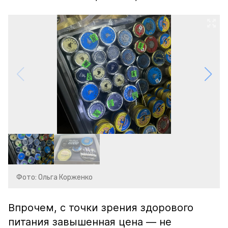
Фото: Ольга Корженко
Впрочем, с точки зрения здорового
питания завышенная цена — не