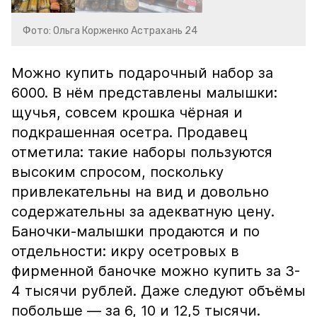
Фото: Ольга Корженко Астрахань 24
Можно купить подарочный набор за
6000. В нём представлены малышки:
щучья, совсем крошка чёрная и
подкрашенная осетра. Продавец
отметила: такие наборы пользуются
высоким спросом, поскольку
привлекательны на вид и довольно
содержательны за адекватную цену.
Баночки-малышки продаются и по
отдельности: икру осетровых в
фирменной баночке можно купить за 3-
4 тысячи рублей. Даже следуют объёмы
побольше — за 6, 10 и 12,5 тысячи.