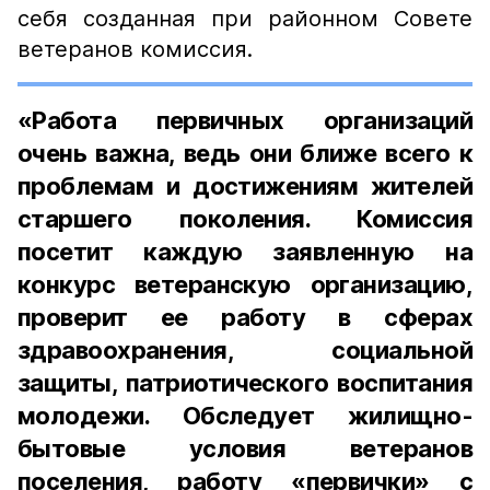
себя созданная при районном Совете
ветеранов комиссия.
«Работа первичных организаций
очень важна, ведь они ближе всего к
проблемам и достижениям жителей
старшего поколения. Комиссия
посетит каждую заявленную на
конкурс ветеранскую организацию,
проверит ее работу в сферах
здравоохранения, социальной
защиты, патриотического воспитания
молодежи. Обследует жилищно-
бытовые условия ветеранов
поселения, работу «первички» с