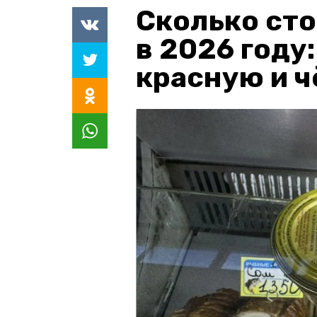
Сколько сто
в 2026 году
красную и 