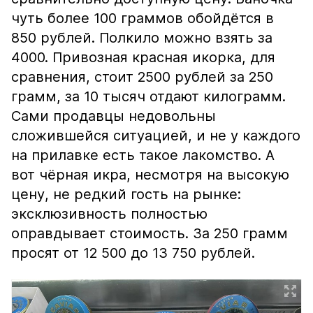
чуть более 100 граммов обойдётся в
850 рублей. Полкило можно взять за
4000. Привозная красная икорка, для
сравнения, стоит 2500 рублей за 250
грамм, за 10 тысяч отдают килограмм.
Сами продавцы недовольны
сложившейся ситуацией, и не у каждого
на прилавке есть такое лакомство. А
вот чёрная икра, несмотря на высокую
цену, не редкий гость на рынке:
эксклюзивность полностью
оправдывает стоимость. За 250 грамм
просят от 12 500 до 13 750 рублей.