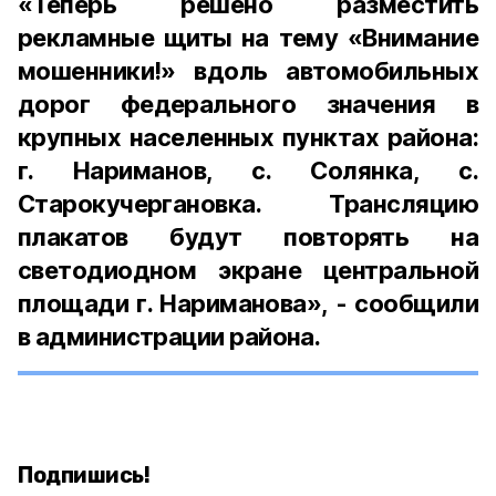
«Теперь решено разместить
рекламные щиты на тему «Внимание
мошенники!» вдоль автомобильных
дорог федерального значения в
крупных населенных пунктах района:
г. Нариманов, с. Солянка, с.
Старокучергановка. Трансляцию
плакатов будут повторять на
светодиодном экране центральной
площади г. Нариманова», - сообщили
в администрации района.
Подпишись!