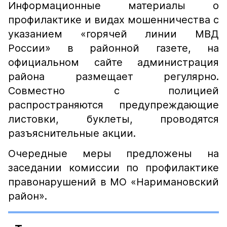
Информационные материалы о
профилактике и видах мошенничества с
указанием «горячей линии МВД
России» в районной газете, на
официальном сайте администрация
района размещает регулярно.
Совместно с полицией
распространяются предупреждающие
листовки, буклеты, проводятся
разъяснительные акции.
Очередные меры предложены на
заседании комиссии по профилактике
правонарушений в МО «Наримановский
район».