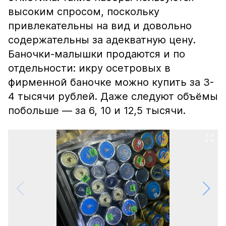
высоким спросом, поскольку
привлекательны на вид и довольно
содержательны за адекватную цену.
Баночки-малышки продаются и по
отдельности: икру осетровых в
фирменной баночке можно купить за 3-
4 тысячи рублей. Даже следуют объёмы
побольше — за 6, 10 и 12,5 тысячи.