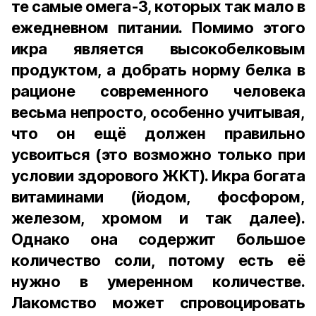
те самые омега-3, которых так мало в
ежедневном питании. Помимо этого
икра является высокобелковым
продуктом, а добрать норму белка в
рационе современного человека
весьма непросто, особенно учитывая,
что он ещё должен правильно
усвоиться (это возможно только при
условии здорового ЖКТ). Икра богата
витаминами (йодом, фосфором,
железом, хромом и так далее).
Однако она содержит большое
количество соли, потому есть её
нужно в умеренном количестве.
Лакомство может спровоцировать