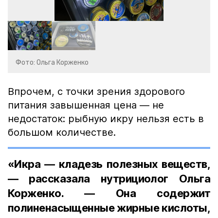
Фото: Ольга Корженко
Впрочем, с точки зрения здорового
питания завышенная цена — не
недостаток: рыбную икру нельзя есть в
большом количестве.
«Икра — кладезь полезных веществ,
— рассказала нутрициолог Ольга
Корженко. — Она содержит
полиненасыщенные жирные кислоты,