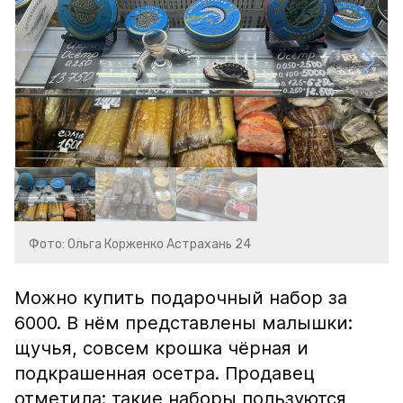
Фото: Ольга Корженко Астрахань 24
Можно купить подарочный набор за
6000. В нём представлены малышки:
щучья, совсем крошка чёрная и
подкрашенная осетра. Продавец
отметила: такие наборы пользуются