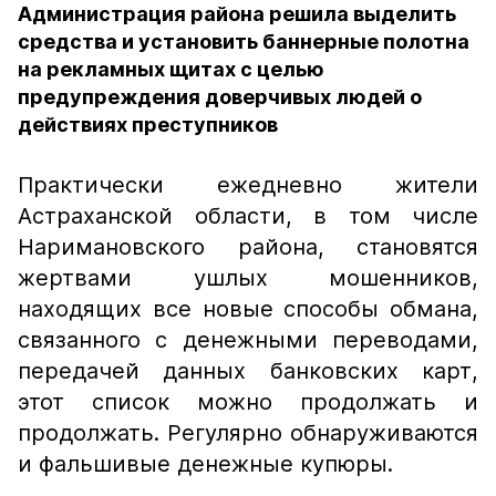
Администрация района решила выделить
средства и установить баннерные полотна
на рекламных щитах с целью
предупреждения доверчивых людей о
действиях преступников
Практически ежедневно жители
Астраханской области, в том числе
Наримановского района, становятся
жертвами ушлых мошенников,
находящих все новые способы обмана,
связанного с денежными переводами,
передачей данных банковских карт,
этот список можно продолжать и
продолжать. Регулярно обнаруживаются
и фальшивые денежные купюры.