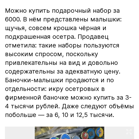
Можно купить подарочный набор за
6000. В нём представлены малышки:
щучья, совсем крошка чёрная и
подкрашенная осетра. Продавец
отметила: такие наборы пользуются
высоким спросом, поскольку
привлекательны на вид и довольно
содержательны за адекватную цену.
Баночки-малышки продаются и по
отдельности: икру осетровых в
фирменной баночке можно купить за 3-
4 тысячи рублей. Даже следуют объёмы
побольше — за 6, 10 и 12,5 тысячи.