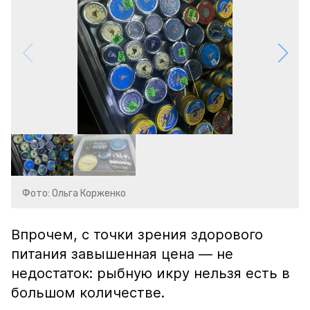
Фото: Ольга Корженко
Впрочем, с точки зрения здорового
питания завышенная цена — не
недостаток: рыбную икру нельзя есть в
большом количестве.