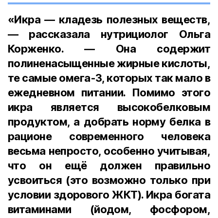
«Икра — кладезь полезных веществ,
— рассказала нутрициолог Ольга
Корженко. — Она содержит
полиненасыщенные жирные кислоты,
те самые омега-3, которых так мало в
ежедневном питании. Помимо этого
икра является высокобелковым
продуктом, а добрать норму белка в
рационе современного человека
весьма непросто, особенно учитывая,
что он ещё должен правильно
усвоиться (это возможно только при
условии здорового ЖКТ). Икра богата
витаминами (йодом, фосфором,