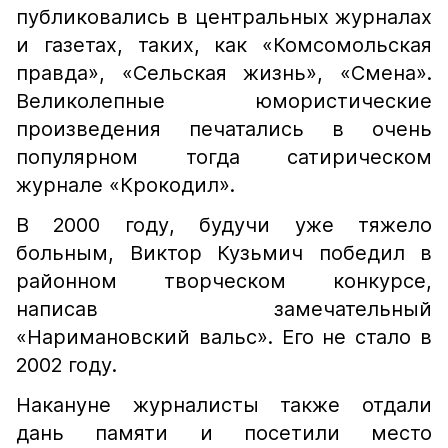
публиковались в центральных журналах
и газетах, таких, как «Комсомольская
правда», «Сельская жизнь», «Смена».
Великолепные юмористические
произведения печатались в очень
популярном тогда сатирическом
журнале «Крокодил».
В 2000 году, будучи уже тяжело
больным, Виктор Кузьмич победил в
районном творческом конкурсе,
написав замечательный
«Наримановский вальс». Его не стало в
2002 году.
Накануне журналисты также отдали
дань памяти и посетили место