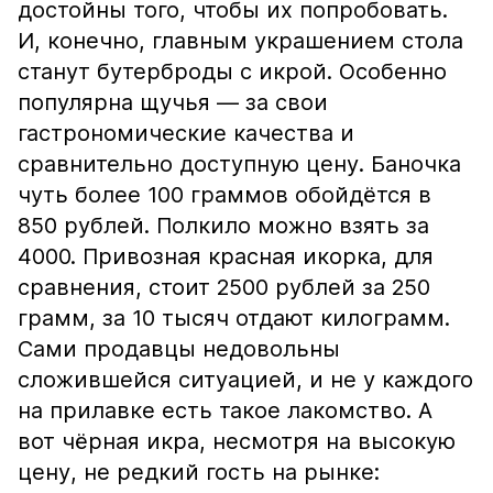
достойны того, чтобы их попробовать.
И, конечно, главным украшением стола
станут бутерброды с икрой. Особенно
популярна щучья — за свои
гастрономические качества и
сравнительно доступную цену. Баночка
чуть более 100 граммов обойдётся в
850 рублей. Полкило можно взять за
4000. Привозная красная икорка, для
сравнения, стоит 2500 рублей за 250
грамм, за 10 тысяч отдают килограмм.
Сами продавцы недовольны
сложившейся ситуацией, и не у каждого
на прилавке есть такое лакомство. А
вот чёрная икра, несмотря на высокую
цену, не редкий гость на рынке: