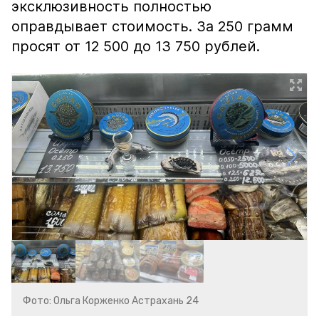
эксклюзивность полностью
оправдывает стоимость. За 250 грамм
просят от 12 500 до 13 750 рублей.
Фото: Ольга Корженко Астрахань 24