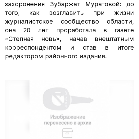
захоронения Зубаржат Муратовой: до
того, как возглавить при жизни
журналистское сообщество области,
она 20 лет проработала в газете
«Степная новь», начав внештатным
корреспондентом и став в итоге
редактором районного издания.