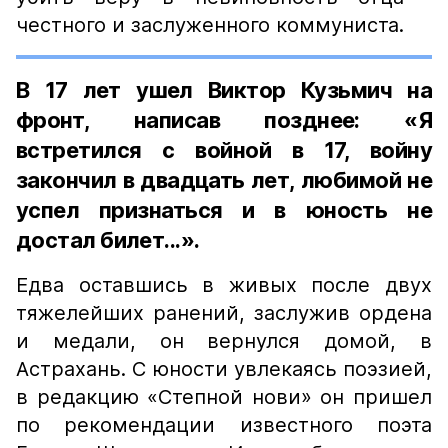
честного и заслуженного коммуниста.
В 17 лет ушел Виктор Кузьмич на
фронт, написав позднее: «Я
встретился с войной в 17, войну
закончил в двадцать лет, любимой не
успел признаться и в юность не
достал билет...».
Едва оставшись в живых после двух
тяжелейших ранений, заслужив ордена
и медали, он вернулся домой, в
Астрахань. С юности увлекаясь поэзией,
в редакцию «Степной нови» он пришел
по рекомендации известного поэта