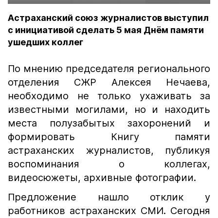
Астраханский союз журналистов выступил
с инициативой сделать 5 мая Днём памяти
ушедших коллег
По мнению председателя регионального
отделения СЖР Алексея Нечаева,
необходимо не только ухаживать за
известными могилами, но и находить
места полузабытых захоронений и
формировать Книгу памяти
астраханских журналистов, публикуя
воспоминания о коллегах,
видеосюжеты, архивные фотографии.
Предложение нашло отклик у
работников астраханских СМИ. Сегодня