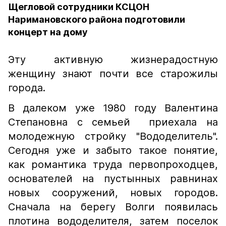
Щегловой сотрудники КСЦОН
Наримановского района подготовили
концерт на дому
Эту активную жизнерадостную
женщину знают почти все старожилы
города.
В далеком уже 1980 году Валентина
Степановна с семьей приехала на
молодежную стройку "Вододелитель".
Сегодня уже и забыто такое понятие,
как романтика труда первопроходцев,
основателей на пустынных равнинах
новых сооружений, новых городов.
Сначала на берегу Волги появилась
плотина вододелителя, затем поселок