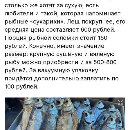
столько же хотят за сухую, есть
любители и такой, которая напоминает
рыбные «сухарики». Лещ покрупнее, его
средняя цена составляет 600 рублей.
Порция рыбной соломки стоит 150
рублей. Конечно, имеет значение
размер: крупную сушёную и вяленую
рыбу можно приобрести и за 500-800
рублей. За вакуумную упаковку
придётся дополнительно заплатить по
100 рублей.