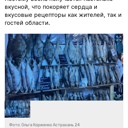
вкусной, что покоряет сердца и
вкусовые рецепторы как жителей, так и
гостей области.
Фото: Ольга Корженко Астрахань 24