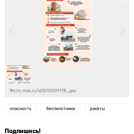
Фото: max.ru/id3015009178_gos
опасность
беспилотники
ракеты
Подпишись!