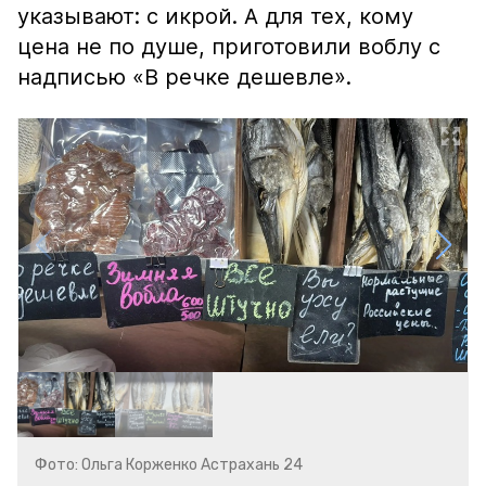
указывают: с икрой. А для тех, кому
цена не по душе, приготовили воблу с
надписью «В речке дешевле».
Фото: Ольга Корженко Астрахань 24