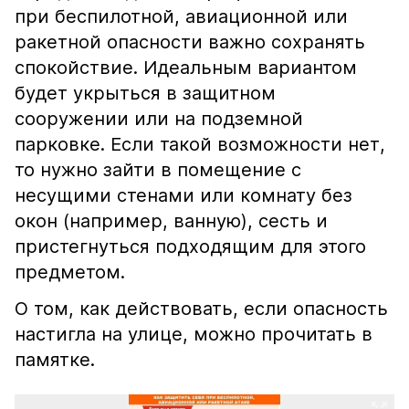
при беспилотной, авиационной или
ракетной опасности важно сохранять
спокойствие. Идеальным вариантом
будет укрыться в защитном
сооружении или на подземной
парковке. Если такой возможности нет,
то нужно зайти в помещение с
несущими стенами или комнату без
окон (например, ванную), сесть и
пристегнуться подходящим для этого
предметом.
О том, как действовать, если опасность
настигла на улице, можно прочитать в
памятке.