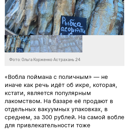
Фото: Ольга Корженко Астрахань 24
«Вобла поймана с поличным» — не
иначе как речь идёт об икре, которая,
кстати, является популярным
лакомством. На базаре её продают в
отдельных вакуумных упаковках, в
среднем, за 300 рублей. На самой вобле
для привлекательности тоже