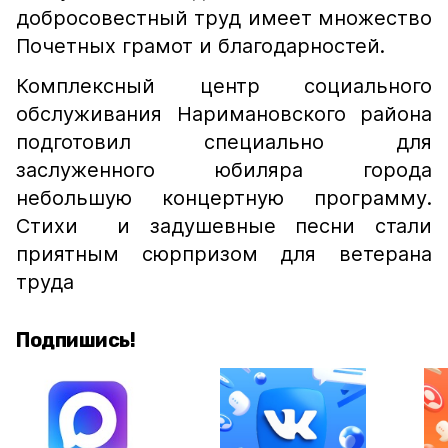
добросовестный труд имеет множество
Почетных грамот и благодарностей.
Комплексный центр социального
обслуживания Наримановского района
подготовил специально для
заслуженного юбиляра города
небольшую концертную программу.
Стихи и задушевные песни стали
приятным сюрпризом для ветерана
труда
Подпишись!