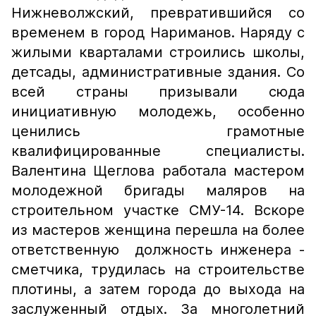
Нижневолжский, превратившийся со
временем в город Нариманов. Наряду с
жилыми кварталами строились школы,
детсады, административные здания. Со
всей страны призывали сюда
инициативную молодежь, особенно
ценились грамотные
квалифицированные специалисты.
Валентина Щеглова работала мастером
молодежной бригады маляров на
строительном участке СМУ-14. Вскоре
из мастеров женщина перешла на более
ответственную должность инженера -
сметчика, трудилась на строительстве
плотины, а затем города до выхода на
заслуженный отдых. За многолетний