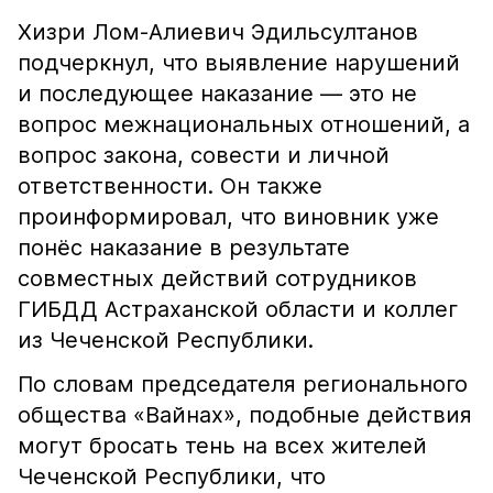
Хизри Лом-Алиевич Эдильсултанов
подчеркнул, что выявление нарушений
и последующее наказание — это не
вопрос межнациональных отношений, а
вопрос закона, совести и личной
ответственности. Он также
проинформировал, что виновник уже
понёс наказание в результате
совместных действий сотрудников
ГИБДД Астраханской области и коллег
из Чеченской Республики.
По словам председателя регионального
общества «Вайнах», подобные действия
могут бросать тень на всех жителей
Чеченской Республики, что