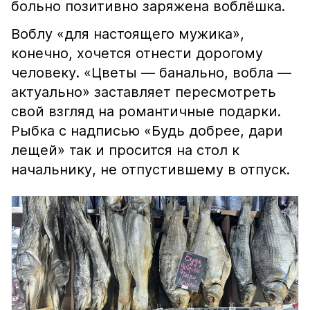
больно позитивно заряжена воблёшка.
Воблу «для настоящего мужика»,
конечно, хочется отнести дорогому
человеку. «Цветы — банально, вобла —
актуально» заставляет пересмотреть
свой взгляд на романтичные подарки.
Рыбка с надписью «Будь добрее, дари
лещей» так и просится на стол к
начальнику, не отпустившему в отпуск.