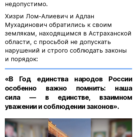
недопустимо.
Хизри Лом-Алиевич и Адлан
Мухадинович обратились к своим
землякам, находящимся в Астраханской
области, с просьбой не допускать
нарушений и строго соблюдать законы
и порядок:
«В Год единства народов России
особенно важно помнить: наша
сила — в единстве, взаимном
уважении и соблюдении законов».