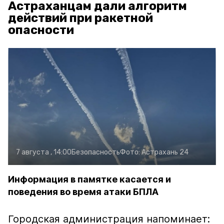
Астраханцам дали алгоритм
действий при ракетной
опасности
7 августа , 14:00
Безопасность
Фото:
Астрахань 24
Информация в памятке касается и
поведения во время атаки БПЛА
Городская администрация напоминает: