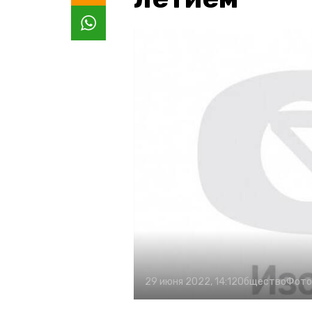
29 июня 2022, 14:12
Общество
Фото