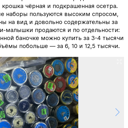
 крошка чёрная и подкрашенная осетра.
ие наборы пользуются высоким спросом,
ны на вид и довольно содержательны за
ки-малышки продаются и по отдельности:
нной баночке можно купить за 3-4 тысячи
ъёмы побольше — за 6, 10 и 12,5 тысячи.