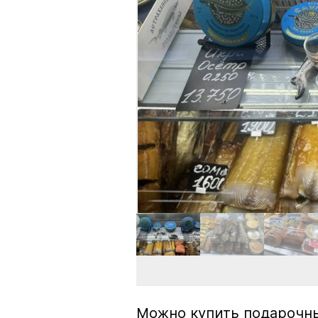
Можно купить подарочны