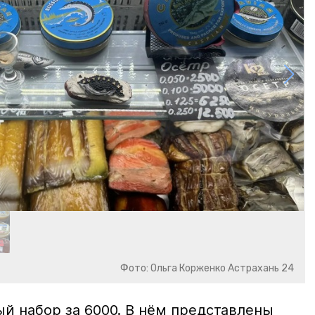
Фото: Ольга Корженко Астрахань 24
й набор за 6000. В нём представлены