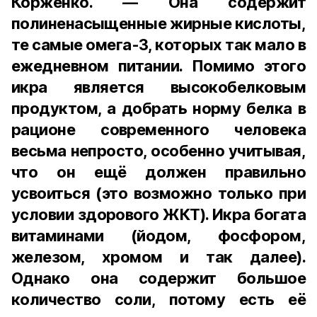
Корженко. — Она содержит
полиненасыщенные жирные кислоты,
те самые омега-3, которых так мало в
ежедневном питании. Помимо этого
икра является высокобелковым
продуктом, а добрать норму белка в
рационе современного человека
весьма непросто, особенно учитывая,
что он ещё должен правильно
усвоиться (это возможно только при
условии здорового ЖКТ). Икра богата
витаминами (йодом, фосфором,
железом, хромом и так далее).
Однако она содержит большое
количество соли, потому есть её