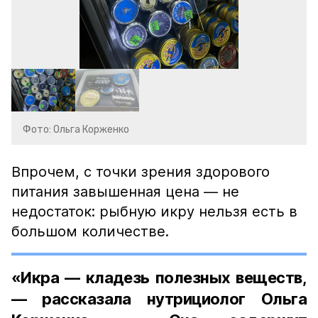
Фото: Ольга Корженко
Впрочем, с точки зрения здорового
питания завышенная цена — не
недостаток: рыбную икру нельзя есть в
большом количестве.
«Икра — кладезь полезных веществ,
— рассказала нутрициолог Ольга