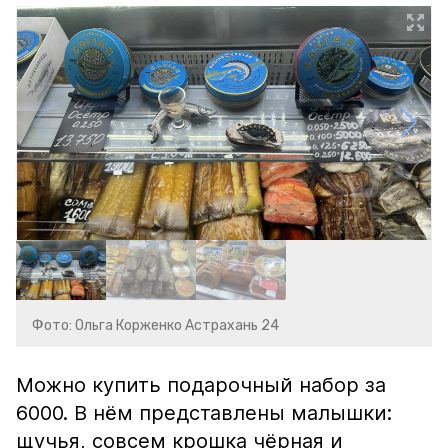
Фото: Ольга Корженко Астрахань 24
Можно купить подарочный набор за
6000. В нём представлены малышки:
щучья, совсем крошка чёрная и