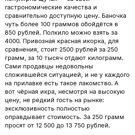
гастрономические качества и
сравнительно доступную цену. Баночка
чуть более 100 граммов обойдётся в
850 рублей. Полкило можно взять за
4000. Привозная красная икорка, для
сравнения, стоит 2500 рублей за 250
грамм, за 10 тысяч отдают килограмм.
Сами продавцы недовольны
сложившейся ситуацией, и не у каждого
на прилавке есть такое лакомство. А
вот чёрная икра, несмотря на высокую
цену, не редкий гость на рынке:
эксклюзивность полностью
оправдывает стоимость. За 250 грамм
просят от 12 500 до 13 750 рублей.