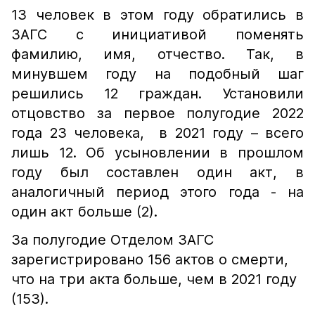
13 человек в этом году обратились в
ЗАГС с инициативой поменять
фамилию, имя, отчество. Так, в
минувшем году на подобный шаг
решились 12 граждан. Установили
отцовство за первое полугодие 2022
года 23 человека, в 2021 году – всего
лишь 12. Об усыновлении в прошлом
году был составлен один акт, в
аналогичный период этого года - на
один акт больше (2).
За полугодие Отделом ЗАГС
зарегистрировано 156 актов о смерти,
что на три акта больше, чем в 2021 году
(153).