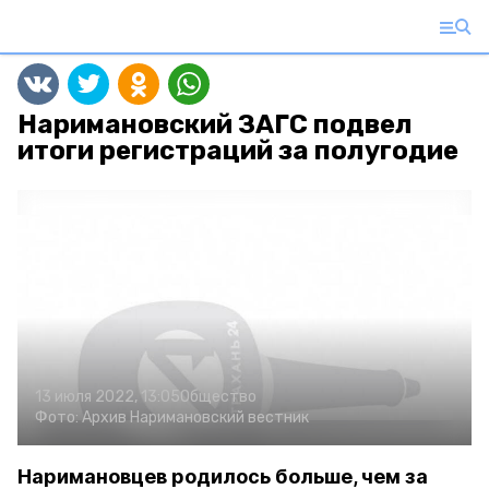
Наримановский ЗАГС подвел
итоги регистраций за полугодие
13 июля 2022, 13:05
Общество
Фото:
Архив
Наримановский вестник
Наримановцев родилось больше, чем за