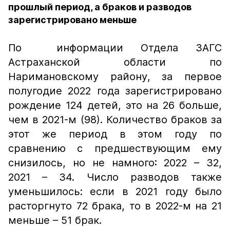
прошлый период, а браков и разводов
зарегистрировано меньше
По информации Отдела ЗАГС
Астраханской области по
Наримановскому району, за первое
полугодие 2022 года зарегистрировано
рождение 124 детей, это на 26 больше,
чем в 2021-м (98). Количество браков за
этот же период в этом году по
сравнению с предшествующим ему
снизилось, но не намного: 2022 – 32,
2021 – 34. Число разводов также
уменьшилось: если в 2021 году было
расторгнуто 72 брака, то в 2022-м на 21
меньше – 51 брак.