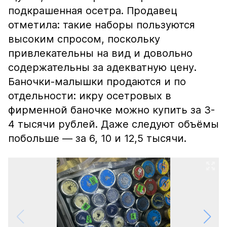
подкрашенная осетра. Продавец
отметила: такие наборы пользуются
высоким спросом, поскольку
привлекательны на вид и довольно
содержательны за адекватную цену.
Баночки-малышки продаются и по
отдельности: икру осетровых в
фирменной баночке можно купить за 3-
4 тысячи рублей. Даже следуют объёмы
побольше — за 6, 10 и 12,5 тысячи.