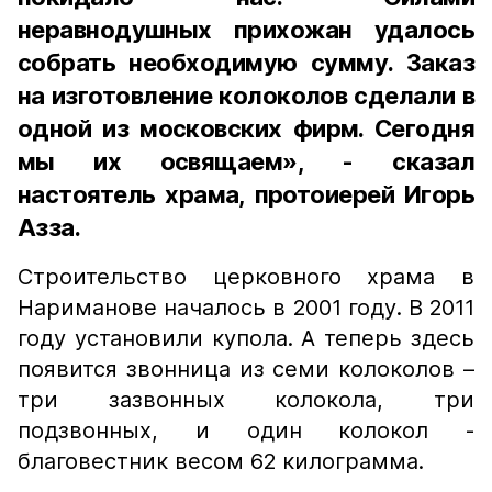
неравнодушных прихожан удалось
собрать необходимую сумму. Заказ
на изготовление колоколов сделали в
одной из московских фирм. Сегодня
мы их освящаем», - сказал
настоятель храма, протоиерей Игорь
Азза.
Строительство церковного храма в
Нариманове началось в 2001 году. В 2011
году установили купола. А теперь здесь
появится звонница из семи колоколов –
три зазвонных колокола, три
подзвонных, и один колокол -
благовестник весом 62 килограмма.