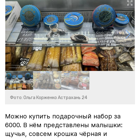
Фото: Ольга Корженко Астрахань 24
Можно купить подарочный набор за
6000. В нём представлены малышки:
щучья, совсем крошка чёрная и