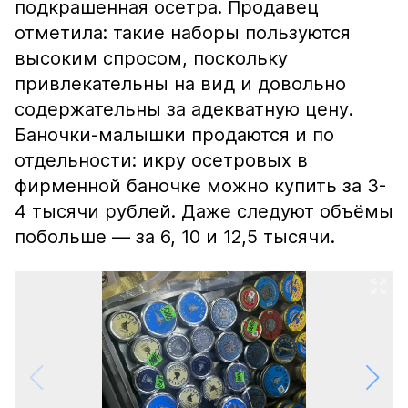
подкрашенная осетра. Продавец
отметила: такие наборы пользуются
высоким спросом, поскольку
привлекательны на вид и довольно
содержательны за адекватную цену.
Баночки-малышки продаются и по
отдельности: икру осетровых в
фирменной баночке можно купить за 3-
4 тысячи рублей. Даже следуют объёмы
побольше — за 6, 10 и 12,5 тысячи.