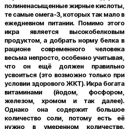
полиненасыщенные жирные кислоты,
те самые омега-3, которых так мало в
ежедневном питании. Помимо этого
икра является высокобелковым
продуктом, а добрать норму белка в
рационе современного человека
весьма непросто, особенно учитывая,
что он ещё должен правильно
усвоиться (это возможно только при
условии здорового ЖКТ). Икра богата
витаминами (йодом, фосфором,
железом, хромом и так далее).
Однако она содержит большое
количество соли, потому есть её
нужно в умеренном количестве.