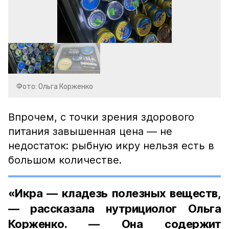
Фото: Ольга Корженко
Впрочем, с точки зрения здорового
питания завышенная цена — не
недостаток: рыбную икру нельзя есть в
большом количестве.
«Икра — кладезь полезных веществ,
— рассказала нутрициолог Ольга
Корженко. — Она содержит