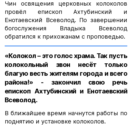
Чин освящения церковных колоколов
провёл епископ Ахтубинский и
Енотаевский Всеволод. По завершении
богослужения Владыка Всеволод
обратился к прихожанам с проповедью.
«Колокол – это голос храма. Так пусть
колокольный звон несёт только
благую весть жителям города и всего
района!» - закончил свою речь
епископ Ахтубинский и Енотаевский
Всеволод.
В ближайшее время начнутся работы по
поднятию и установке колоколов.