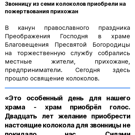
Звонницу из семи колоколов приобрели на
пожертвования прихожан
В канун православного праздника
Преображения Господня в храме
Благовещения Пресвятой Богородицы
на торжественную службу собрались
местные жители, прихожане,
предприниматели. Сегодня здесь
прошло освящение колоколов.
«Это особенный день для нашего
храма - храм приобрёл голос.
Двадцать лет желание приобрести
настоящие колокола для звонницы не
покидало нас. Силами