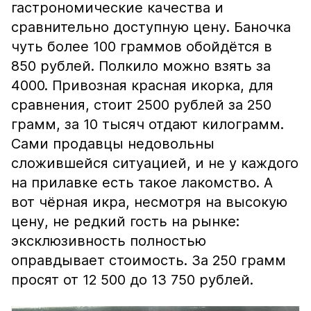
гастрономические качества и
сравнительно доступную цену. Баночка
чуть более 100 граммов обойдётся в
850 рублей. Полкило можно взять за
4000. Привозная красная икорка, для
сравнения, стоит 2500 рублей за 250
грамм, за 10 тысяч отдают килограмм.
Сами продавцы недовольны
сложившейся ситуацией, и не у каждого
на прилавке есть такое лакомство. А
вот чёрная икра, несмотря на высокую
цену, не редкий гость на рынке:
эксклюзивность полностью
оправдывает стоимость. За 250 грамм
просят от 12 500 до 13 750 рублей.