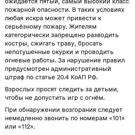
ожидается пятый, самый высокий класс
пожарной опасности. В таких условиях
любая искра может привести к
серьёзному пожару. Жителям
категорически запрещено разводить
костры, сжигать траву, бросать
непотушенные окурки и проводить
огневые работы. За нарушение правил
предусмотрен административный
штраф по статье 20.4 КоАП РФ.
Взрослых просят следить за детьми,
чтобы не допустить игр с огнём.
При обнаружении возгорания следует
немедленно звонить по номерам «101»
или «112».