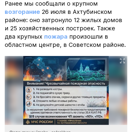
Ранее мы сообщали о крупном
возгорание
26 июля в Ахтубинском
районе: оно затронуло 12 жилых домов
и 25 хозяйственных построек. Также
два крупных
пожара
произошли в
областном центре, в Советском районе.