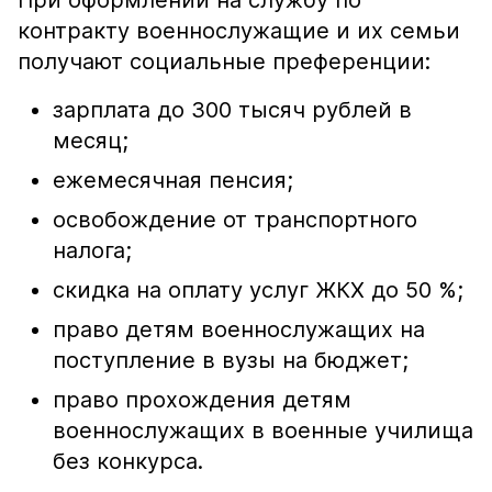
При оформлении на службу по
контракту военнослужащие и их семьи
получают социальные преференции:
зарплата до 300 тысяч рублей в
месяц;
ежемесячная пенсия;
освобождение от транспортного
налога;
скидка на оплату услуг ЖКХ до 50 %;
право детям военнослужащих на
поступление в вузы на бюджет;
право прохождения детям
военнослужащих в военные училища
без конкурса.