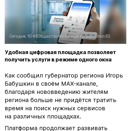
Сегодня, 10:49
Общество
Фото:
max.ru/babushkin30
Удобная цифровая площадка позволяет
получить услуги в режиме одного окна
Как сообщил губернатор региона Игорь
Бабушкин в своём MAX-канале,
благодаря нововведению жителям
региона больше не придётся тратить
время на поиск нужных сервисов
на различных площадках.
Платформа продолжает развивать