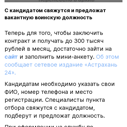
С кандидатом свяжутся и предложат
вакантную воинскую должность
Теперь для того, чтобы заключить
контракт и получать до 300 тысяч
рублей в месяц, достаточно зайти на
сайт
и заполнить мини-анкету.
Об этом
сообщает сетевое издание «Астрахань
24».
Кандидатам необходимо указать свои
ФИО, номер телефона и место
регистрации. Специалисты пункта
отбора свяжутся с кандидатом,
подберут и предложат должность.